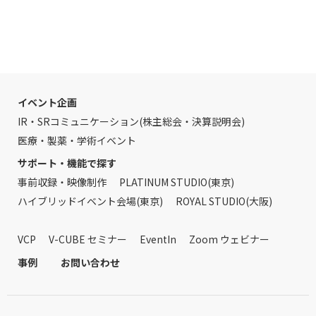
イベント企画
IR・SRコミュニケーション(株主総会・決算説明会)
医療・製薬・学術イベント
サポート・機能で探す
事前収録・映像制作
PLATINUM STUDIO(東京)
ハイブリッドイベント会場(東京)
ROYAL STUDIO(大阪)
VCP
V-CUBE セミナー
EventIn
Zoom ウェビナー
事例
お問い合わせ