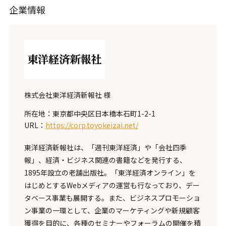
企業情報
株式会社東洋経済新報社 様
所在地：東京都中央区日本橋本石町1-2-1
URL：
https://corp.toyokeizai.net/
東洋経済新報社は、「週刊東洋経済」や「会社四季
報」、経済・ビジネス関連の書籍などを発行する、
1895年設立の老舗出版社。「東洋経済オンライン」を
はじめとするWebメディアの運営も行なっており、デー
タベース事業も展開する。また、ビジネスプロモーショ
ン事業の一環として、企業のマーケティングや新規顧客
獲得を目的に、各種のセミナーやフォーラムの開催を積