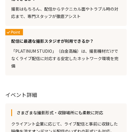
撮影はもちろん、配信からテクニカル面やトラブル時の対
応まで、専門スタッフが徹底アシスト
配信に最適な撮影スタジオが利用できるか？
「PLATINUM STUDIO」（白金高輪）は、撮影機材だけで
なくライブ配信に対応する安定したネットワーク環境を完
備
イベント詳細
さまざまな撮影形式・収録場所にも柔軟に対応
クライアント企業に応じて、ライブ配信と事前に収録した
映像を流すオンデマンド配信のいずれの形式にも対応。