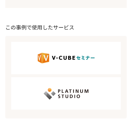
この事例で使用したサービス