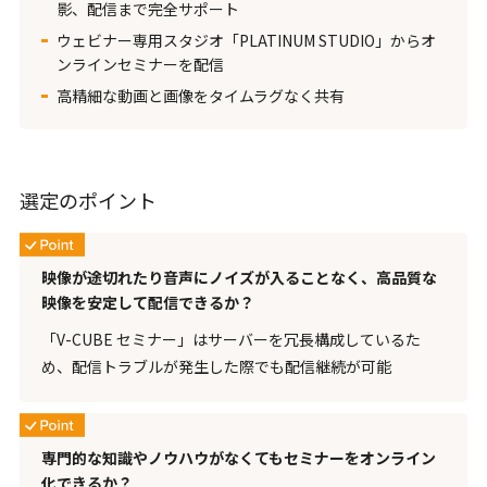
影、配信まで完全サポート
ウェビナー専用スタジオ「PLATINUM STUDIO」からオ
ンラインセミナーを配信
高精細な動画と画像をタイムラグなく共有
選定のポイント
映像が途切れたり音声にノイズが入ることなく、高品質な
映像を安定して配信できるか？
「V-CUBE セミナー」はサーバーを冗長構成しているた
め、配信トラブルが発生した際でも配信継続が可能
専門的な知識やノウハウがなくてもセミナーをオンライン
化できるか？