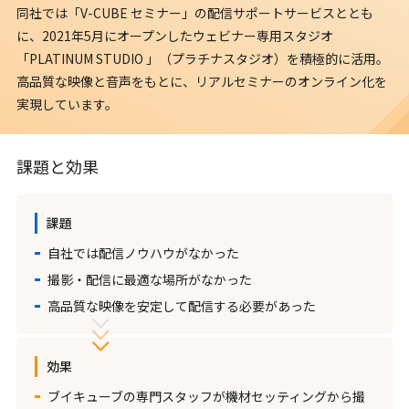
同社では「V-CUBE セミナー」の配信サポートサービスととも
に、2021年5月にオープンしたウェビナー専用スタジオ
「PLATINUM STUDIO 」（プラチナスタジオ）を積極的に活用。
高品質な映像と音声をもとに、リアルセミナーのオンライン化を
実現しています。
課題と効果
課題
自社では配信ノウハウがなかった
撮影・配信に最適な場所がなかった
高品質な映像を安定して配信する必要があった
効果
ブイキューブの専門スタッフが機材セッティングから撮