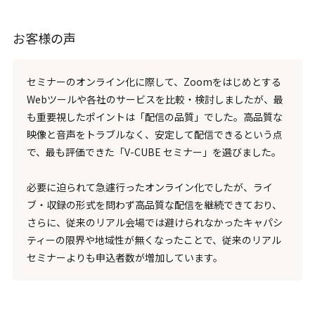
お客様の声
セミナーのオンライン化に際して、Zoomをはじめとする
Webツールや各社のサービスを比較・検討しましたが、最
も重要視したポイントは「配信の品質」でした。高品質な
映像と音声をトラブルなく、安定して配信できるという点
で、最も評価できた「V-CUBE セミナー」を選びました。
必要に迫られて急遽行ったオンライン化でしたが、ライ
ブ・収録の形式を問わず高品質な配信を継続できており、
さらに、従来のリアル会場では避けられなかったキャパシ
ティーの限界や地域性が無くなったことで、従来のリアル
セミナーよりも申込者数が増加しています。