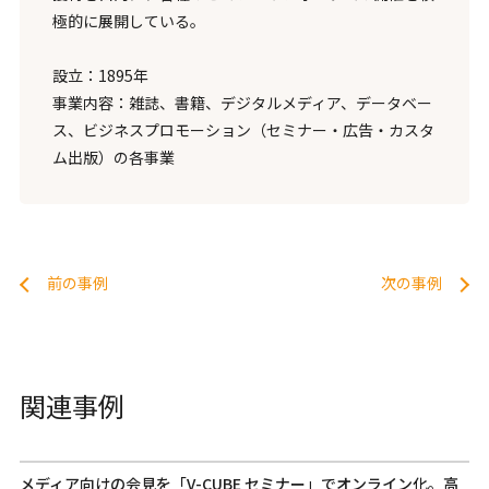
極的に展開している。
設立：1895年
事業内容：雑誌、書籍、デジタルメディア、データベー
ス、ビジネスプロモーション（セミナー・広告・カスタ
ム出版）の各事業
前の事例
次の事例
関連事例
メディア向けの会見を「V-CUBE セミナー」でオンライン化。高