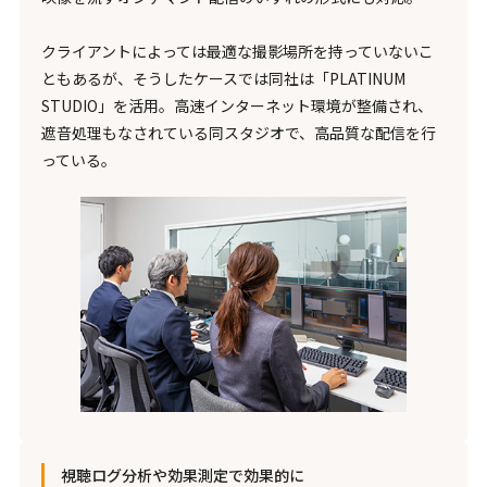
クライアントによっては最適な撮影場所を持っていないこ
ともあるが、そうしたケースでは同社は「PLATINUM
STUDIO」を活用。高速インターネット環境が整備され、
遮音処理もなされている同スタジオで、高品質な配信を行
っている。
視聴ログ分析や効果測定で効果的に