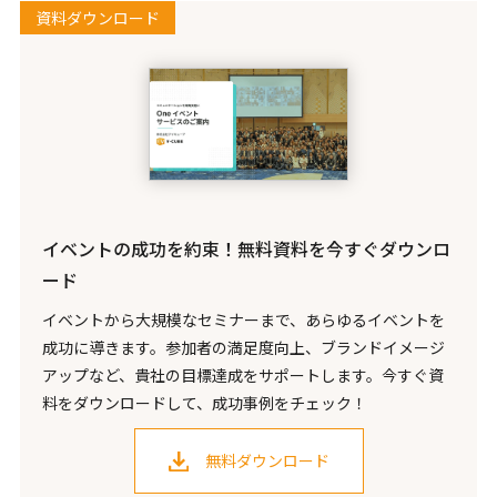
資料ダウンロード
イベントの成功を約束！無料資料を今すぐダウンロ
ード
イベントから大規模なセミナーまで、あらゆるイベントを
成功に導きます。参加者の満足度向上、ブランドイメージ
アップなど、貴社の目標達成をサポートします。今すぐ資
料をダウンロードして、成功事例をチェック！
無料ダウンロード