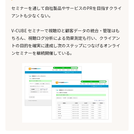
セミナーを通して自社製品やサービスのPRを目指すクライ
アントも少なくない。
V-CUBE セミナーで視聴IDと顧客データの統合・管理はも
ちろん、視聴ログ分析による効果測定も行い、クライアン
トの目的を確実に達成し次のステップにつなげるオンライ
ンセミナーを継続開催している。