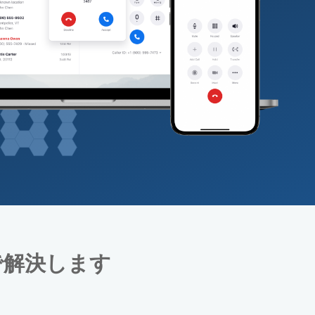
で解決します