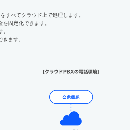
能をすべてクラウド上で処理します。
金を固定化できます。
す。
できます。