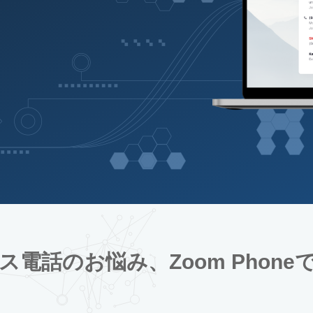
ス電話のお悩み、Zoom Phone