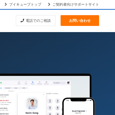
ブイキューブトップ
ご契約者向けサポートサイト
電話でのご相談
お問い合わせ