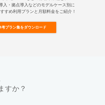
導入・拠点導入などのモデルケース別に
neのおすすめ利用プランと月額料金をご紹介！
参考プラン集をダウンロード
、
ますか？