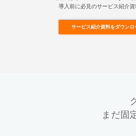
導入前に必見のサービス紹介資
サービス紹介資料をダウンロ
まだ固