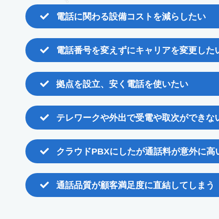
電話に関わる設備コストを減らしたい
電話番号を変えずにキャリアを変更した
拠点を設立、安く電話を使いたい
テレワークや外出で受電や取次ができな
クラウドPBXにしたが通話料が意外に高
通話品質が顧客満足度に直結してしまう