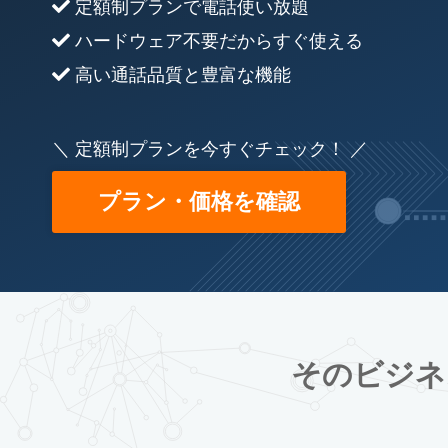
定額制プランで電話使い放題
ハードウェア不要だからすぐ使える
高い通話品質と豊富な機能
＼ 定額制プランを今すぐチェック！ ／
プラン・価格を確認
そのビジネ