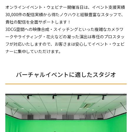
オンラインイベント・ウェビナー開催当日は、イベント支援実績
30,000件の配信実績から得たノウハウと経験豊富なスタッフで、
貴社の配信を全面サポートします！
3DCG空間への映像合成・スイッチングといった複雑なカメラワ
ークやライティング・花火などの凝った演出は専任のプロスタッ
フが対応いたしますので、お客さまは安心してイベント・ウェビ
ナーに集中していただけます。
バーチャルイベントに適したスタジオ