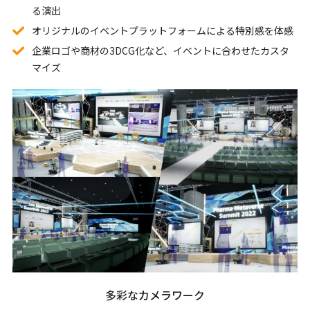
る演出
オリジナルのイベントプラットフォームによる特別感を体感
企業ロゴや商材の3DCG化など、イベントに合わせたカスタ
マイズ
多彩なカメラワーク