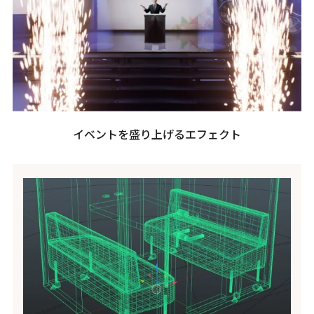
イベントを盛り上げるエフェクト