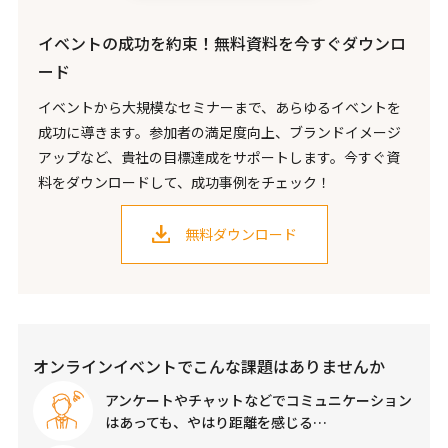
イベントの成功を約束！無料資料を今すぐダウンロ
ード
イベントから大規模なセミナーまで、あらゆるイベントを
成功に導きます。参加者の満足度向上、ブランドイメージ
アップなど、貴社の目標達成をサポートします。今すぐ資
料をダウンロードして、成功事例をチェック！
無料ダウンロード
オンラインイベントでこんな課題はありませんか
アンケートやチャットなどでコミュニケーション
はあっても、やはり距離を感じる…