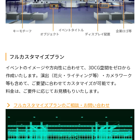
フルカスタマイズプラン
イベントのイメージや方向性に合わせて、3DCG空間をゼロから
作成いたします。演出（花火・ライティング等）・カメラワーク
等も含めて、ご要望に合わせてカスタマイズが可能です。
料金は、ご要件に応じてお見積もりいたします。
フルカスタマイズプランのご相談・お問い合わせ