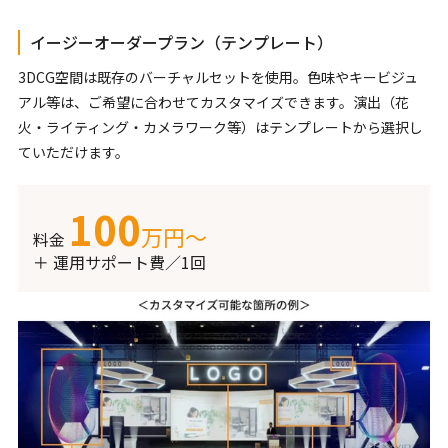
イージーオーダープラン（テンプレート）
3DCG空間は既存のバーチャルセットを使用。色味やキービジュ
アル等は、ご希望に合わせてカスタマイズできます。演出（花
火・ライティング・カメラワーク等）はテンプレートから選択し
ていただけます。
100
万円〜
料金
＋ 運用サポート費／1回