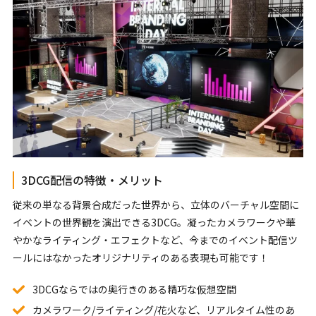
3DCG配信の特徴・メリット
従来の単なる背景合成だった世界から、立体のバーチャル空間に
イベントの世界観を演出できる3DCG。凝ったカメラワークや華
やかなライティング・エフェクトなど、今までのイベント配信ツ
ールにはなかったオリジナリティのある表現も可能です！
3DCGならではの奥行きのある精巧な仮想空間
カメラワーク/ライティング/花火など、リアルタイム性のあ