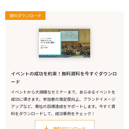
資料ダウンロード
イベントの成功を約束！無料資料を今すぐダウンロ
ード
イベントから大規模なセミナーまで、あらゆるイベントを
成功に導きます。参加者の満足度向上、ブランドイメージ
アップなど、貴社の目標達成をサポートします。今すぐ資
料をダウンロードして、成功事例をチェック！
無料ダウンロード