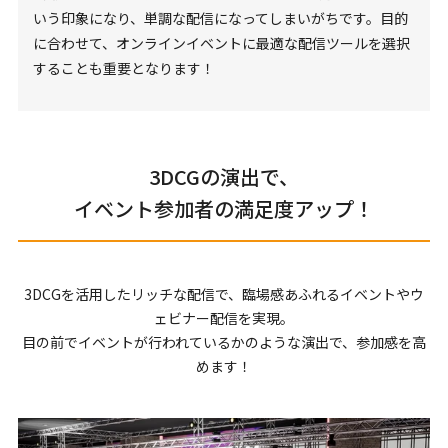
いう印象になり、単調な配信になってしまいがちです。目的
に合わせて、オンラインイベントに最適な配信ツールを選択
することも重要となります！
3DCGの演出で、
イベント参加者の満足度アップ！
3DCGを活用したリッチな配信で、臨場感あふれるイベントやウ
ェビナー配信を実現。
目の前でイベントが行われているかのような演出で、参加感を高
めます！