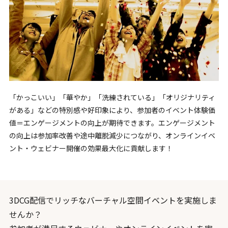
「かっこいい」「華やか」「洗練されている」「オリジナリティ
がある」などの特別感や好印象により、参加者のイベント体験価
値＝エンゲージメントの向上が期待できます。エンゲージメント
の向上は参加率改善や途中離脱減少につながり、オンラインイベ
ント・ウェビナー開催の効果最大化に貢献します！
3DCG配信でリッチなバーチャル空間イベントを実施しま
せんか？