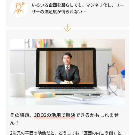
いろいろ企画を凝らしても、マンネリ化し、ユー
ザーの満足度が得られない…
その課題、
3DCGの活用で解決
できるかもしれませ
ん！
2次元の平面の映像だと、どうしても「画面の向こう側」と