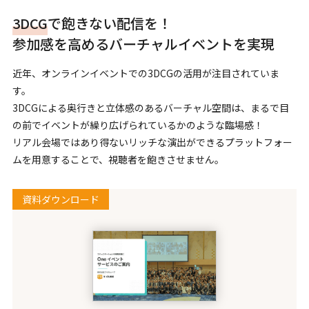
3DCG
で飽きない配信を！
参加感を高めるバーチャルイベントを実現
近年、オンラインイベントでの3DCGの活用が注目されていま
す。
3DCGによる奥行きと立体感のあるバーチャル空間は、まるで目
の前でイベントが繰り広げられているかのような臨場感！
リアル会場ではあり得ないリッチな演出ができるプラットフォー
ムを用意することで、視聴者を飽きさせません。
資料ダウンロード