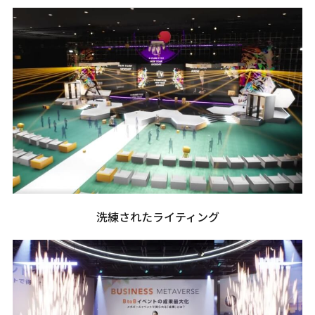
洗練されたライティング