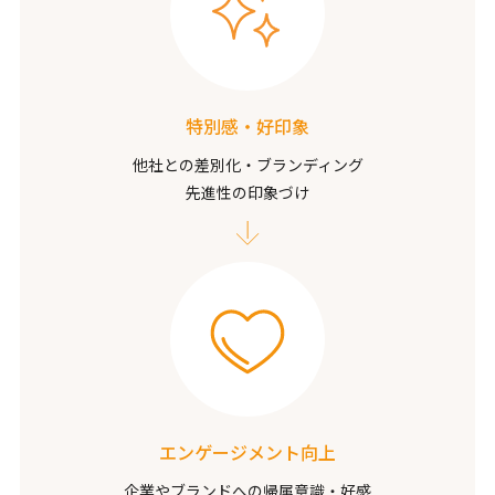
特別感・好印象
他社との差別化・ブランディング
先進性の印象づけ
エンゲージメント向上
企業やブランドへの帰属意識・好感