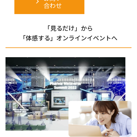
合わせ
「見るだけ」から
「体感する」オンラインイベントへ