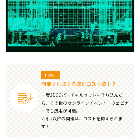
POINT
開催すればするほどコスト減！？
一度3DCGバーチャルセットを作り込んだ
ら、その後のオンラインイベント・ウェビナ
ーでも流用が可能。
2回目以降の開催は、コストを抑えられま
す！