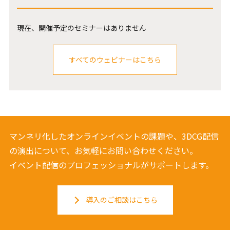
現在、開催予定のセミナーはありません
すべてのウェビナーはこちら
マンネリ化したオンラインイベントの課題や、3DCG配信
の演出について、お気軽にお問い合わせください。
イベント配信のプロフェッショナルがサポートします。
導入のご相談はこちら