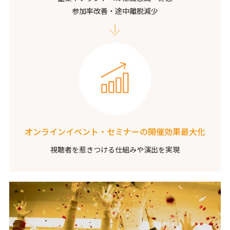
参加率改善・途中離脱減少
オンラインイベント・セミナーの
開催効果最大化
視聴者を惹きつける仕組みや演出を実現