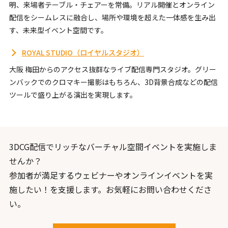
明、来場者テーブル・チェアーを常備。リアル開催とオンライン
配信をシームレスに融合し、場所や環境を超えた一体感を生み出
す、未来型イベント空間です。
ROYAL STUDIO（ロイヤルスタジオ）
大阪 梅田からのアクセス抜群なライブ配信専門スタジオ。グリー
ンバックでのクロマキー撮影はもちろん、3D背景合成などの配信
ツールで盛り上がる演出を実現します。
3DCG配信でリッチなバーチャル空間イベントを実施しま
せんか？
参加者が満足するウェビナーやオンラインイベントを実
施したい！を支援します。お気軽にお問い合わせくださ
い。