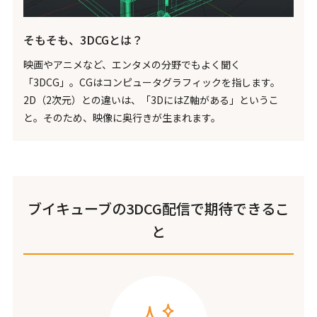
そもそも、3DCGとは？
映画やアニメなど、エンタメの分野でもよく聞く
「3DCG」。CGはコンピュータグラフィックを指します。
2D（2次元）との違いは、「3DにはZ軸がある」というこ
と。そのため、映像に奥行きが生まれます。
ブイキューブの3DCG配信で期待できるこ
と