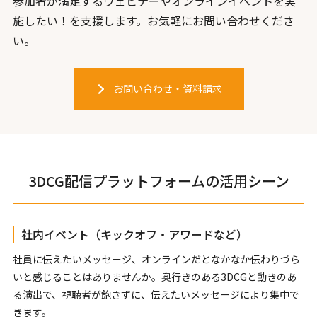
参加者が満足するウェビナーやオンラインイベントを実
施したい！を支援します。お気軽にお問い合わせくださ
い。
お問い合わせ・資料請求
3DCG配信プラットフォームの活用シーン
社内イベント（キックオフ・アワードなど）
社員に伝えたいメッセージ、オンラインだとなかなか伝わりづら
いと感じることはありませんか。奥行きのある3DCGと動きのあ
る演出で、視聴者が飽きずに、伝えたいメッセージにより集中で
きます。