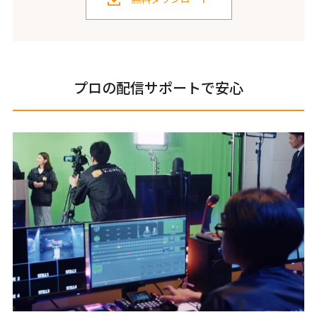
プロの配信サポートで安心