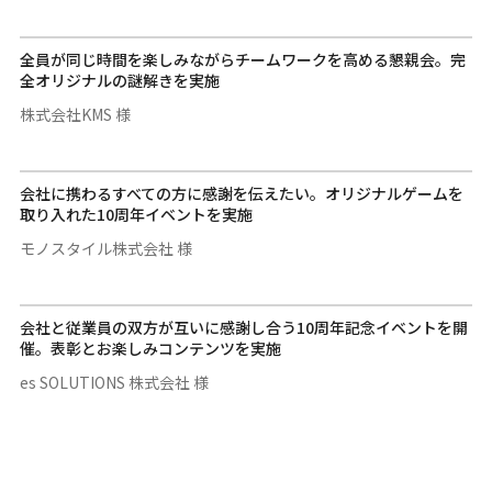
全員が同じ時間を楽しみながらチームワークを高める懇親会。完
全オリジナルの謎解きを実施
株式会社KMS 様
会社に携わるすべての方に感謝を伝えたい。オリジナルゲームを
取り入れた10周年イベントを実施
モノスタイル株式会社 様
会社と従業員の双方が互いに感謝し合う10周年記念イベントを開
催。表彰とお楽しみコンテンツを実施
es SOLUTIONS 株式会社 様