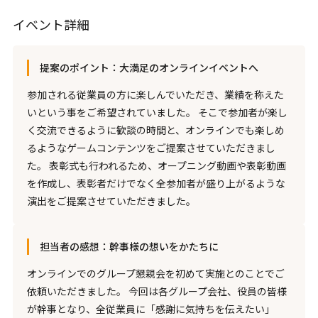
イベント詳細
提案のポイント：大満足のオンラインイベントへ
参加される従業員の方に楽しんでいただき、業績を称えた
いという事をご希望されていました。 そこで参加者が楽し
く交流できるように歓談の時間と、オンラインでも楽しめ
るようなゲームコンテンツをご提案させていただきまし
た。 表彰式も行われるため、オープニング動画や表彰動画
を作成し、表彰者だけでなく全参加者が盛り上がるような
演出をご提案させていただきました。
担当者の感想：幹事様の想いをかたちに
オンラインでのグループ懇親会を初めて実施とのことでご
依頼いただきました。 今回は各グループ会社、役員の皆様
が幹事となり、全従業員に「感謝に気持ちを伝えたい」