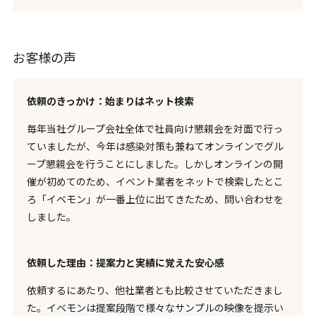
お客様の声
依頼のきっかけ：始まりはネット検索
毎年当社グループ会社全体で社員向け懇親会を対面で行っ
ていましたが、今年は感染対策も兼ねてオンラインでグル
ープ懇親会を行うことにしました。しかしオンラインの開
催が初めてのため、イベント業者をネットで検索したとこ
ろ「イベモン」が一番上位に出てきたため、問い合わせを
しました。
依頼した理由：提案力と実績に覚えた安心感
依頼するにあたり、他社業者とも比較させていただきまし
た。イベモンは提案段階で様々なサンプルの映像を提示い