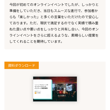
今回が初めてのオンラインイベントでしたが、しっかりと
準備をしていただき、当日もスムーズな進行で、参加者か
らも「楽しかった」と多くの言葉をいただけたので安心し
ております。ただ、現状で満足するのでなく実績で積み重
ねた良い点や悪い点をしっかりと共有し合い、今回のオン
ラインイベントをさらに超えるような、素晴らしい提案を
してくれることを期待しています。
資料ダウンロード