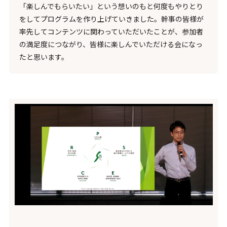
「楽しんでもらいたい」という想いのもと何度もやりとり
をしてプログラムを作り上げていきました。幹事の皆様が
率先してコンテンツに関わっていただいたことが、参加者
の満足度につながり、皆様に楽しんでいただける会になっ
たと思います。