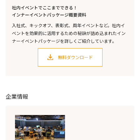
社内イベントでここまでできる！
インナーイベントパッケージ概要資料
入社式、キックオフ、表彰式、周年イベントなど。社内イ
ベントを効果的に活用するための秘訣が詰め込まれたイン
ナーイベントパッケージを詳しくご紹介しています。
無料ダウンロード
企業情報