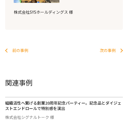
株式会社SYSホールディングス 様
前の事例
次の事例
関連事例
組織活性へ繋げる創業20周年記念パーティー。記念品とダイジェ
ストエンドロールで特別感を演出
株式会社シグナルトーク 様