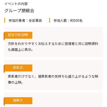
イベントの内容
グループ懇親会
参加対象者：
全従業員
参加人数：
約500名
経営方針説明
方針をわかりやすくお伝えするために登壇者と共に説明資料
も画面上に表示。
表彰式
表彰者だけでなく、被表彰者の気持ちも盛り上がるような映
像の上映。
謎解き