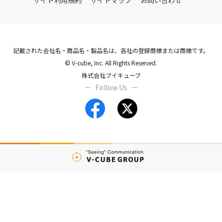
記載された会社名・商品名・製品名は、各社の登録商標または商標です。
© V-cube, Inc. All Rights Reserved.
株式会社ブイキューブ
Follow Us