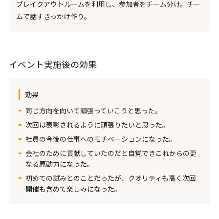
ブレイクアウトルームを利用し、参加者をチーム分け。チー
ムで話すきっかけ作り。
イベント実施後の効果
効果
同じ方向を向いて頑張っていこうと思った。
次回は表彰されるように頑張りたいと思った。
社員の今後の仕事へのモチベーションになった。
会社のために貢献していたのだと自覚できこれからの更
なる原動力になった。
初めての試みとのことだったが、クオリティも高く次回
開催も含めて楽しみになった。