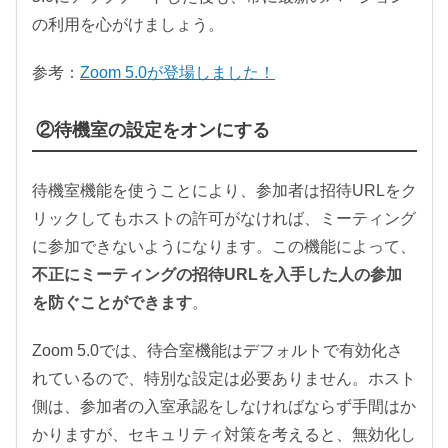
の利用を心がけましょう。
参考：
Zoom 5.0が登場しました！
②待機室の設定をオンにする
待機室機能を使うことにより、参加者は招待URLをク
リックしてもホストの許可がなければ、ミーティング
に参加できないようになります。この機能によって、
不正にミーティングの招待URLを入手した人の参加
を防ぐことができます
。
Zoom 5.0では、待合室機能はデフォルトで有効化さ
れているので、特別な設定は必要ありません。ホスト
側は、参加者の入室承認をしなければならず手間はか
かりますが、セキュリティ対策を考えると、無効化し