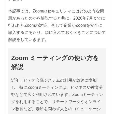
本記事では、Zoomのセキュリティにはどのような問
題があったのかを解説すると共に、2020年7月までに
行われたZoomの対策、そして企業がZoomを安全に
導入するにあたり、頭に入れておくべきことについて
解説をしていきます。
Zoom ミーティングの使い方を
解説
近年、ビデオ会議システムの利用が急速に増加
し、特にZoomミーティングは、ビジネスや教育分
野などで広く利用されています。Zoomミーティン
グを利用することで、リモートワークやオンライ
ン教育など、場所を問わず人とのコミュニケーシ