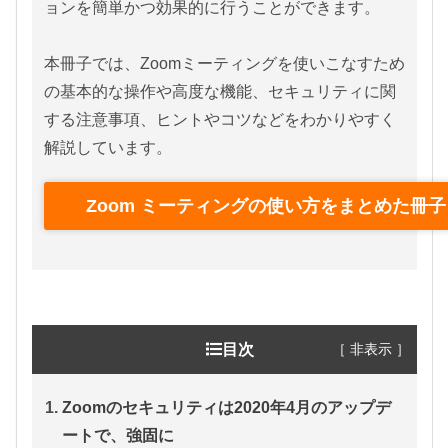
ョンを簡単かつ効果的に行うことができます。
本冊子では、Zoomミーティングを使いこなすため
の基本的な操作や高度な機能、セキュリティに関
する注意事項、ヒントやコツなどをわかりやすく
解説しています。
Zoom ミーティングの使い方をまとめた冊
［ 非表示 ］
目次
Zoomのセキュリティは2020年4月のアップデ
ートで、強固に