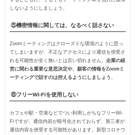
しないようにしましょう。
⑤機密情報に関しては、なるべく話さない
Zoomミーティングはクローズドな環境のように思っ
てしまいますが、不正なアクセスにより通信を傍受さ
れる可能性が全く無いとは言い切れません。
企業の経
営に関わる重要な意思決定や、顧客の情報をZoomミ
ーティングで話すのは控えるようにしましょう
。
⑥フリーWi-Fiを使用しない
カフェや駅・空港などでつい利用しがちなフリーWi-
Fiですが、通信内容が暗号化されておらず、第三者が
通信内容を傍受する可能性があります。新型コロナウ