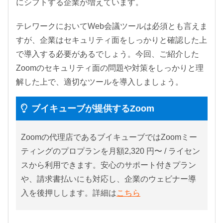
にシフトする企業が増えています。
テレワークにおいてWeb会議ツールは必須とも言えま
すが、企業はセキュリティ面をしっかりと確認した上
で導入する必要があるでしょう。今回、ご紹介した
Zoomのセキュリティ面の問題や対策をしっかりと理
解した上で、適切なツールを導入しましょう。
ブイキューブが提供するZoom
Zoomの代理店であるブイキューブではZoomミー
ティングのプロプランを月額2,320 円〜 / ライセン
スから利用できます。安心のサポート付きプラン
や、請求書払いにも対応し、企業のウェビナー導
入を後押しします。詳細は
こちら