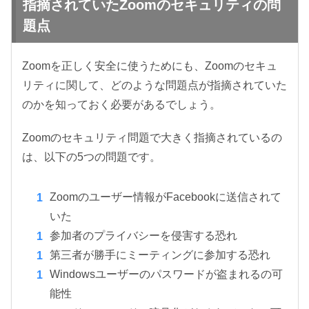
指摘されていたZoomのセキュリティの問
題点
Zoomを正しく安全に使うためにも、Zoomのセキュ
リティに関して、どのような問題点が指摘されていた
のかを知っておく必要があるでしょう。
Zoomのセキュリティ問題で大きく指摘されているの
は、以下の5つの問題です。
Zoomのユーザー情報がFacebookに送信されて
いた
参加者のプライバシーを侵害する恐れ
第三者が勝手にミーティングに参加する恐れ
Windowsユーザーのパスワードが盗まれるの可
能性