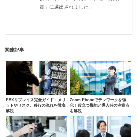
賞」に選出されました。
関連記事
PBXリプレイス完全ガイド：メリ
Zoom Phoneでテレワークを強
ットやリスク、移行の流れを徹底
化！役立つ機能と導入時の注意点
解説
を解説