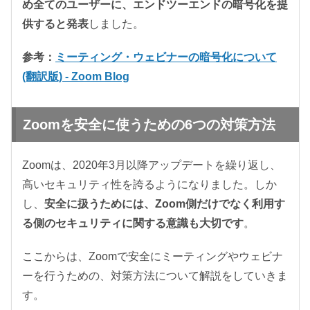
め全てのユーザーに、エンドツーエンドの暗号化を提
供すると発表
しました。
参考：
ミーティング・ウェビナーの暗号化について
(翻訳版) - Zoom Blog
Zoomを安全に使うための6つの対策方法
Zoomは、2020年3月以降アップデートを繰り返し、
高いセキュリティ性を誇るようになりました。しか
し、
安全に扱うためには、Zoom側だけでなく利用す
る側のセキュリティに関する意識も大切です
。
ここからは、Zoomで安全にミーティングやウェビナ
ーを行うための、対策方法について解説をしていきま
す。