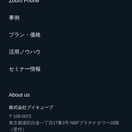
Zoom Phone
事例
プラン・価格
活用ノウハウ
セミナー情報
About us
株式会社ブイキューブ
〒108-0072
東京都港区白金一丁目17番3号 NBFプラチナタワー16階
（受付）