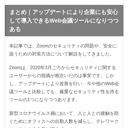
まとめ｜アップデートにより企業にも安心
して導入できるWeb会議ツールになりつつ
ある
本記事では、Zoomのセキュリティの問題や、安全に
扱うための対策方法について解説をしてきました。
Zoomは、2020年3月ごろからセキュリティに関する
ユーザーからの指摘が相次いだのは事実です。しか
し、アップデートにより改善を行い、今や他のWeb会
議ツールと比較しても、厳重なセキュリティ性を誇る
ツールの1つになりつつあります。
新型コロナウイルス禍において、人と人との接触を防
ぐためにオフィスへの出勤人数を減らし、テレワーク