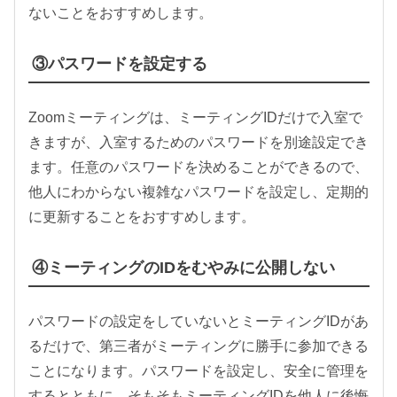
ないことをおすすめします。
③パスワードを設定する
Zoomミーティングは、ミーティングIDだけで入室で
きますが、入室するためのパスワードを別途設定でき
ます。任意のパスワードを決めることができるので、
他人にわからない複雑なパスワードを設定し、定期的
に更新することをおすすめします。
④ミーティングのIDをむやみに公開しない
パスワードの設定をしていないとミーティングIDがあ
るだけで、第三者がミーティングに勝手に参加できる
ことになります。パスワードを設定し、安全に管理を
するとともに、そもそもミーティングIDを他人に後悔