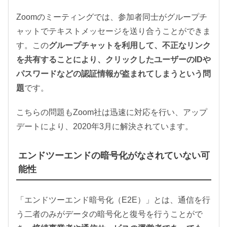
Zoomのミーティングでは、参加者同士がグループチ
ャットでテキストメッセージを送り合うことができま
す。この
グループチャットを利用して、不正なリンク
を共有することにより、クリックしたユーザーのIDや
パスワードなどの認証情報が盗まれてしまうという問
題
です。
こちらの問題もZoom社は迅速に対応を行い、アップ
デートにより、2020年3月に解決されています。
エンドツーエンドの暗号化がなされていない可
能性
「エンドツーエンド暗号化（E2E）」とは、通信を行
う二者のみがデータの暗号化と復号を行うことがで