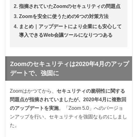
指摘されていたZoomのセキュリティの問題点
Zoomを安全に使うための6つの対策方法
まとめ｜アップデートにより企業にも安心して
導入できるWeb会議ツールになりつつある
Zoomのセキュリティは2020年4月のアップ
デートで、強固に
Zoomはかつてから、
セキュリティの脆弱性に関する
問題点が指摘されていましたが、2020年4月に複数回
のアップデートを実施
。「Zoom 5.0」へのバージョ
ンアップを行い、セキュリティを強固なものにしまし
た。