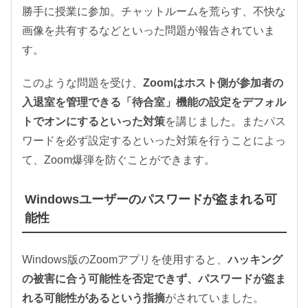
勝手に授業に参加。チャットルームを荒らす、不快な
画像を共有するなどといった問題が報告されていま
す。
このような問題を受け、
Zoomはホスト側が参加者の
入退室を管理できる「待合室」機能の設定をデフォル
トでオンにするといった対策
を講じました。またパス
ワードを必ず設定するといった対策を行うことによっ
て、Zoom爆弾を防ぐことができます。
Windowsユーザーのパスワードが盗まれる可
能性
Windows版のZoomアプリを使用すると、
ハッキング
の被害に合う可能性を否定できず、パスワードが盗ま
れる可能性があるという指摘
がされていました。