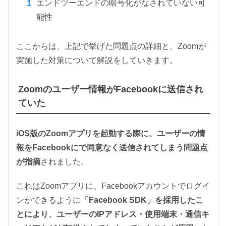
エンドツーエンドの暗号化がなされていない可
能性
ここからは、上記で挙げた問題点の詳細と、Zoomが
実施した対策について解説をしていきます。
Zoomのユーザー情報がFacebookに送信され
ていた
iOS版のZoomアプリを起動する際に、ユーザーの情
報をFacebookにで同意なく送信されてしまう問題点
が指摘
されました。
これはZoomアプリに、Facebookアカウントでログイ
ンができるように
「Facebook SDK」を採用したこ
とにより、ユーザーのIPアドレス・使用端末・通信キ