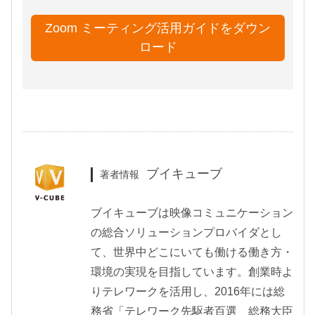
Zoom ミーティング活用ガイドをダウン
ロード
ブイキューブ
著者情報
ブイキューブは映像コミュニケーション
の総合ソリューションプロバイダとし
て、世界中どこにいても働ける働き方・
環境の実現を目指しています。創業時よ
りテレワークを活用し、2016年には総
務省「テレワーク先駆者百選 総務大臣