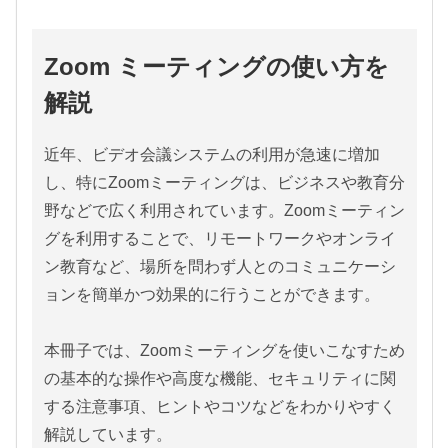
Zoom ミーティングの使い方を
解説
近年、ビデオ会議システムの利用が急速に増加
し、特にZoomミーティングは、ビジネスや教育分
野などで広く利用されています。Zoomミーティン
グを利用することで、リモートワークやオンライ
ン教育など、場所を問わず人とのコミュニケーシ
ョンを簡単かつ効果的に行うことができます。
本冊子では、Zoomミーティングを使いこなすため
の基本的な操作や高度な機能、セキュリティに関
する注意事項、ヒントやコツなどをわかりやすく
解説しています。