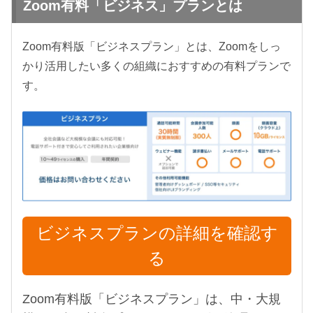
Zoom有料「ビジネス」プランとは
Zoom有料版「ビジネスプラン」とは、Zoomをしっ
かり活用したい多くの組織におすすめの有料プランで
す。
ビジネスプランの詳細を確認す
る
Zoom有料版「ビジネスプラン」は、中・大規