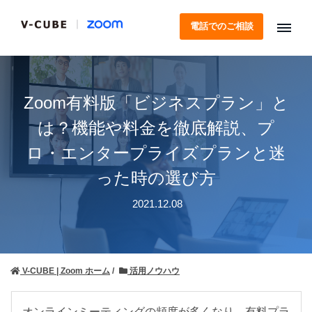
電話でのご相談
Zoom有料版「ビジネスプラン」と
は？機能や料金を徹底解説、プ
ロ・エンタープライズプランと迷
った時の選び方
2021.12.08
V-CUBE | Zoom ホーム
活用ノウハウ
オンラインミーティングの頻度が多くなり、有料プラ