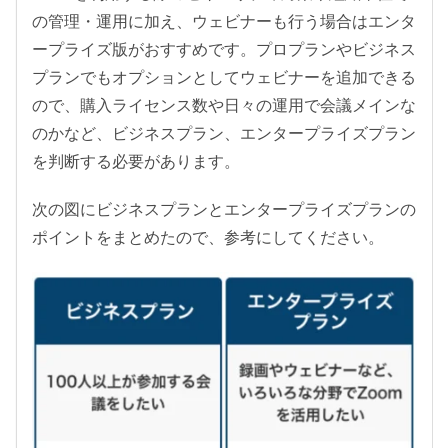
の管理・運用に加え、ウェビナーも行う場合はエンタ
ープライズ版がおすすめです。プロプランやビジネス
プランでもオプションとしてウェビナーを追加できる
ので、購入ライセンス数や日々の運用で会議メインな
のかなど、ビジネスプラン、エンタープライズプラン
を判断する必要があります。
次の図にビジネスプランとエンタープライズプランの
ポイントをまとめたので、参考にしてください。