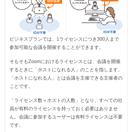
ビジネスプランでは、1ライセンスにつき300人まで
参加可能な会議を開催することができます。
そもそもZoomにおけるライセンスとは、会議を開催
するときに「ホストになれる人」のことを指します。
「ホストになれる人」とは会議を主催できる主催者の
ことです。
「ライセンス数＝ホストの人数」となり、すべての社
員が有料のライセンスを持っておく必要はありませ
ん。会議に参加するユーザーは有料ライセンスは不要
です。