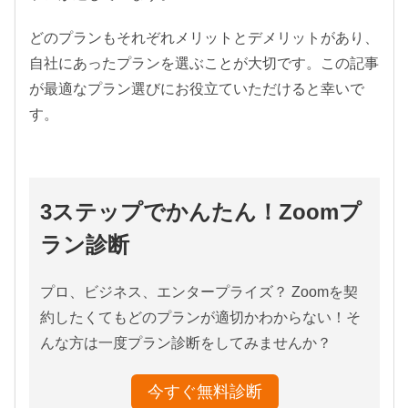
どのプランもそれぞれメリットとデメリットがあり、
自社にあったプランを選ぶことが大切です。この記事
が最適なプラン選びにお役立ていただけると幸いで
す。
3ステップでかんたん！Zoomプ
ラン診断
プロ、ビジネス、エンタープライズ？ Zoomを契
約したくてもどのプランが適切かわからない！そ
んな方は一度プラン診断をしてみませんか？
今すぐ無料診断