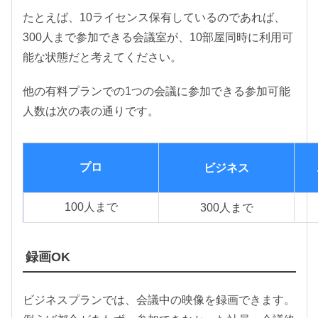
たとえば、10ライセンス保有しているのであれば、
300人まで参加できる会議室が、10部屋同時に利用可
能な状態だと考えてください。
他の有料プランでの1つの会議に参加できる参加可能
人数は次の表の通りです。
プロ
ビジネス
100人まで
300人まで
録画OK
ビジネスプランでは、会議中の映像を録画できます。