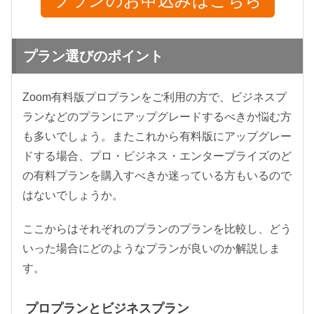
プランのお申込みはこちら
プラン選びのポイント
Zoom有料版プロプランをご利用の方で、ビジネスプ
ランなどのプランにアップグレードするべきか悩む方
も多いでしょう。またこれから有料版にアップグレー
ドする場合、プロ・ビジネス・エンタープライズのど
の有料プランを購入すべきか迷っている方もいるので
はないでしょうか。
ここからはそれぞれのプランのプランを比較し、どう
いった場合にどのようなプランが良いのか解説しま
す。
プロプランとビジネスプラン