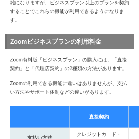
雑になりますが、ビジネスプラン以上のプランを契約
することでこれらの機能が利用できるようになりま
す。
Zoomビジネスプランの利用料金
Zoom有料版「ビジネスプラン」の購入には、「直接
契約」と「代理店契約」の2種類の方法があります。
Zoomの利用できる機能に違いはありませんが、支払
い方法やサポート体制などの違いがあります。
直接契約
クレジットカード・
支払い方法