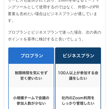
サービスも提供されており、Zoomを単なるミーティ
ングツールとして使用するのではなく、外部へのPR
要素も含めたい場合はビジネスプランが適していま
す。
プロプランとビジネスプランで迷った場合、次の表の
ポイントを基準に検討すると良いでしょう。