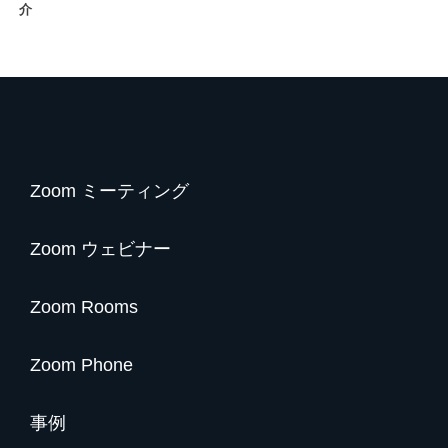
介
Zoom ミーティング
Zoom ウェビナー
Zoom Rooms
Zoom Phone
事例