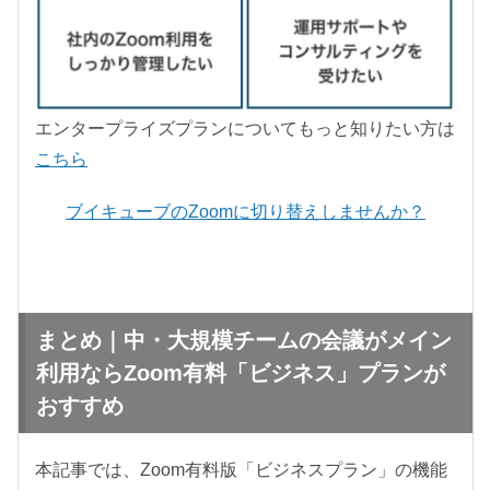
エンタープライズプランについてもっと知りたい方は
こちら
ブイキューブのZoomに切り替え
しませんか？
まとめ｜中・大規模チームの会議がメイン
利用ならZoom有料「ビジネス」プランが
おすすめ
本記事では、Zoom有料版「ビジネスプラン」の機能