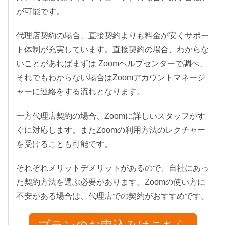
が可能です。
代理店契約の場合、直接契約よりも料金が安くサポー
ト体制が充実しています。直接契約の場合、わからな
いことがあればまずは Zoomヘルプセンターで調べ、
それでもわからない場合はZoomアカウントマネージ
ャーに連絡をする流れとなります。
一方代理店契約の場合、Zoomに詳しいスタッフがす
ぐに対応します。またZoomの利用方法のレクチャー
を受けることも可能です。
それぞれメリットデメリットがあるので、自社にあっ
た契約方法を選ぶ必要があります。Zoomの使い方に
不安がある場合は、代理店での契約がおすすめです。