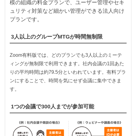
模の組織の料金プランで、ユーザー管理やセキ
ュリティ対策など細かい管理ができる法人向け
プランです。
3人以上のグループMTGが時間無制限
Zoom有料版では、どのプランでも3人以上のミーテ
ィングが無制限で利用できます。社内会議の1回あた
りの平均時間は約79.5分といわれています。有料プラ
ンにすることで、時間を気にせず会議に集中できま
す。
1つの会議で300人までが参加可能