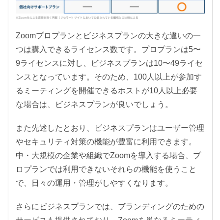
Zoomプロプランとビジネスプランの大きな違いの一
つは購入できるライセンス数です。プロプランは5〜
9ライセンスに対し、ビジネスプランは10〜49ライセ
ンスとなっています。そのため、100人以上が参加す
るミーティングを開催できるホストが10人以上必要
な場合は、ビジネスプランが良いでしょう。
また先述したとおり、ビジネスプランはユーザー管理
やセキュリティ対策の機能が豊富に利用できます。
中・大規模の企業や組織でZoomを導入する場合、プ
ロプランでは利用できないそれらの機能を使うこと
で、日々の運用・管理がしやすくなります。
さらにビジネスプランでは、ブランディングのための