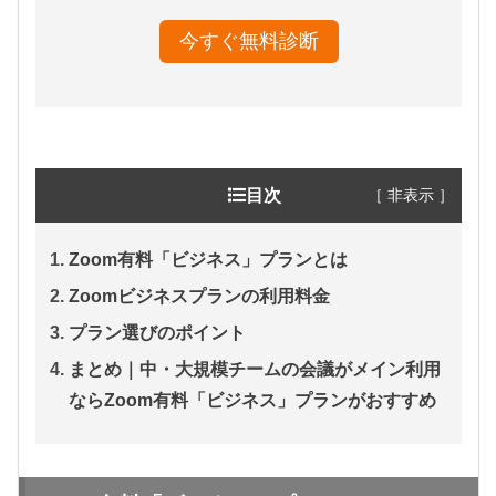
今すぐ無料診断
［ 非表示 ］
目次
Zoom有料「ビジネス」プランとは
Zoomビジネスプランの利用料金
プラン選びのポイント
まとめ｜中・大規模チームの会議がメイン利用
ならZoom有料「ビジネス」プランがおすすめ