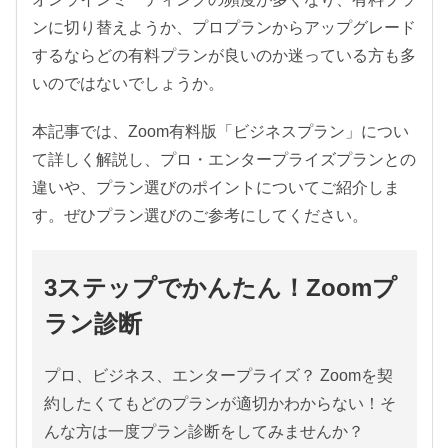
ンに切り替えようか、プロプランからアップグレード
するならどの有料プランが良いのか迷っている方も多
いのではないでしょうか。
本記事では、Zoom有料版「ビジネスプラン」につい
て詳しく解説し、プロ・エンタープライズプランとの
違いや、プラン選びのポイントについてご紹介しま
す。ぜひプラン選びのご参考にしてください。
3ステップでかんたん！Zoomプ
ラン診断
プロ、ビジネス、エンタープライズ？ Zoomを契
約したくてもどのプランが適切かわからない！そ
んな方は一度プラン診断をしてみませんか？