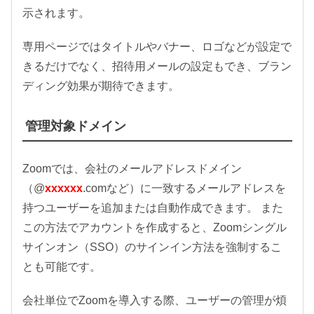
示されます。
専用ページではタイトルやバナー、ロゴなどが設定で
きるだけでなく、招待用メールの設定もでき、ブラン
ディング効果が期待できます。
管理対象ドメイン
Zoomでは、会社のメールアドレスドメイン
（@
xxxxxx
.comなど）に一致するメールアドレスを
持つユーザーを追加または自動作成できます。 また
この方法でアカウントを作成すると、Zoomシングル
サインオン（SSO）のサインイン方法を強制するこ
とも可能です。
会社単位でZoomを導入する際、ユーザーの管理が煩