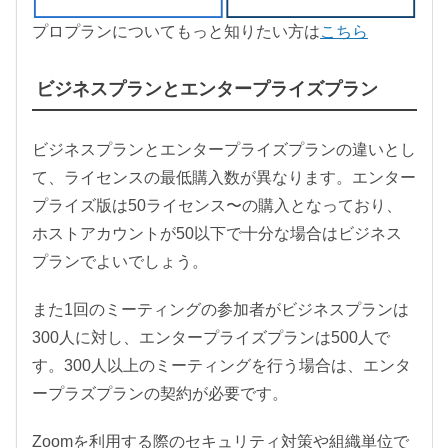
プロプランについてもっと知りたい方は
こちら
ビジネスプランとエンタープライズプラン
ビジネスプランとエンタープライズプランの違いとし
て、ライセンスの最低購入数が異なります。エンター
プライズ版は50ライセンス〜の購入となっており、
ホストアカウントが50以下で十分な場合はビジネス
プランでよいでしょう。
また1回のミーティングの参加者がビジネスプランは
300人に対し、エンタープライズプランは500人で
す。300人以上のミーティングを行う場合は、エンタ
ープラズプランの契約が必要です。
Zoomを利用する際のセキュリティ対策や組織単位で