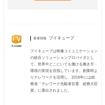
ブイキューブ
著者情報
ブイキューブは映像コミュニケーション
の総合ソリューションプロバイダとし
て、世界中どこにいても働ける働き方・
環境の実現を目指しています。創業時よ
りテレワークを活用し、2016年には総
務省「テレワーク先駆者百選 総務大臣
賞」に選出されました。