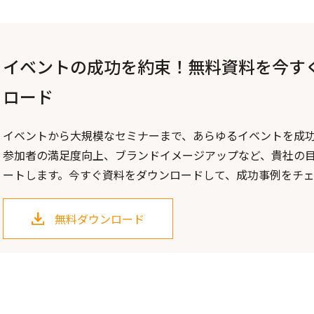
イベントの成功を約束！無料資料を今す
ロード
イベントから大規模なセミナーまで、あらゆるイベントを成
参加者の満足度向上、ブランドイメージアップなど、貴社の
ートします。今すぐ資料をダウンロードして、成功事例をチ
無料ダウンロード