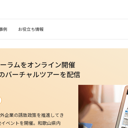
事例
お役立ち情報
ーラムをオンライン開催
ラのバーチャルツアーを配信
）
外企業の誘致政策を推進してき
致イベントを開催。和歌山県内