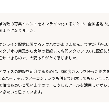
業誘致の募集イベントをオンライン化することで、全国各地の
るようになりました。
オンライン配信に関するノウハウがありません。ですが「V-CUB
スタジオの用意から実際の収録まで専門スタッフの方に配信に
任せできるので、大変ありがたく感じました。
オフィスの施設を紹介するために、360度カメラを使った館内
渡せるバーチャルツアーコンテンツも併せて用意してもらいまし
の相性も良いと思いますので、こうしたツールを活用しながら
いきたいと思っています。