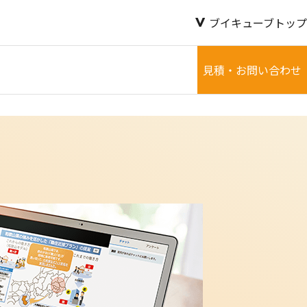
ブイキューブトップ
見積・お問い合わせ