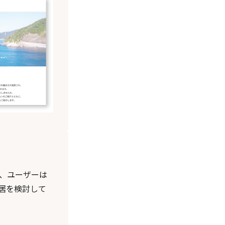
、ユーザーは
居を検討して