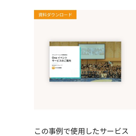
資料ダウンロード
この事例で使用したサービス