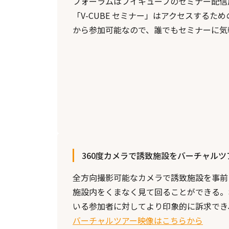
フォーラムはブイキューブのセミナー配信
「V-CUBE セミナー」はアクセスするた
から参加可能なので、誰でもセミナーに気
360度カメラで誘致施設をバーチャルツ
全方向撮影可能なカメラで誘致施設を事前
施設内をくまなく見て回ることができる。
いる参加者に対してより印象的に訴求でき
バーチャルツアー映像はこちらから