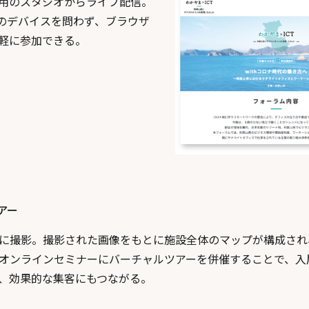
用のスタジオからライブ配信。
めのデバイスを問わず、ブラウザ
軽に参加できる。
アー
に撮影。撮影された画像をもとに施設全体のマップが構成され
オンラインセミナーにバーチャルツアーを併催することで、入
、効果的な集客にもつながる。