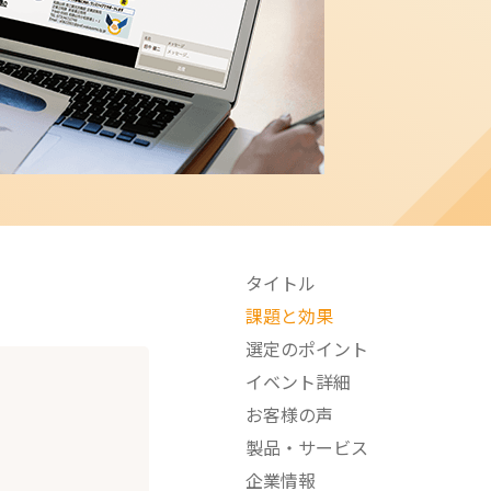
タイトル
課題と効果
選定のポイント
イベント詳細
お客様の声
製品・サービス
企業情報