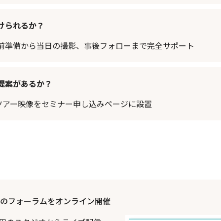
けられるか？
前準備から当日の撮影、事後フォローまで完全サポート
提案があるか？
ルツアー映像をセミナー申し込みページに設置
のフォーラムをオンライン開催