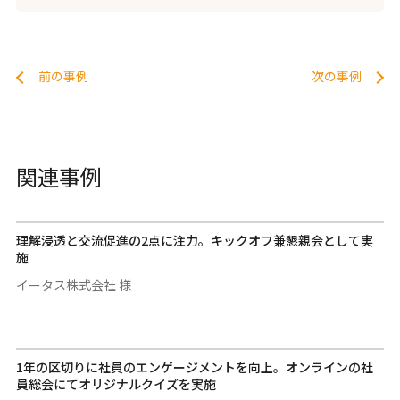
前の事例
次の事例
関連事例
理解浸透と交流促進の2点に注力。キックオフ兼懇親会として実
施
イータス株式会社 様
1年の区切りに社員のエンゲージメントを向上。オンラインの社
員総会にてオリジナルクイズを実施