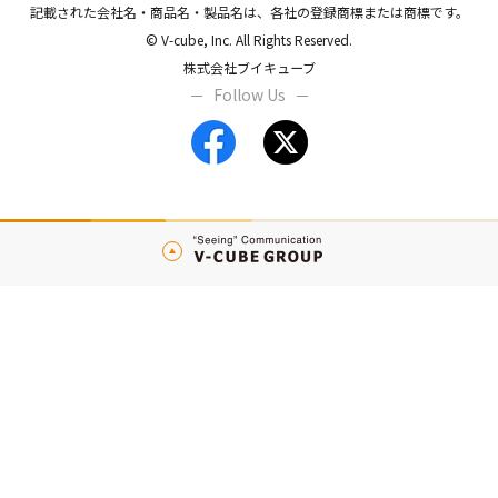
記載された会社名・商品名・製品名は、各社の登録商標または商標です。
© V-cube, Inc. All Rights Reserved.
株式会社ブイキューブ
Follow Us