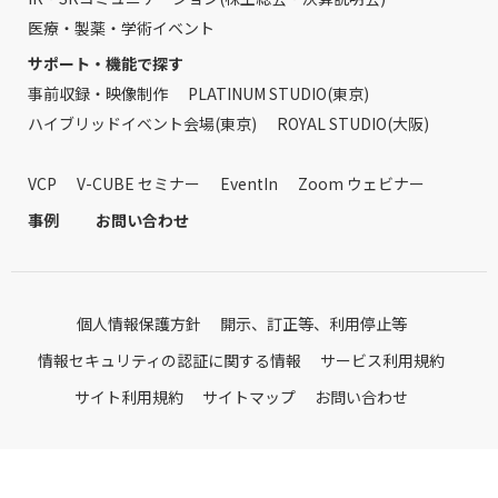
医療・製薬・学術イベント
サポート・機能で探す
事前収録・映像制作
PLATINUM STUDIO(東京)
ハイブリッドイベント会場(東京)
ROYAL STUDIO(大阪)
VCP
V-CUBE セミナー
EventIn
Zoom ウェビナー
事例
お問い合わせ
個人情報保護方針
開示、訂正等、利用停止等
情報セキュリティの認証に関する情報
サービス利用規約
サイト利用規約
サイトマップ
お問い合わせ