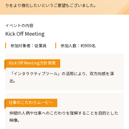
りをより強化したいというご要望もございました。
イベントの内容
Kick Off Meeting
参加対象者：
従業員
参加人数：
約900名
Kick Off Meeting方針発表
「インタラクティブツール」の活用により、双方向感を演
出。
仕事のこだわりムービー
仲間の人柄や仕事へのこだわりを理解することを目的とした
映像。