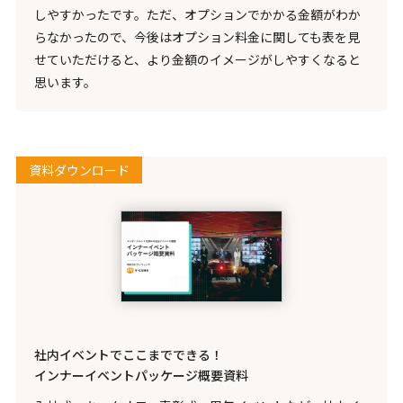
しやすかったです。ただ、オプションでかかる金額がわか
らなかったので、今後はオプション料金に関しても表を見
せていただけると、より金額のイメージがしやすくなると
思います。
資料ダウンロード
社内イベントでここまでできる！
インナーイベントパッケージ概要資料