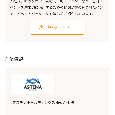
入社式、キックオフ、表彰式、周年イベントなど。社内イ
ベントを効果的に活用するための秘訣が詰め込まれたイン
ナーイベントパッケージを詳しくご紹介しています。
無料ダウンロード
企業情報
アステナホールディングス株式会社 様