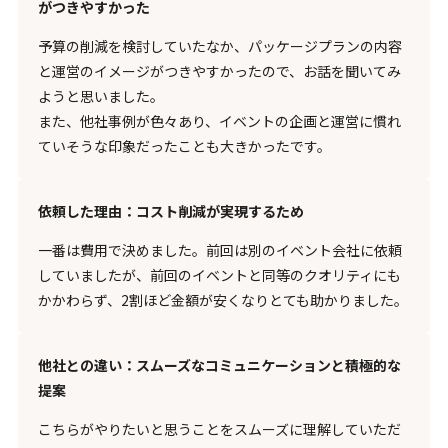
がつきやすかった
予算の削減を検討していたなか、パッケージプランの内容
と運営のイメージがつきやすかったので、お話を聞いてみ
ようと思いました。
また、他社事例が色々あり、イベントの企画と運営に慣れ
ていそうな印象だったことも大きかったです。
依頼した理由：コスト削減が実現するため
一番は費用で決めました。前回は別のイベント会社に依頼
していましたが、前回のイベントと同等のクオリティにも
かかわらず、2割ほど金額が安くなりとても助かりました。
他社との違い：スムーズなコミュニケーションと積極的な
提案
こちらがやりたいと思うことをスムーズに理解していただ