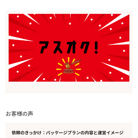
お客様の声
依頼のきっかけ：パッケージプランの内容と運営イメージ