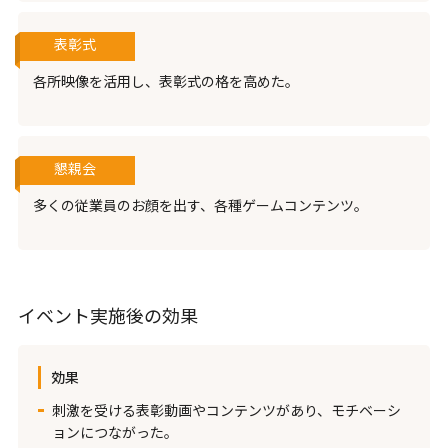
表彰式
各所映像を活用し、表彰式の格を高めた。
懇親会
多くの従業員のお顔を出す、各種ゲームコンテンツ。
イベント実施後の効果
効果
刺激を受ける表彰動画やコンテンツがあり、モチベーシ
ョンにつながった。