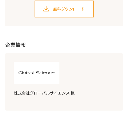
無料ダウンロード
企業情報
株式会社グローバルサイエンス 様