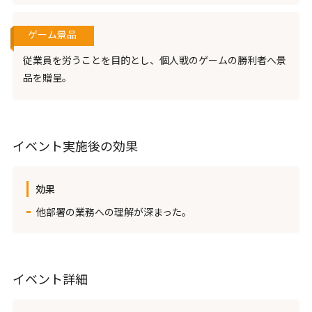
ゲーム景品
従業員を労うことを目的とし、個人戦のゲームの勝利者へ景
品を贈呈。
イベント実施後の効果
効果
他部署の業務への理解が深まった。
イベント詳細