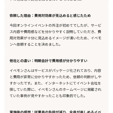
依頼した理由：費用対効果が見込めると感じたため
今回オンラインイベントの外注が初めてでしたが、サービ
ス内容や費用感などを分かりやすく説明していただき、費
用対効果が十分に見込めるイメージが湧いたため、イベモ
ンへ依頼することを決めました。
他社との違い：明朗会計で費用感が分かりやすい
イベモンさんはサービスがパッケージ化されており、内容
と費用が非常に分かりやすかったため、依頼の判断がしや
すかったです。また、インターネットにてイベント会社を
探していた際に、イベモンさんのホームページに掲載され
ていた事例が見やすかったことも印象的でした。
実施後の感想：従業員の負担が減り、全員が楽しめるイベ