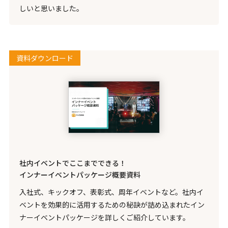
しいと思いました。
資料ダウンロード
社内イベントでここまでできる！
インナーイベントパッケージ概要資料
入社式、キックオフ、表彰式、周年イベントなど。社内イ
ベントを効果的に活用するための秘訣が詰め込まれたイン
ナーイベントパッケージを詳しくご紹介しています。