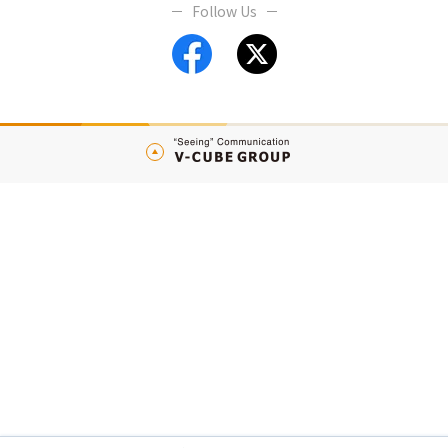
Follow Us