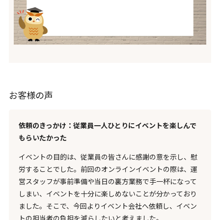
お客様の声
依頼のきっかけ：従業員一人ひとりにイベントを楽しんで
もらいたかった
イベントの目的は、従業員の皆さんに感謝の意を示し、慰
労することでした。前回のオンラインイベントの際は、運
営スタッフが事前準備や当日の裏方業務で手一杯になって
しまい、イベントを十分に楽しめないことが分かっており
ました。そこで、今回よりイベント会社へ依頼し、イベン
トの担当者の負担を減らしたいと考えました。