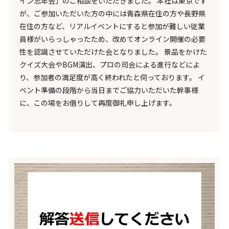
イン忘年会」のご相談をいただきました。 本社は東京です
が、ご参加いただいた方の中には青森県在住の方や長野県
在住の方など、リアルイベントにすると参加が難しい従業
員様がいらっしゃったため、改めてオンライン開催の必要
性を認識させていただけた会となりました。 景品をかけた
クイズ大会やBGM演出、プロの司会による進行などによ
り、参加者の満足度が高く終われたと伺っております。 イ
ベント準備の段階から当日までご協力いただいた幹事様
に、この場をお借りして再度御礼申し上げます。