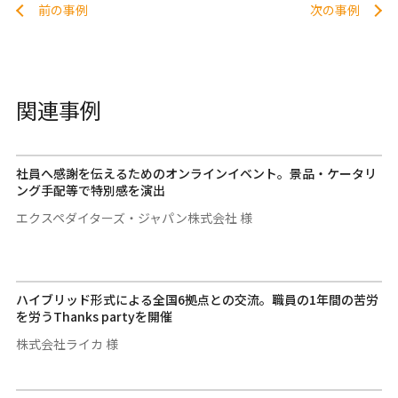
前の事例
次の事例
関連事例
社員へ感謝を伝えるためのオンラインイベント。景品・ケータリ
ング手配等で特別感を演出
エクスペダイターズ・ジャパン株式会社 様
ハイブリッド形式による全国6拠点との交流。職員の1年間の苦労
を労うThanks partyを開催
株式会社ライカ 様