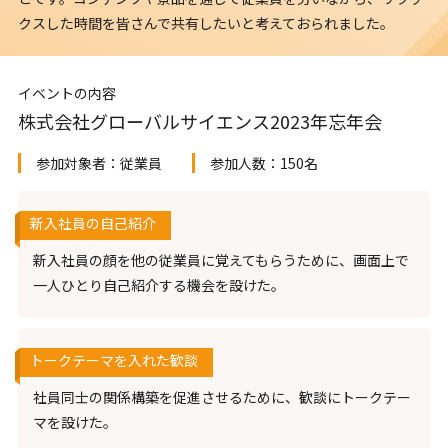
クスした時間を皆さんで共有したいと考えておられました。
イベントの内容
株式会社グローバルサイエンス2023年忘年会
参加対象者：
従業員
参加人数：
150名
新入社員の自己紹介
新入社員の顔を他の従業員に覚えてもらうために、画面上で
一人ひとり自己紹介する機会を設けた。
トークテーマを入れた歓談
社員同士の関係構築を促進させるために、歓談にトークテー
マを設けた。