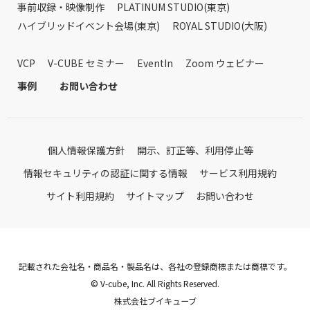
事前収録・映像制作
PLATINUM STUDIO(東京)
ハイブリッドイベント会場(東京)
ROYAL STUDIO(大阪)
VCP
V-CUBE セミナー
EventIn
Zoom ウェビナー
事例
お問い合わせ
個人情報保護方針
開示、訂正等、利用停止等
情報セキュリティの認証に関する情報
サービス利用規約
サイト利用規約
サイトマップ
お問い合わせ
記載された会社名・商品名・製品名は、各社の登録商標または商標です。
© V-cube, Inc. All Rights Reserved.
株式会社ブイキューブ