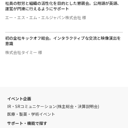
社員の慰労と組織の活性化を目的とした懇親会。公用語が英語、
運営が円滑に行えるようにサポート
エー・エス・エム・エルジャパン株式会社 様
初の全社キックオフ総会。インタラクティブな交流と映像演出を
意識
株式会社タイミー 様
イベント企画
IR・SRコミュニケーション(株主総会・決算説明会)
医療・製薬・学術イベント
サポート・機能で探す