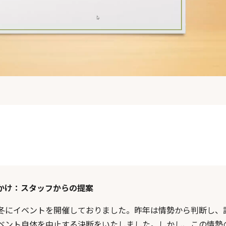
かけ：スタッフからの提案
冬にイベントを開催しておりました。昨年は情勢から判断し、
ベント自体を中止する決断をいたしました。しかし、この情勢