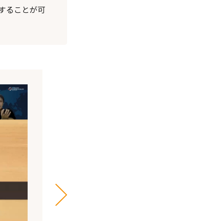
することが可