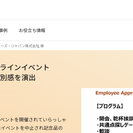
事例
お役立ち情報
ーズ・ジャパン株式会社 様
ラインイベント
別感を演出
）
ベントを開催されていらっしゃ
はイベントを中止され記念品の