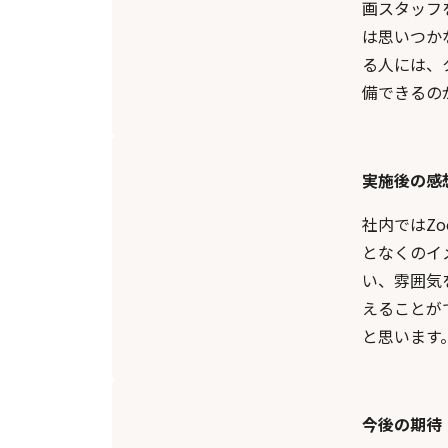
画スタッフ
は思いつか
る人には、
備できるの
実施後の感
社内ではZ
となくのイ
い、雰囲気
えることが
と思います
今後の期待