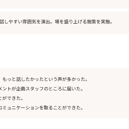
話しやすい雰囲気を演出。場を盛り上げる施策を実施。
、もっと話したかったという声が多かった。
メントが企画スタッフのところに届いた。
とができた。
コミュニケーションを取ることができた。