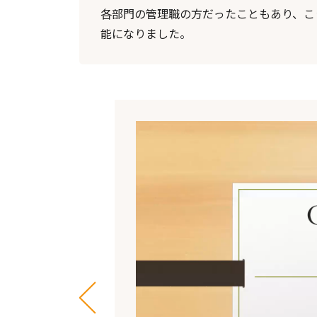
各部門の管理職の方だったこともあり、こ
能になりました。