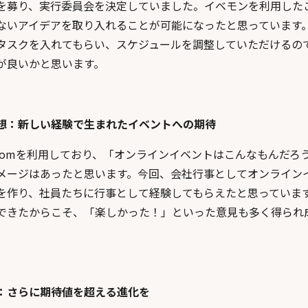
を募り、実行委員会を決定していました。イベモンを利用した
ないアイデアを取り入れることが可能になったと思っています
タスクを入れてもらい、スケジュールを調整していただけるの
が良いかと思います。
想：新しい経験で生まれたイベントへの期待
oomを利用しており、「オンラインイベントはこんなもんだろ
メージはあったと思います。今回、会社行事としてオンライン
を作り、社員たちに行事として経験してもらえたと思っていま
できたからこそ、「楽しかった！」といった意見も多く得られ
。
：さらに期待値を超える進化を