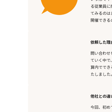
る従業員に
てみるのは
開催できる
依頼した理
問い合わせ
ていく中で
算内ででき
たしました
他社との違
今回、初め