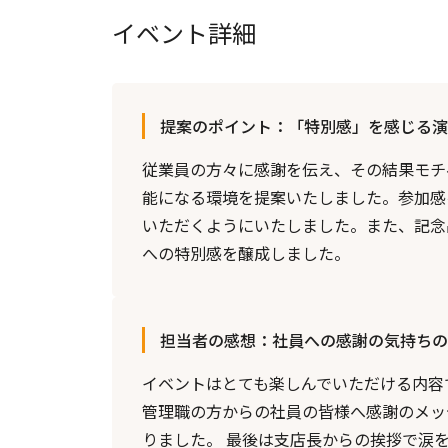
イベント詳細
提案のポイント：「特別感」を感じる演
従業員の方々に感謝を伝え、その結果モチ
能になる環境を提案いたしました。参加感
いただくようにいたしました。また、記念
への特別感を醸成しました。
担当者の感想：社員への感謝の気持ちの
イベントはとても楽しんでいただける内容
管理職の方からの社員の皆様へ感謝のメッ
りました。 最後は支店長からの挨拶で涙