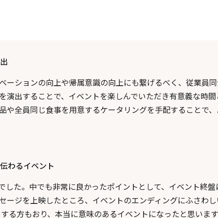
出
ベーションの向上や帰属意識の向上にも繋げるべく、従業員同
を演出することで、イベントを楽しんでいただき有意義な時間
品や全員同じ食事を用意するケータリングを手配することで、
伝わるイベント
でした。中でも非常に良かったポイントとして、イベント終盤
セージを上映したところ、イベントのエンディングにふさわし
をする方もおり、本当に意味のあるイベントになったと思います