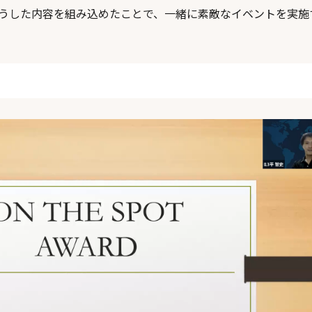
うした内容を組み込めたことで、一緒に素敵なイベントを実施