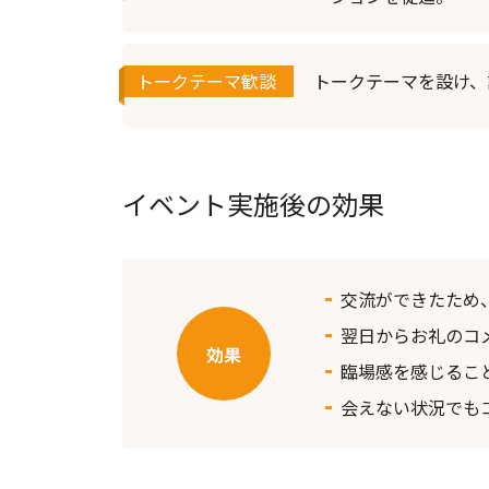
トークテーマ歓談
トークテーマを設け、
イベント実施後の効果
交流ができたため
翌日からお礼のコ
臨場感を感じるこ
会えない状況でも