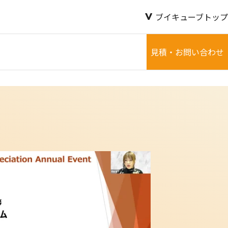
ブイキューブトップ
見積・お問い合わせ