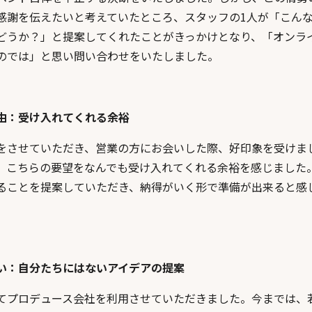
感謝を伝えたいと考えていたところ、スタッフの1人が「こん
どうか？」と提案してくれたことがきっかけとなり、「オンラ
のでは」と思い問い合わせをいたしました。
由：受け入れてくれる余裕
をさせていただき、営業の方にお会いした際、好印象を受けま
、こちらの要望をなんでも受け入れてくれる余裕を感じました
ることを提案していただき、納得がいく形で準備が出来ると感
。
い：自分たちにはないアイデアの提案
てプロデュース会社を利用させていただきました。今までは、