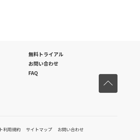
無料トライアル
お問い合わせ
FAQ
先頭へ戻
ト利用規約
サイトマップ
お問い合わせ