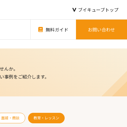
ブイキューブトップ
無料ガイド
お問い合わせ
せんか。
い事例をご紹介します。
面接・商談
教育・レッスン