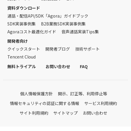
資料ダウンロード
通話・配信API/SDK「Agora」ガイドブック
SDK実装事例集
B2B業務SDK実装事例集
Agoraコスト最適化ガイド
音声通話実装Tips集
開発者向け
クイックスタート
開発者ブログ
技術サポート
Tencent Cloud
無料トライアル
お問い合わせ
FAQ
個人情報保護方針
開示、訂正等、利用停止等
情報セキュリティの認証に関する情報
サービス利用規約
サイト利用規約
サイトマップ
お問い合わせ