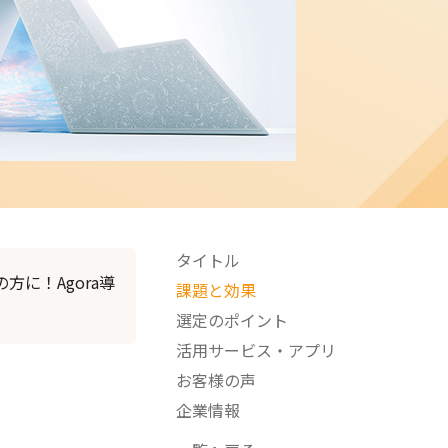
タイトル
に！Agora導
課題と効果
選定のポイント
活用サービス・アプリ
お客様の声
企業情報