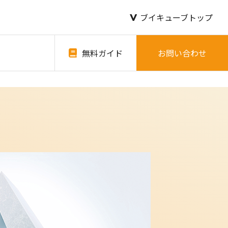
ブイキューブトップ
無料ガイド
お問い合わせ