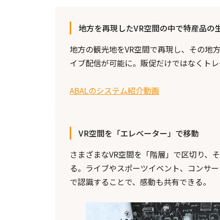
地方を再現したVR空間の中で特産品の
地方の観光地をVR空間で再現し、その地
イブ配信が可能に。販促だけではなくトレ
ABALのシステム紹介動画
VR空間を「エレベーター」で移動
さまざまなVR空間を「階層」で区切り、
る。ライブやスポーツイベント、コンサー
で認識することで、感動も共有できる。