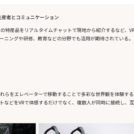
生産者とコミュニケーション
方の特産品をリアルタイムチャットで現地から紹介するなど、V
ーニングや研修、教育などの分野でも活用が期待されている。
それらをエレベーターで移動することで多彩な世界観を体験す
トなどをVRで体感するだけでなく、複数人が同時に接続し、