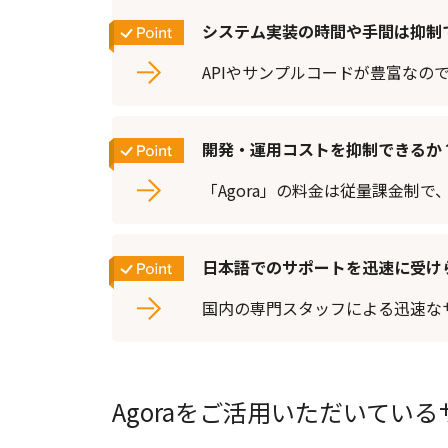
システム実装の時間や手間は抑制
APIやサンプルコードが豊富なの
開発・運用コストを抑制できるか
「Agora」の料金は従量課金制
日本語でのサポートを迅速に受け
国内の専門スタッフによる迅速な
Agoraをご活用いただいてい