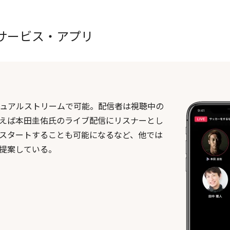
るサービス・アプリ
がデュアルストリームで可能。配信者は視聴中の
えば本田圭佑氏のライブ配信にリスナーとし
スタートすることも可能になるなど、他では
提案している。