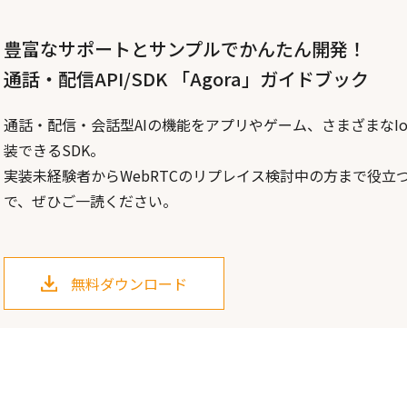
豊富なサポートとサンプルでかんたん開発！
通話・配信API/SDK 「Agora」ガイドブック
通話・配信・会話型AIの機能をアプリやゲーム、さまざまなI
装できるSDK。
実装未経験者からWebRTCのリプレイス検討中の方まで役立
で、ぜひご一読ください。
無料ダウンロード