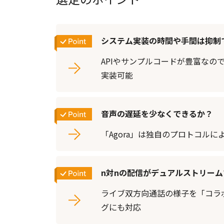
システム実装の時間や手間は抑制
APIやサンプルコードが豊富なの
実装可能
音声の遅延を少なくできるか？
「Agora」は独自のプロトコルに
n対nの配信がデュアルストリー
ライブ双方向通話の様子を「コラ
グにも対応