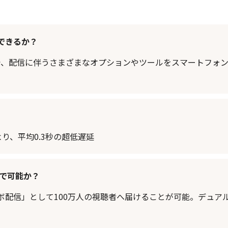
できるか？
で、配信に伴うさまざまなオプションやツールをスマートフォン
より、平均0.3秒の超低遅延
ムで可能か？
ボ配信」として100万人の視聴者へ届けることが可能。デュア