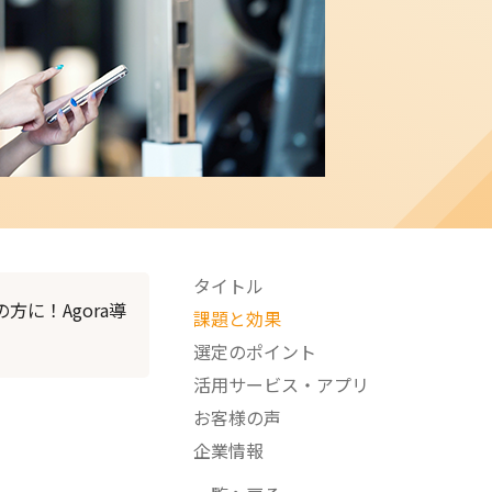
タイトル
に！Agora導
課題と効果
選定のポイント
活用サービス・アプリ
お客様の声
企業情報