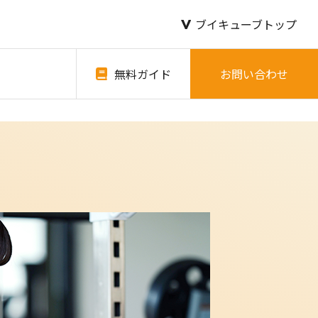
ブイキューブトップ
無料ガイド
お問い合わせ