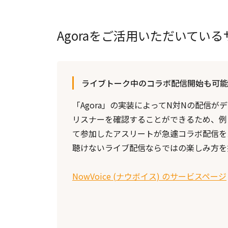
Agoraをご活用いただいてい
ライブトーク中のコラボ配信開始も可能
「Agora」の実装によってN対Nの配信
リスナーを確認することができるため、例
て参加したアスリートが急遽コラボ配信を
聴けないライブ配信ならではの楽しみ方を
NowVoice (ナウボイス) のサービスページ