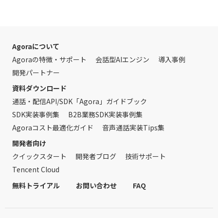
Agoraについて
Agoraの特徴・サポート
会話型AIエンジン
導入事例
開発パートナー
資料ダウンロード
通話・配信API/SDK「Agora」ガイドブック
SDK実装事例集
B2B業務SDK実装事例集
Agoraコスト最適化ガイド
音声通話実装Tips集
開発者向け
クイックスタート
開発者ブログ
技術サポート
Tencent Cloud
無料トライアル
お問い合わせ
FAQ