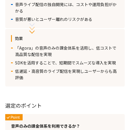
音声ライブ配信の独自開発には、コストや運用負担がか
かる
音質が悪いとユーザー離れのリスクがある
効果
「Agora」の音声のみの課金体系を活用し、低コストで
高品質な配信を実現
SDKを活用することで、短期間でスムーズな導入を実現
低遅延・高音質のライブ配信を実現しユーザーからも高
評価
選定のポイント
音声のみの課金体系を利用できるか？