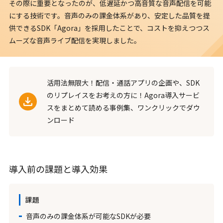
その際に重要となったのが、低遅延かつ高音質な音声配信を可能
にする技術です。音声のみの課金体系があり、安定した品質を提
供できるSDK「Agora」を採用したことで、コストを抑えつつス
ムーズな音声ライブ配信を実現しました。
活用法無限大！配信・通話アプリの企画や、SDK
のリプレイスをお考えの方に！Agora導入サービ
スをまとめて読める事例集、ワンクリックでダウ
ンロード
導入前の課題と導入効果
課題
音声のみの課金体系が可能なSDKが必要