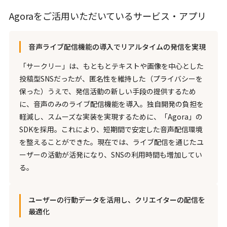
Agoraをご活用いただいているサービス・アプリ
音声ライブ配信機能の導入でリアルタイムの発信を実現
「サークリー」は、もともとテキストや画像を中心とした
投稿型SNSだったが、匿名性を維持した（プライバシーを
保った）うえで、発信活動の新しい手段の提供するため
に、音声のみのライブ配信機能を導入。独自開発の負担を
軽減し、スムーズな実装を実現するために、「Agora」の
SDKを採用。これにより、短期間で安定した音声配信環境
を整えることができた。現在では、ライブ配信を通じたユ
ーザーの活動が活発になり、SNSの利用時間も増加してい
る。
ユーザーの行動データを活用し、クリエイターの配信を
最適化