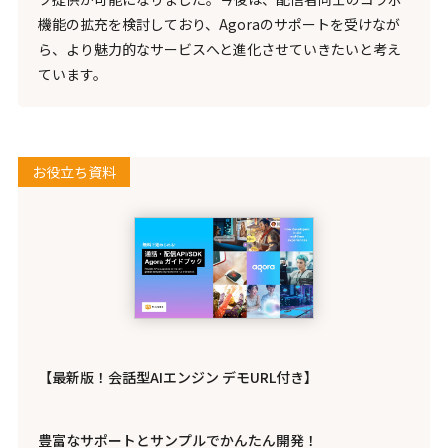
機能の拡充を検討しており、Agoraのサポートを受けなが
ら、より魅力的なサービスへと進化させていきたいと考え
ています。
お役立ち資料
【最新版！会話型AIエンジン デモURL付き】
豊富なサポートとサンプルでかんたん開発！