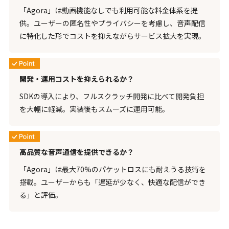
「Agora」は動画機能なしでも利用可能な料金体系を提
供。ユーザーの匿名性やプライバシーを考慮し、音声配信
に特化した形でコストを抑えながらサービス拡大を実現。
開発・運用コストを抑えられるか？
SDKの導入により、フルスクラッチ開発に比べて開発負担
を大幅に軽減。実装後もスムーズに運用可能。
高品質な音声通信を提供できるか？
「Agora」は最大70%のパケットロスにも耐えうる技術を
搭載。ユーザーからも「遅延が少なく、快適な配信ができ
る」と評価。