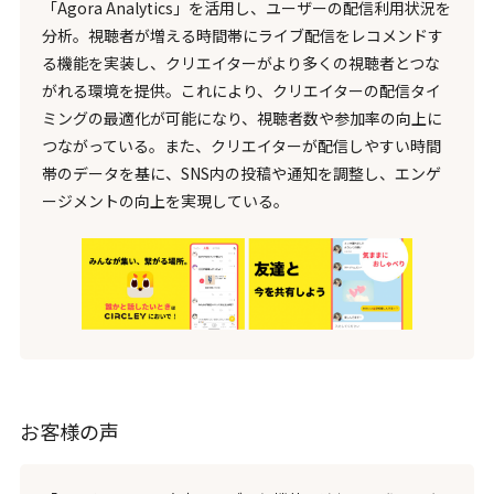
「Agora Analytics」を活用し、ユーザーの配信利用状況を
分析。視聴者が増える時間帯にライブ配信をレコメンドす
る機能を実装し、クリエイターがより多くの視聴者とつな
がれる環境を提供。これにより、クリエイターの配信タイ
ミングの最適化が可能になり、視聴者数や参加率の向上に
つながっている。また、クリエイターが配信しやすい時間
帯のデータを基に、SNS内の投稿や通知を調整し、エンゲ
ージメントの向上を実現している。
お客様の声