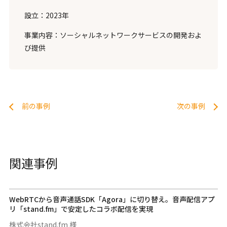
設立：2023年
事業内容：ソーシャルネットワークサービスの開発およ
び提供
前の事例
次の事例
関連事例
WebRTCから音声通話SDK「Agora」に切り替え。音声配信アプ
リ「stand.fm」で安定したコラボ配信を実現
株式会社stand.fm 様