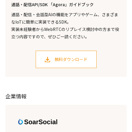
通話・配信API/SDK 「Agora」ガイドブック
通話・配信・会話型AIの機能をアプリやゲーム、さまざま
なIoTに簡単に実装できるSDK。
実装未経験者からWebRTCのリプレイス検討中の方まで役
立つ内容ですので、ぜひご一読ください。
無料ダウンロード
企業情報