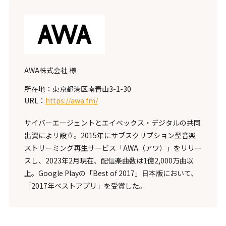
AWA株式会社 様
所在地：東京都港区南青山3-1-30
URL：
https://awa.fm/
サイバーエージェントとエイベックス・デジタルの共同
出資によリ設立。2015年にサブスクリプション型音楽
ストリーミング再生サービス「AWA（アワ）」をリリー
スし、2023年2月現在、配信楽曲数は
1億2,000万
曲以
上。Google Playの「Best of 2017」日本版において、
「2017年ベストアプリ」を受賞した。