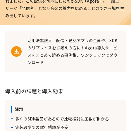
れました。この配信を可能にしたのがSDK「Agora」。一般ユー
ザーが「発信者」となり音楽の魅力を広めることのできる場を生
み出しています。
活用法無限大！配信・通話アプリの企画や、SDK
のリプレイスをお考えの方に！Agora導入サービ
スをまとめて読める事例集、ワンクリックでダウ
ンロード
導入前の課題と導入効果
課題
多くのSDK製品があるので比較検討に工数が掛かる
実装段階での試行錯誤が不安