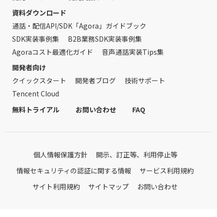
資料ダウンロード
通話・配信API/SDK「Agora」ガイドブック
SDK実装事例集
B2B業務SDK実装事例集
Agoraコスト最適化ガイド
音声通話実装Tips集
開発者向け
クイックスタート
開発者ブログ
技術サポート
Tencent Cloud
無料トライアル
お問い合わせ
FAQ
個人情報保護方針
開示、訂正等、利用停止等
情報セキュリティの認証に関する情報
サービス利用規約
サイト利用規約
サイトマップ
お問い合わせ