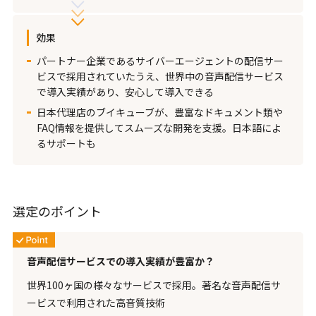
効果
パートナー企業であるサイバーエージェントの配信サー
ビスで採用されていたうえ、世界中の音声配信サービス
で導入実績があり、安心して導入できる
日本代理店のブイキューブが、豊富なドキュメント類や
FAQ情報を提供してスムーズな開発を支援。日本語によ
るサポートも
選定のポイント
音声配信サービスでの導入実績が豊富か？
世界100ヶ国の様々なサービスで採用。著名な音声配信サ
ービスで利用された高音質技術