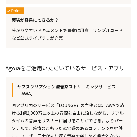
実装が容易にできるか？
分かりやすいドキュメントを豊富に用意。サンプルコード
など公式ライブラリが充実
Agoraをご活用いただいているサービス・アプリ
サブスクリプション型音楽ストリーミングサービス
「AWA」
同アプリ内のサービス「LOUNGE」の主催者は、AWAで聴
ける
1億2,000万
曲以上の音源を自由に流しながら、リアル
タイムの音声をリスナーに届けることができる。よりパー
ソナルで、感情のこもった臨場感のあるコンテンツを提供
し、ユーザー同士がより深く音楽を楽しめる機会となる。