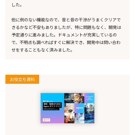
した。
他に例のない機能なので、音と音の干渉がうまくクリアで
きるかなど不安もありましたが、特に問題もなく、開発は
予定通りに進みました。ドキュメントが充実しているの
で、不明点も調べればすぐに解決でき、開発中は問い合わ
せをすることもなく済みました。
お役立ち資料