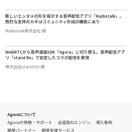
新しいエンタメの形を提示する音声配信アプリ「Radiotalk」。
熱烈な支持のカギはコミュニティ形成の機能にあり
Radiotalk株式会社 様
WebRTCから音声通話SDK「Agora」に切り替え。音声配信アプ
リ「stand.fm」で安定したコラボ配信を実現
株式会社stand.fm 様
Agoraについて
Agoraの特徴・サポート
会話型AIエンジン
導入事例
開発パートナー
開発支援サービス