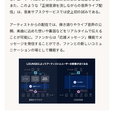
また、このような「正規音源を流しながらの音声ライブ配
信」は、音楽サブスクサービスでは史上初の試みである。
アーティストからの配信では、弾き語りやライブ音声の公
開、楽曲に込めた想いや裏話などをリアルタイムで伝える
ことが可能に。ファンからは「応援メッセージ」機能でメ
ッセージを発信することができ、ファンとの新しいコミュ
ニケーションの場として機能する。