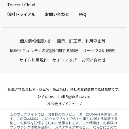
Tencent Cloud
無料トライアル
お問い合わせ
FAQ
個人情報保護方針
開示、訂正等、利用停止等
情報セキュリティの認証に関する情報
サービス利用規約
サイト利用規約
サイトマップ
お問い合わせ
記載された会社名・商品名・製品名は、各社の登録商標または商標です。
© V-cube, Inc. All Rights Reserved.
株式会社ブイキューブ
Follow Us
このウェブサイトでは、お客様のコンピューターにCookieを保存しま
す。このCookieは、このウェブサイトでのやり取りに関する情報を収
集し、お客様を記憶するために使用されます。この情報は、お客様の
ブラウジング体験を改善し、カスタマイズすること、ならびにこのウ