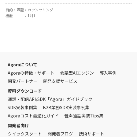
目的・課題
：
カウンセリング
機能
：
1対1
Agoraについて
Agoraの特徴・サポート
会話型AIエンジン
導入事例
開発パートナー
開発支援サービス
資料ダウンロード
通話・配信API/SDK「Agora」ガイドブック
SDK実装事例集
B2B業務SDK実装事例集
Agoraコスト最適化ガイド
音声通話実装Tips集
開発者向け
クイックスタート
開発者ブログ
技術サポート