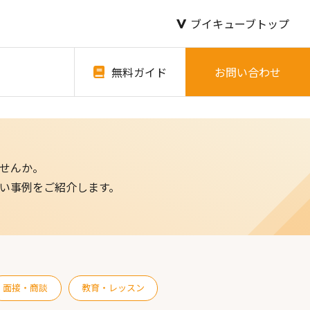
ブイキューブトップ
無料ガイド
お問い合わせ
せんか。
い事例をご紹介します。
面接・商談
教育・レッスン