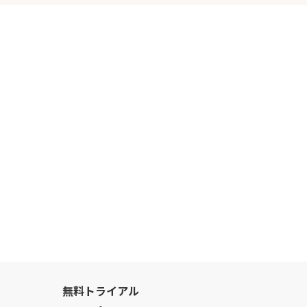
無料トライアル