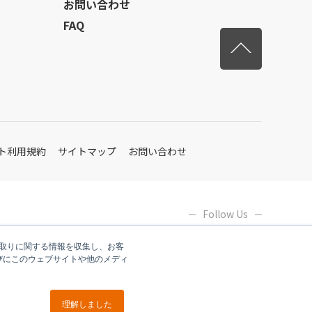
お問い合わせ
FAQ
先頭へ戻
ト利用規約
サイトマップ
お問い合わせ
Follow Us
やり取りに関する情報を収集し、お客
びにこのウェブサイトや他のメディ
理解しました
ブイキューブグループ各社