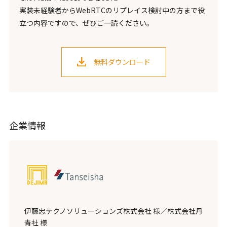
実装未経験者からWebRTCのリプレイス検討中の方まで役
立つ内容ですので、ぜひご一読ください。
無料ダウンロード
企業情報
伊藤忠テクノソリューションズ株式会社 様／株式会社丹
青社 様