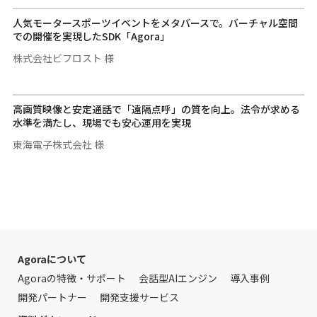
人気モータースポーツイベントをメタバースで。バーチャル空間
での開催を実現したSDK「Agora」
株式会社ビフロスト 様
高画質映像と安定通話で「遠隔点呼」の質を向上。法令が求める
水準を満たし、現場でも安心運用を実現
東海電子株式会社 様
Agoraについて
Agoraの特徴・サポート
会話型AIエンジン
導入事例
開発パートナー
開発支援サービス