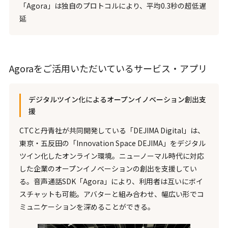
「Agora」は独自のプロトコルにより、平均0.3秒の超低遅
延
Agoraをご活用いただいているサービス・アプリ
デジタルツイン化によるオープンイノベーション創出支
援
CTCと丹青社が共同開発している「DEJIMA Digital」は、
東京・五反田の「Innovation Space DEJIMA」をデジタル
ツイン化したオンライン環境。ニューノーマル時代に対応
した企業のオープンイノベーションの創出を支援してい
る。音声通話SDK「Agora」により、利用者は互いにボイ
スチャットも可能。アバターと組み合わせ、幅広い形でコ
ミュニケーションを深めることができる。