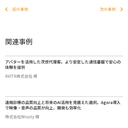
前の事例
次の事例
関連事例
アバターを活用した次世代接客。より安定した通信基盤で安心の
体験を提供
AVITA株式会社 様
遠隔診療の品質向上と将来のAI活用を見据えた選択。Agora導入
で映像・音声の品質が向上、開発も効率化
株式会社Wrusty 様