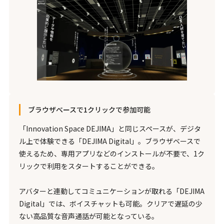
ブラウザべースで1クリックで参加可能
「Innovation Space DEJIMA」と同じスペースが、デジタ
ル上で体験できる「DEJIMA Digital」。ブラウザベースで
使えるため、専用アプリなどのインストールが不要で、1ク
リックで利用をスタートすることができる。
アバターと連動してコミュニケーションが取れる「DEJIMA
Digital」では、ボイスチャットも可能。クリアで遅延の少
ない高品質な音声通話が可能となっている。