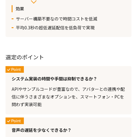
効果
サーバー構築不要なので時間コストを低減
平均0.3秒の超低遅延配信を低負荷で実現
選定のポイント
システム実装の時間や手間は抑制できるか？
APIやサンプルコードが豊富なので、アバターとの連携や配
信に伴うさまざまなオプションを、スマートフォン・PCを
問わず実装可能
音声の遅延を少なくできるか？