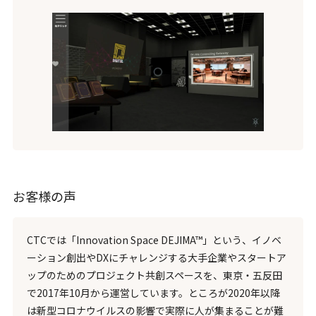
お客様の声
CTCでは「Innovation Space DEJIMA™」という、イノベ
ーション創出やDXにチャレンジする大手企業やスタートア
ップのためのプロジェクト共創スペースを、東京・五反田
で2017年10月から運営しています。ところが2020年以降
は新型コロナウイルスの影響で実際に人が集まることが難