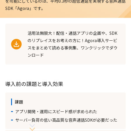
を可能にしているのは、平均0.3秒の超低遅延を実現する音声通話
SDK「Agora」です。
活用法無限大！配信・通話アプリの企画や、SDK
のリプレイスをお考えの方に！Agora導入サービ
スをまとめて読める事例集、ワンクリックでダウ
ンロード
導入前の課題と導入効果
課題
アプリ開発・運用にスピード感が求められた
サーバー負荷の低い高品質な音声通話SDKが必要だった