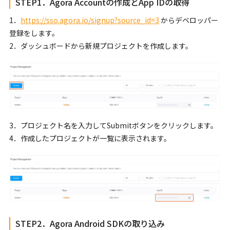
STEP1．Agora Accountの作成とApp IDの取得
1．
https://sso.agora.io/signup?source_id=3
からデベロッパー
登録をします。
2．ダッシュボードから新規プロジェクトを作成します。
3．プロジェクト名を入力してSubmitボタンをクリックします。
4．作成したプロジェクトが一覧に表示されます。
STEP2．Agora Android SDKの取り込み