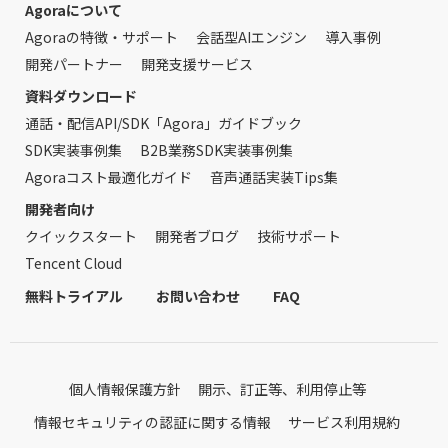
Agoraについて
Agoraの特徴・サポート
会話型AIエンジン
導入事例
開発パートナー
開発支援サービス
資料ダウンロード
通話・配信API/SDK「Agora」ガイドブック
SDK実装事例集
B2B業務SDK実装事例集
Agoraコスト最適化ガイド
音声通話実装Tips集
開発者向け
クイックスタート
開発者ブログ
技術サポート
Tencent Cloud
無料トライアル
お問い合わせ
FAQ
個人情報保護方針
開示、訂正等、利用停止等
情報セキュリティの認証に関する情報
サービス利用規約