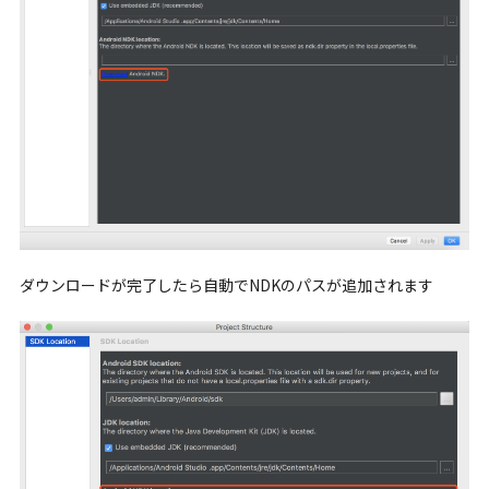
ダウンロードが完了したら自動でNDKのパスが追加されます