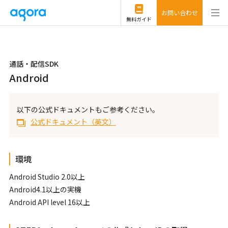
お問い合わせ
無料ガイド
通話・配信SDK
Android
以下の公式ドキュメントもご参考ください。
公式ドキュメント（英文）
環境
Android Studio 2.0以上
Android4.1以上の実機
Android API level 16以上