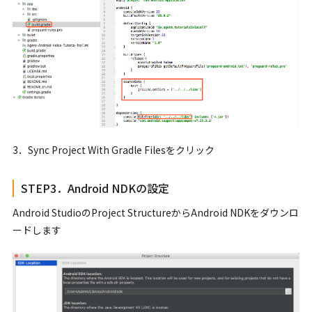
3．Sync Project With Gradle Filesをクリック
STEP3．Android NDKの設定
Android StudioのProject StructureからAndroid NDKをダウンロ
ードします