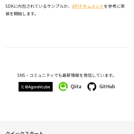
SDKに内包されているサンプルか、
APIドキュメント
を参考に実
装を開始します。
SNS・コミュニティでも最新情報を発信しています。
Qiita
GitHub
クイックスタート