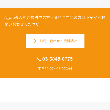
Agora導入をご検討中の方・資料ご希望の方は下記からお
問い合わせください。
お問い合わせ・資料請求
03-6845-0775
平日10:00〜18:00受付