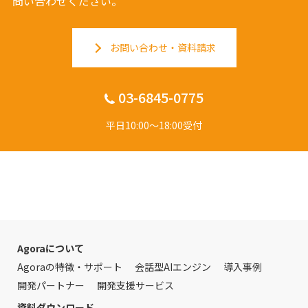
問い合わせください。
お問い合わせ・資料請求
03-6845-0775
平日10:00〜18:00受付
Agoraについて
Agoraの特徴・サポート
会話型AIエンジン
導入事例
開発パートナー
開発支援サービス
資料ダウンロード