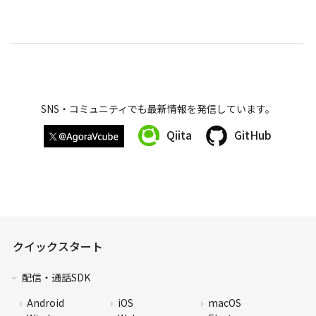
SNS・コミュニティでも最新情報を発信しています。
Qiita
GitHub
クイックスタート
配信・通話SDK
Android
iOS
macOS