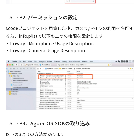
STEP2. パーミッションの設定
Xcodeプロジェクトを用意した後、カメラ/マイクの利用を許可す
る為、info.plistで以下の二つの権限を設定します。
・Privacy - Microphone Usage Description
・Privacy - Camera Usage Description
STEP3．Agora iOS SDKの取り込み
以下の3通りの方法があります。