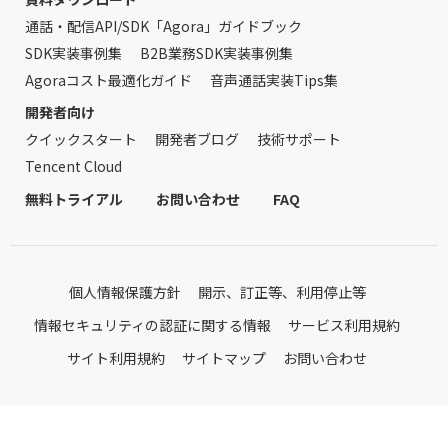
通話・配信API/SDK「Agora」ガイドブック
SDK実装事例集
B2B業務SDK実装事例集
Agoraコスト最適化ガイド
音声通話実装Tips集
開発者向け
クイックスタート
開発者ブログ
技術サポート
Tencent Cloud
無料トライアル
お問い合わせ
FAQ
個人情報保護方針
開示、訂正等、利用停止等
情報セキュリティの認証に関する情報
サービス利用規約
サイト利用規約
サイトマップ
お問い合わせ