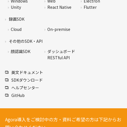
Windows
Web
Electron
Unity
React Native
Flutter
録画SDK
Cloud
On-premise
その他のSDK・API
顔認識SDK
ダッシュボード
RESTful API
英文ドキュメント
SDKダウンロード
ヘルプセンター
GitHub
Agora導入をご検討中の方・資料ご希望の方は下記からお