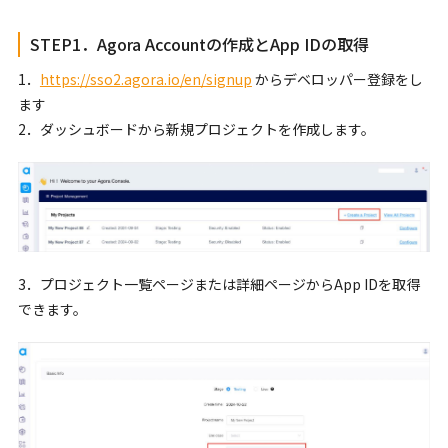
STEP1．Agora Accountの作成とApp IDの取得
1．
https://sso2.agora.io/en/signup
からデベロッパー登録をし
ます
2．ダッシュボードから新規プロジェクトを作成します。
3．プロジェクト一覧ページまたは詳細ページからApp IDを取得
できます。