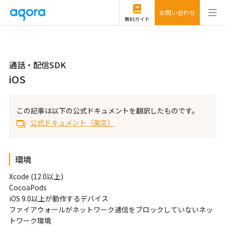
お問い合わせ
無料ガイド
通話・配信SDK
iOS
この記事は以下の公式ドキュメントを翻訳したものです。
公式ドキュメント（英文）
環境
Xcode (12.0以上)
CocoaPods
iOS 9.0以上が動作するデバイス
ファイアウォールがネットワーク通信をブロックしていないネッ
トワーク環境