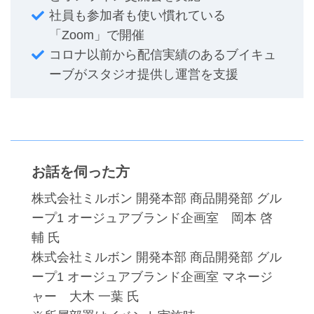
社員も参加者も使い慣れている
「Zoom」で開催
コロナ以前から配信実績のあるブイキュ
ーブがスタジオ提供し運営を支援
お話を伺った方
株式会社ミルボン 開発本部 商品開発部 グル
ープ1 オージュアブランド企画室 岡本 啓
輔 氏
株式会社ミルボン 開発本部 商品開発部 グル
ープ1 オージュアブランド企画室 マネージ
ャー 大木 一葉 氏