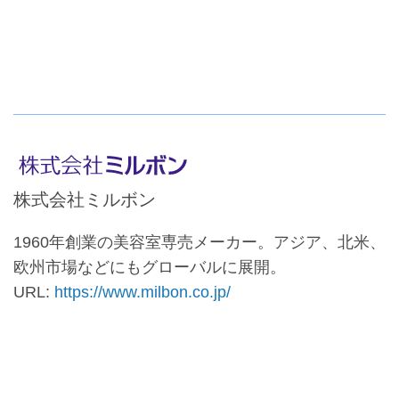
株式会社ミルボン
1960年創業の美容室専売メーカー。アジア、北米、
欧州市場などにもグローバルに展開。
URL:
https://www.milbon.co.jp/