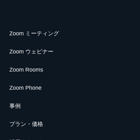
Zoom ミーティング
Zoom ウェビナー
Zoom Rooms
Zoom Phone
事例
プラン・価格