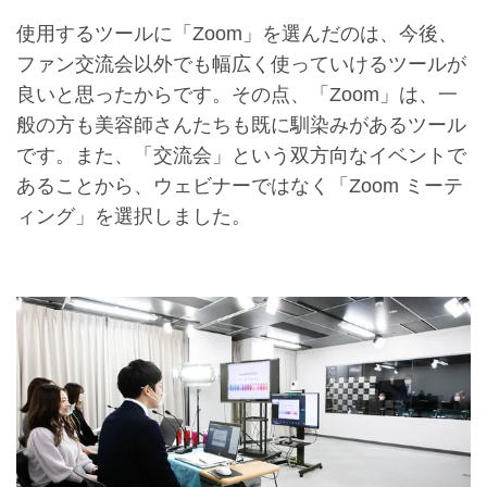
使用するツールに「Zoom」を選んだのは、今後、
ファン交流会以外でも幅広く使っていけるツールが
良いと思ったからです。その点、「Zoom」は、一
般の方も美容師さんたちも既に馴染みがあるツール
です。また、「交流会」という双方向なイベントで
あることから、ウェビナーではなく「Zoom ミーテ
ィング」を選択しました。