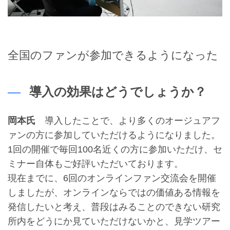
全国のファンが参加できるようになった
導入の効果はどうでしょうか？
岡本氏
導入したことで、より多くのオージュアフ
ァンの方に参加していただけるようになりました。
1回の開催で毎回100名近くの方に参加いただけ、セ
ミナー自体もご好評いただいております。
現在までに、6回のオンラインファン交流会を開催
しましたが、オンラインならではの価値ある情報を
発信したいと考え、普段はみることのできない研究
所内をどうにか見ていただけないかと、見学ツアー