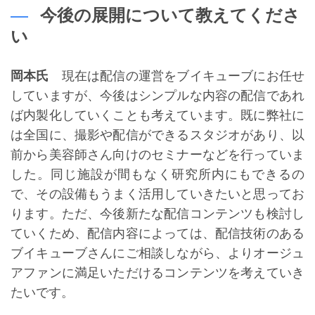
今後の展開について教えてくださ
い
岡本氏
現在は配信の運営をブイキューブにお任せ
していますが、今後はシンプルな内容の配信であれ
ば内製化していくことも考えています。既に弊社に
は全国に、撮影や配信ができるスタジオがあり、以
前から美容師さん向けのセミナーなどを行っていま
した。同じ施設が間もなく研究所内にもできるの
で、その設備もうまく活用していきたいと思ってお
ります。ただ、今後新たな配信コンテンツも検討し
ていくため、配信内容によっては、配信技術のある
ブイキューブさんにご相談しながら、よりオージュ
アファンに満足いただけるコンテンツを考えていき
たいです。