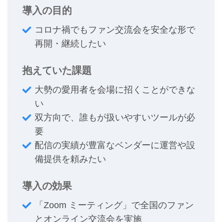
導入の目的
コロナ禍でもファン交流会を安全な形で
再開・継続したい
抱えていた課題
大勢の愛用者を会場に招くことができな
い
双方向で、誰もが扱いやすいツールが必
要
配信の実績が豊富なベンダーに運営や設
備提供を頼みたい
導入の効果
「Zoom ミーティング」で全国のファン
とオンライン交流会を実施