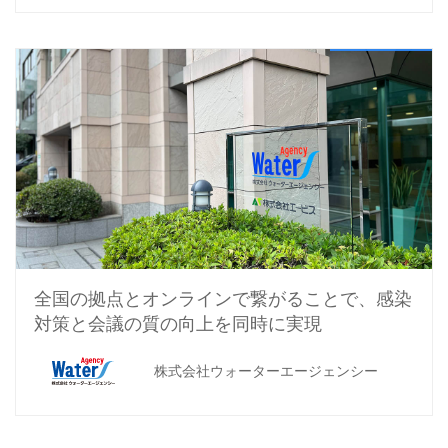
全国の拠点とオンラインで繋がることで、感染
対策と会議の質の向上を同時に実現
株式会社ウォーターエージェンシー