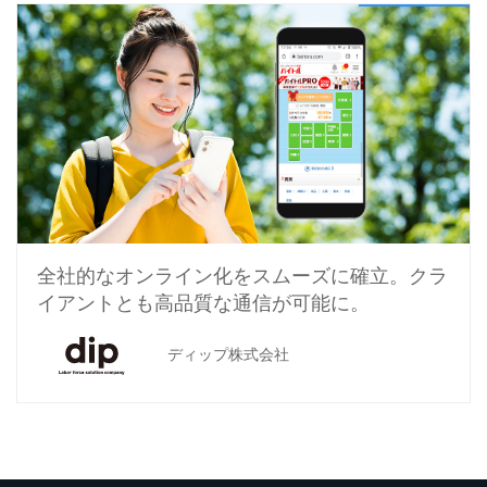
全社的なオンライン化をスムーズに確立。
クラ
イアントとも高品質な通信が可能に。
ディップ株式会社