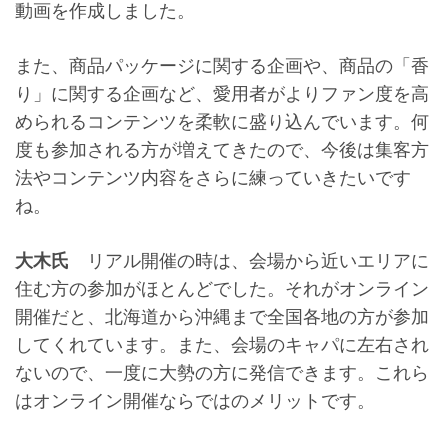
動画を作成しました。
また、商品パッケージに関する企画や、商品の「香
り」に関する企画など、愛用者がよりファン度を高
められるコンテンツを柔軟に盛り込んでいます。何
度も参加される方が増えてきたので、今後は集客方
法やコンテンツ内容をさらに練っていきたいです
ね。
大木氏
リアル開催の時は、会場から近いエリアに
住む方の参加がほとんどでした。それがオンライン
開催だと、北海道から沖縄まで全国各地の方が参加
してくれています。また、会場のキャパに左右され
ないので、一度に大勢の方に発信できます。これら
はオンライン開催ならではのメリットです。