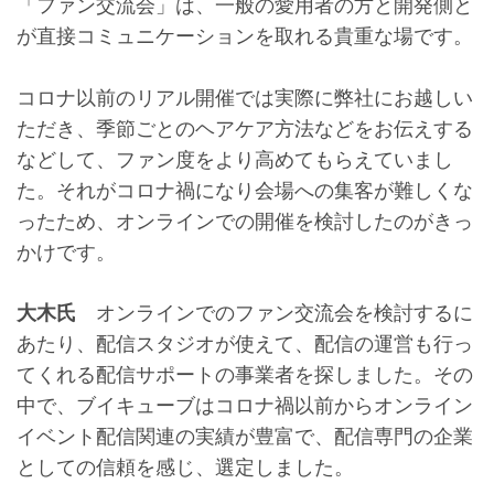
「ファン交流会」は、一般の愛用者の方と開発側と
が直接コミュニケーションを取れる貴重な場です。
コロナ以前のリアル開催では実際に弊社にお越しい
ただき、季節ごとのヘアケア方法などをお伝えする
などして、ファン度をより高めてもらえていまし
た。それがコロナ禍になり会場への集客が難しくな
ったため、オンラインでの開催を検討したのがきっ
かけです。
大木氏
オンラインでのファン交流会を検討するに
あたり、配信スタジオが使えて、配信の運営も行っ
てくれる配信サポートの事業者を探しました。その
中で、ブイキューブはコロナ禍以前からオンライン
イベント配信関連の実績が豊富で、配信専門の企業
としての信頼を感じ、選定しました。