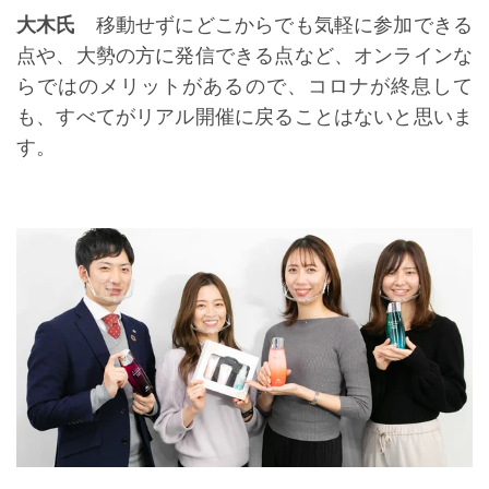
大木氏
移動せずにどこからでも気軽に参加できる
点や、大勢の方に発信できる点など、オンラインな
らではのメリットがあるので、コロナが終息して
も、すべてがリアル開催に戻ることはないと思いま
す。