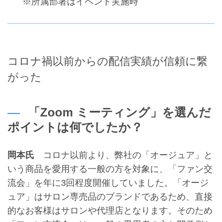
※所属部署はイベント実施時
コロナ禍以前からの配信実績が信頼に繋
がった
「Zoom ミーティング」を選んだ
ポイントは何でしたか？
岡本氏
コロナ以前より、弊社の「オージュア」と
いう商品を愛用する一般の方を対象に、「ファン交
流会」を年に3回程度開催していました。「オージ
ュア」はサロン専売品のブランドであるため、直接
的なお客様はサロンや代理店となります。そのため