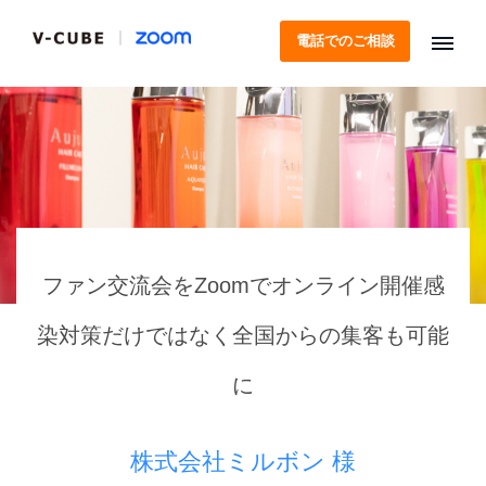
電話でのご相談
ファン交流会をZoomでオンライン開催
感
染対策だけではなく全国からの集客も可能
に
株式会社ミルボン 様