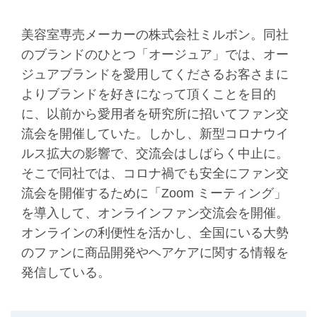
美容室専売メーカーの株式会社ミルボン。同社
のブランドのひとつ「オージュア」では、オー
ジュアブランドを愛用してくださるお客さまに
よりブランドを好きになって頂くことを目的
に、以前から愛用者を研究所に招いてファン交
流会を開催していた。しかし、新型コロナウイ
ルス拡大の影響で、交流会はしばらく中止に。
そこで同社では、コロナ禍でも安全にファン交
流会を開催するために「Zoom ミーティング」
を導入して、オンラインファン交流会を開催。
オンラインの利便性を活かし、全国にいる大勢
のファンに商品開発やヘアケアに関する情報を
発信している。