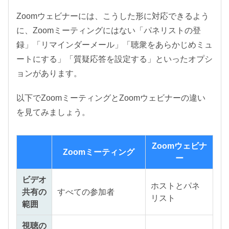
Zoomウェビナーには、こうした形に対応できるよう
に、Zoomミーティングにはない「パネリストの登
録」「リマインダーメール」「聴衆をあらかじめミュ
ートにする」「質疑応答を設定する」といったオプシ
ョンがあります。
以下でZoomミーティングとZoomウェビナーの違い
を見てみましょう。
Zoomウェビナ
Zoomミーティング
ー
ビデオ
ホストとパネ
共有の
すべての参加者
リスト
範囲
視聴の