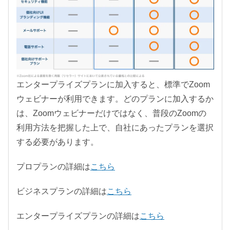
エンタープライズプランに加入すると、標準でZoom
ウェビナーが利用できます。どのプランに加入するか
は、Zoomウェビナーだけではなく、普段のZoomの
利用方法を把握した上で、自社にあったプランを選択
する必要があります。
プロプランの詳細は
こちら
ビジネスプランの詳細は
こちら
エンタープライズプランの詳細は
こちら