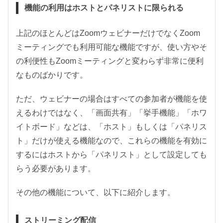
機能の利用はホストとパネリストに限られる
上記のほとんどはZoomウェビナーだけでなくZoom
ミーティングでも利用可能な機能ですが、使い方やそ
の利便性もZoomミーティングと変わらず非常に便利
なものばかりです。
ただ、ウェビナーの場合はすべての参加者が機能を使
えるわけではなく、「画面共有」「挙手機能」「ホワ
イトボード」などは、「ホスト」もしくは「パネリス
ト」だけが使える機能なので、これらの機能を有効に
するにはホストから「パネリスト」として設定しても
らう必要があります。
その他の機能について、以下に紹介します。
ストリーミング配信