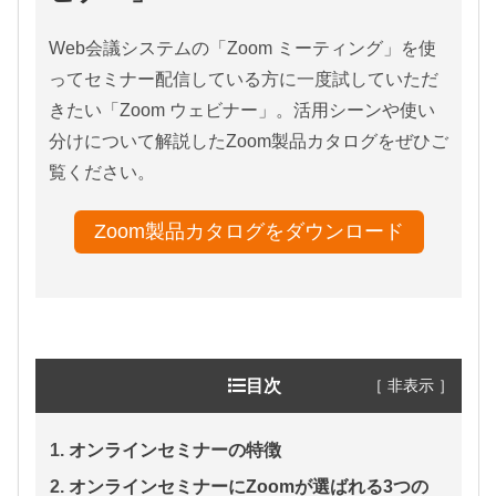
Web会議システムの「Zoom ミーティング」を使
ってセミナー配信している方に一度試していただ
きたい「Zoom ウェビナー」。活用シーンや使い
分けについて解説したZoom製品カタログをぜひご
覧ください。
Zoom製品カタログをダウンロード
［ 非表示 ］
目次
オンラインセミナーの特徴
オンラインセミナーにZoomが選ばれる3つの