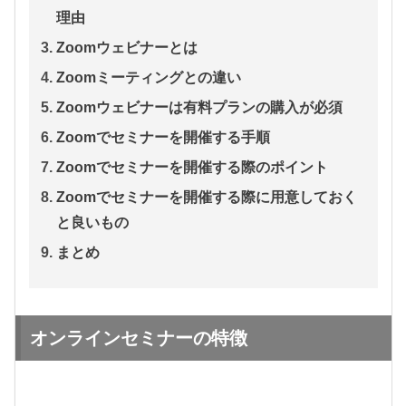
理由
Zoomウェビナーとは
Zoomミーティングとの違い
Zoomウェビナーは有料プランの購入が必須
Zoomでセミナーを開催する手順
Zoomでセミナーを開催する際のポイント
Zoomでセミナーを開催する際に用意しておく
と良いもの
まとめ
オンラインセミナーの特徴