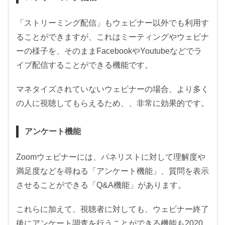
「ストリーミング配信」もウェビナー以外でも利用す
ることができますが、これはミーティングやウェビナ
ーの様子を、そのままFacebookやYoutubeなどでラ
イブ配信することができる機能です。
マネタイズされていないウェビナーの場合、より多く
の人に視聴してもらえるため、、非常に効果的です。
アンケート機能
Zoomウェビナーには、パネリストに対して理解度や
満足度などを尋ねる「アンケート機能」、質問を表示
させることができる「Q&A機能」があります。
これらに加えて、視聴者に対しても、ウェビナー終了
後にアンケート調査を行うことができる機能も2020