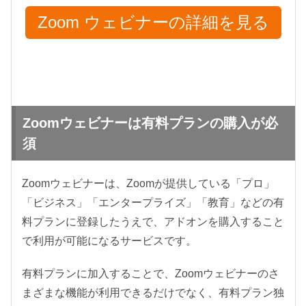
Zoom ウェビナーの詳細を見る
Zoomウェビナーは有料プランの購入が必
須
Zoomウェビナーは、Zoomが提供している「プロ」
「ビジネス」「エンタープライズ」「教育」などの有
料プランに登録したうえで、アドオンを購入すること
で利用が可能になるサービスです。
有料プランに加入することで、Zoomウェビナーのさ
まざまな機能が利用できるだけでなく、有料プラン独