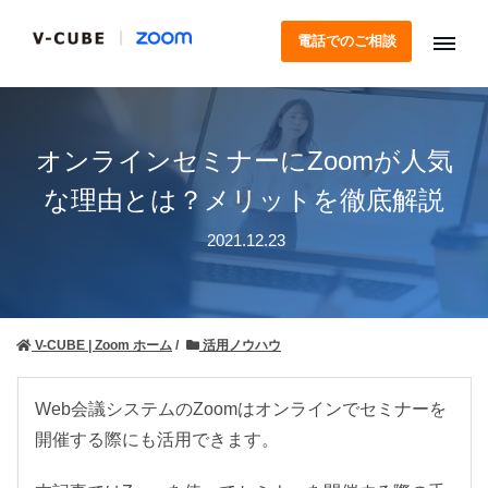
電話でのご相談
オンラインセミナーにZoomが人気
な理由とは？メリットを徹底解説
2021.12.23
V-CUBE | Zoom ホーム
活用ノウハウ
Web会議システムのZoomはオンラインでセミナーを
開催する際にも活用できます。