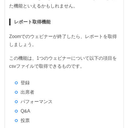
た機能といえるかもしれません。
レポート取得機能
Zoomでのウェビナーが終了したら、レポートを取得
しましょう。
この機能は、1つのウェビナーについて以下の項目を
csvファイルで取得できるものです。
登録
出席者
パフォーマンス
Q&A
投票