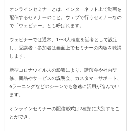
オンラインセミナーとは、インターネット上で動画を
配信するセミナーのこと。ウェブで行うセミナーなの
で「ウェビナー」とも呼ばれます。
ウェビナーでは通常、1〜3人程度を話者として設定
し、受講者・参加者は画面上でセミナーの内容を聴講
します。
新型コロナウイルスの影響により、講演会や社内研
修、商品やサービスの説明会、カスタマーサポート、
eラーニングなどのシーンでも急速に活用が進んでい
ます。
オンラインセミナーの配信形式は2種類に大別するこ
とができ、