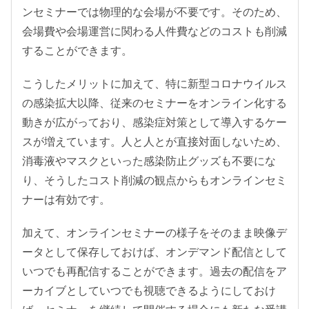
ンセミナーでは物理的な会場が不要です。そのため、
会場費や会場運営に関わる人件費などのコストも削減
することができます。
こうしたメリットに加えて、特に新型コロナウイルス
の感染拡大以降、従来のセミナーをオンライン化する
動きが広がっており、感染症対策として導入するケー
スが増えています。人と人とが直接対面しないため、
消毒液やマスクといった感染防止グッズも不要にな
り、そうしたコスト削減の観点からもオンラインセミ
ナーは有効です。
加えて、オンラインセミナーの様子をそのまま映像デ
ータとして保存しておけば、オンデマンド配信として
いつでも再配信することができます。過去の配信をア
ーカイブとしていつでも視聴できるようにしておけ