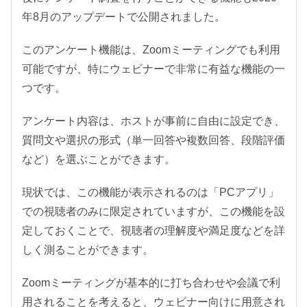
年8月のアップデートで公開されました。
このアンケート機能は、Zoomミーティングでも利用
可能ですが、特にウェビナーで非常に有益な機能の一
つです。
アンケート内容は、ホストが事前に自由に設定でき、
質問文や選択の形式（単一回答や複数回答、段階評価
など）を選ぶことができます。
現状では、この機能が表示されるのは「PCアプリ」
での視聴者のみに限定されていますが、この機能を設
定しておくことで、視聴者の理解度や満足度などを詳
しく測ることができます。
Zoomミーティングが基本的に打ち合わせや会議で利
用されることを考えると、ウェビナー向けに用意され