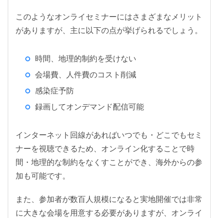
このようなオンライセミナーにはさまざまなメリット
がありますが、主に以下の点が挙げられるでしょう。
時間、地理的制約を受けない
会場費、人件費のコスト削減
感染症予防
録画してオンデマンド配信可能
インターネット回線があればいつでも・どこでもセミ
ナーを視聴できるため、オンライン化することで時
間・地理的な制約をなくすことができ、海外からの参
加も可能です。
また、参加者が数百人規模になると実地開催では非常
に大きな会場を用意する必要がありますが、オンライ