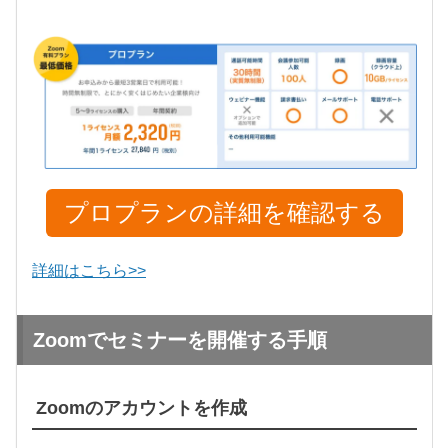
プロプランの詳細を確認する
詳細はこちら>>
Zoomでセミナーを開催する手順
Zoomのアカウントを作成