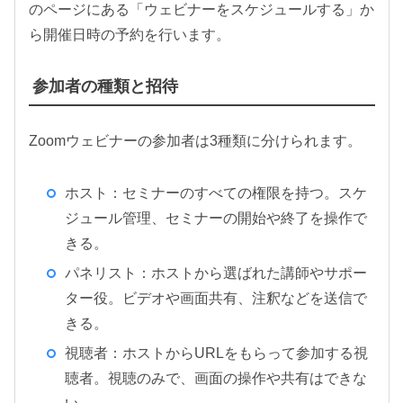
のページにある「ウェビナーをスケジュールする」か
ら開催日時の予約を行います。
参加者の種類と招待
Zoomウェビナーの参加者は3種類に分けられます。
ホスト：セミナーのすべての権限を持つ。スケ
ジュール管理、セミナーの開始や終了を操作で
きる。
パネリスト：ホストから選ばれた講師やサポー
ター役。ビデオや画面共有、注釈などを送信で
きる。
視聴者：ホストからURLをもらって参加する視
聴者。視聴のみで、画面の操作や共有はできな