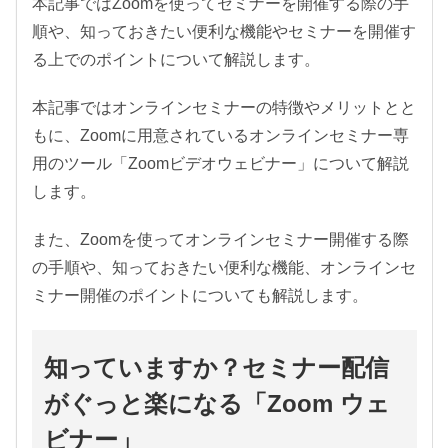
本記事ではZoomを使ってセミナーを開催する際の手
順や、知っておきたい便利な機能やセミナーを開催す
る上でのポイントについて解説します。
本記事ではオンラインセミナーの特徴やメリットとと
もに、Zoomに用意されているオンラインセミナー専
用のツール「Zoomビデオウェビナー」について解説
します。
また、Zoomを使ってオンラインセミナー開催する際
の手順や、知っておきたい便利な機能、オンラインセ
ミナー開催のポイントについても解説します。
知っていますか？セミナー配信
がぐっと楽になる「Zoom ウェ
ビナー」