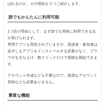
ばれるのか、その理由を３つご紹介します。
誰でもかんたんに利用可能
1つ目の理由として、まず誰でも簡単に利用できる点
が挙げられます。
専用アプリも用意されていますが、受講者・参加者は
必ずしもアプリをインストールする必要がなく、ブラ
ウザを立ち上げ、数クリックだけで視聴を開始できま
す。
アカウント作成なども不要なので、面倒なアカウント
登録なども必要ありません。
豊富な機能