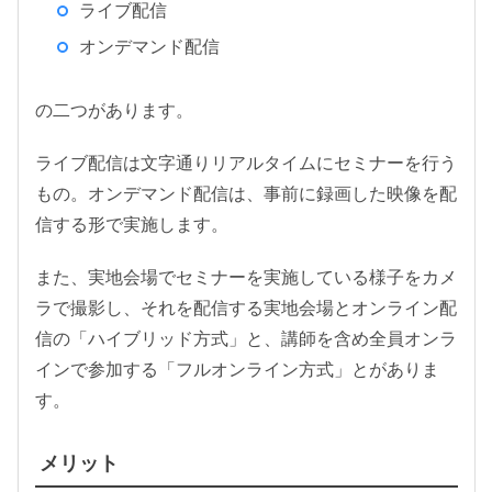
ライブ配信
オンデマンド配信
の二つがあります。
ライブ配信は文字通りリアルタイムにセミナーを行う
もの。オンデマンド配信は、事前に録画した映像を配
信する形で実施します。
また、実地会場でセミナーを実施している様子をカメ
ラで撮影し、それを配信する実地会場とオンライン配
信の「ハイブリッド方式」と、講師を含め全員オンラ
インで参加する「フルオンライン方式」とがありま
す。
メリット