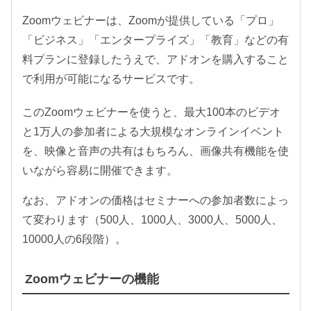
Zoomウェビナーは、Zoomが提供している「プロ」
「ビジネス」「エンタープライズ」「教育」などの有
料プランに登録したうえで、アドオンを購入すること
で利用が可能になるサービスです。
このZoomウェビナーを使うと、最大100本のビデオ
と1万人の参加者による大規模なオンラインイベント
を、映像と音声の共有はもちろん、画像共有機能を使
いながら容易に開催できます。
なお、アドオンの価格はセミナーへの参加者数によっ
て変わります（500人、1000人、3000人、5000人、
10000人の6段階）。
Zoomウェビナーの機能