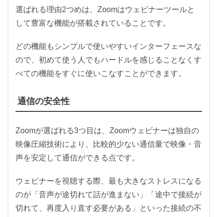
選ばれる理由2つめは、Zoomはウェビナーツールと
して豊富な機能が搭載されていることです。
どの機能もシンプルで使いやすいインターフェースな
ので、初めて使う人でもハードルを感じることなくす
べての機能をすぐに使いこなすことができます。
通信の安全性
Zoomが選ばれる3つ目は、Zoomウェビナーは独自の
映像圧縮技術により、比較的少ない通信量で映像・音
声を安定して通信ができる点です。
ウェビナーを視聴する際、最も大きなストレスになる
のが「音声が途切れて話が進まない」「途中で接続が
切れて、再度入り直す必要がある」といった接続の不