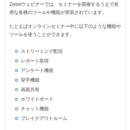
Zoomウェビナーでは、セミナーを開催するうえで有
用な各種のツールや機能が実装されています。
たとえばオンラインセミナー中に以下のような機能や
ツールを使うことができます。
ストリーミング配信
レポート取得
アンケート機能
挙手機能
画面共有
ホワイトボード
チャット機能
ブレイクアウトルーム