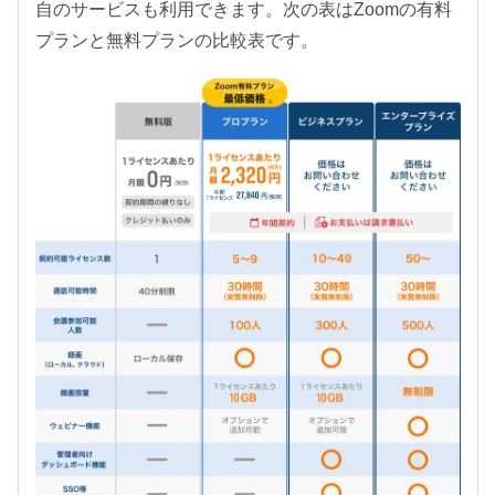
自のサービスも利用できます。次の表はZoomの有料
プランと無料プランの比較表です。