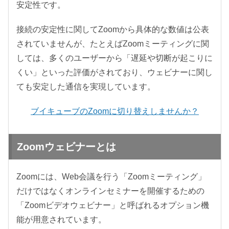
安定性です。
接続の安定性に関してZoomから具体的な数値は公表
されていませんが、たとえばZoomミーティングに関
しては、多くのユーザーから「遅延や切断が起こりに
くい」といった評価がされており、ウェビナーに関し
ても安定した通信を実現しています。
ブイキューブのZoomに切り替えしませんか？
Zoomウェビナーとは
Zoomには、Web会議を行う「Zoomミーティング」
だけではなくオンラインセミナーを開催するための
「Zoomビデオウェビナー」と呼ばれるオプション機
能が用意されています。