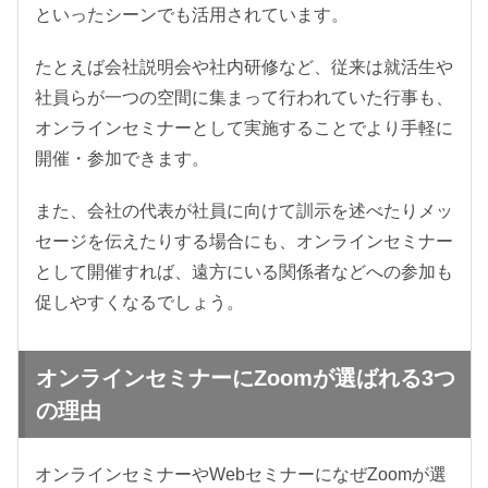
といったシーンでも活用されています。
たとえば会社説明会や社内研修など、従来は就活生や
社員らが一つの空間に集まって行われていた行事も、
オンラインセミナーとして実施することでより手軽に
開催・参加できます。
また、会社の代表が社員に向けて訓示を述べたりメッ
セージを伝えたりする場合にも、オンラインセミナー
として開催すれば、遠方にいる関係者などへの参加も
促しやすくなるでしょう。
オンラインセミナーにZoomが選ばれる3つ
の理由
オンラインセミナーやWebセミナーになぜZoomが選