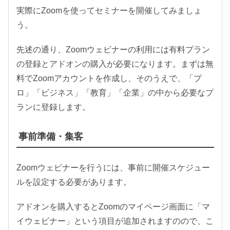
実際にZoomを使ってセミナーを開催してみましょ
う。
先述の通り、Zoomウェビナーの利用には有料プラン
の登録とアドオンの購入が必要になります。まずは無
料でZoomアカウントを作成し、そのうえで、「プ
ロ」「ビジネス」「教育」「企業」の中から必要なプ
ランに登録します。
事前準備・集客
Zoomウェビナーを行うには、事前に開催スケジュー
ルを設定する必要があります。
アドオンを購入するとZoomのマイページ画面に「マ
イウェビナー」という項目が追加されますのので、こ