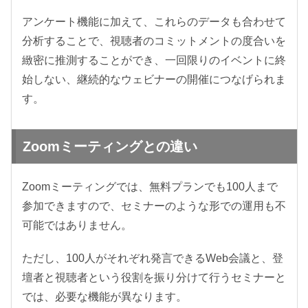
アンケート機能に加えて、これらのデータも合わせて
分析することで、視聴者のコミットメントの度合いを
緻密に推測することができ、一回限りのイベントに終
始しない、継続的なウェビナーの開催につなげられま
す。
Zoomミーティングとの違い
Zoomミーティングでは、無料プランでも100人まで
参加できますので、セミナーのような形での運用も不
可能ではありません。
ただし、100人がそれぞれ発言できるWeb会議と、登
壇者と視聴者という役割を振り分けて行うセミナーと
では、必要な機能が異なります。