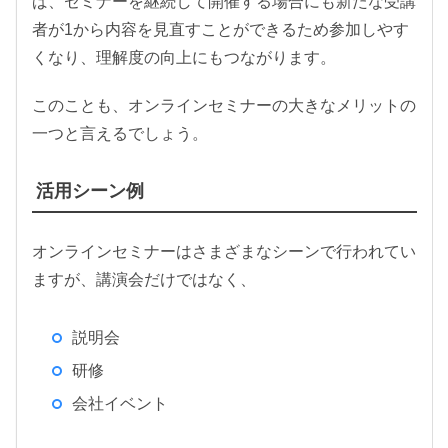
ば、セミナーを継続して開催する場合にも新たな受講
者が1から内容を見直すことができるため参加しやす
くなり、理解度の向上にもつながります。
このことも、オンラインセミナーの大きなメリットの
一つと言えるでしょう。
活用シーン例
オンラインセミナーはさまざまなシーンで行われてい
ますが、講演会だけではなく、
説明会
研修
会社イベント