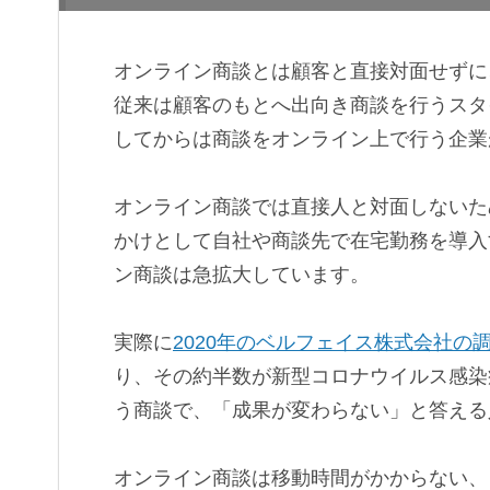
オンライン商談とは顧客と直接対面せずに
従来は顧客のもとへ出向き商談を行うスタ
してからは商談をオンライン上で行う企業
オンライン商談では直接人と対面しないた
かけとして自社や商談先で在宅勤務を導入
ン商談は急拡大しています。
実際に
2020年のベルフェイス株式会社の
り、その約半数が新型コロナウイルス感染
う商談で、「成果が変わらない」と答える
オンライン商談は移動時間がかからない、