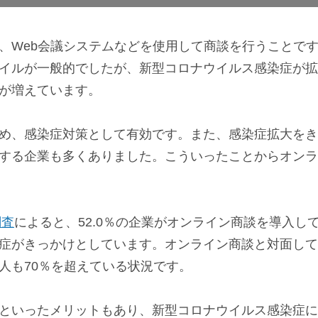
、Web会議システムなどを使用して商談を行うことで
イルが一般的でしたが、新型コロナウイルス感染症が拡
が増えています。
め、感染症対策として有効です。また、感染症拡大をき
する企業も多くありました。こういったことからオンラ
調査
によると、52.0％の企業がオンライン商談を導入し
症がきっかけとしています。オンライン商談と対面して
人も70％を超えている状況です。
といったメリットもあり、新型コロナウイルス感染症に