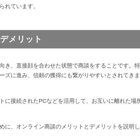
られています。
・デメリット
向き、直接顔を合わせた状態で商談をすることです。特
ーズに進み、信頼の獲得にも繋がりやすいとされてきま
トに接続されたPCなどを活用して、お互いに離れた場
めに、オンライン商談のメリットとデメリットを説明し