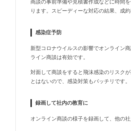
商談の事前準備や見積書作成などに時間を
ります。スピーディーな対応の結果、成約
感染症予防
新型コロナウイルスの影響でオンライン商
ライン商談は有効です。
対面して商談をすると飛沫感染のリスクが
とはないので、感染対策もバッチリです。
録画して社内の教育に
オンライン商談の様子を録画して、他の社