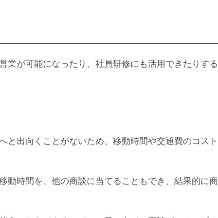
営業が可能になったり、社員研修にも活用できたりする
へと出向くことがないため、移動時間や交通費のコスト
移動時間を、他の商談に当てることもでき、結果的に商