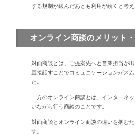
する規制が緩んだあとも利用が続くと考え
オンライン商談のメリット
対面商談とは、ご提案先へと営業担当が出
直接話すことでコミュニケーションがスム
た。
一方のオンライン商談とは、インターネッ
いながら行う商談のことです。
対面商談とオンライン商談の違いを掴むた
す。