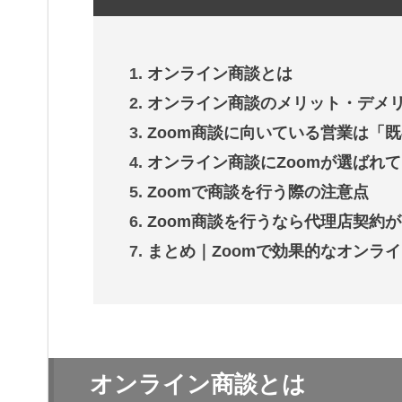
オンライン商談とは
オンライン商談のメリット・デメ
Zoom商談に向いている営業は「
オンライン商談にZoomが選ばれ
Zoomで商談を行う際の注意点
Zoom商談を行うなら代理店契約
まとめ｜Zoomで効果的なオンラ
オンライン商談とは