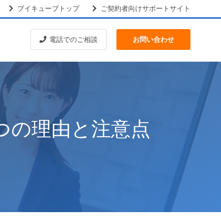
ブイキューブトップ
ご契約者向けサポートサイト
電話でのご相談
お問い合わせ
5つの理由と注意点