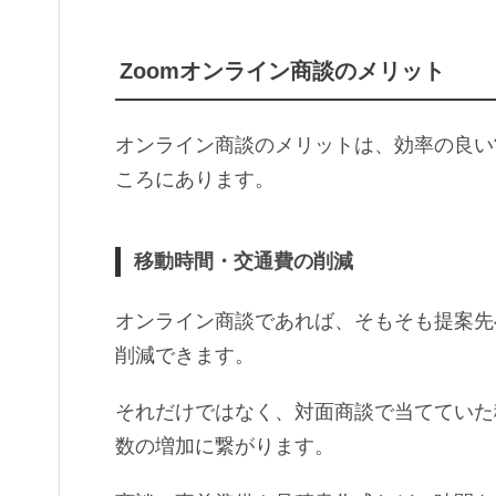
Zoomオンライン商談のメリット
オンライン商談のメリットは、効率の良い
ころにあります。
移動時間・交通費の削減
オンライン商談であれば、そもそも提案先
削減できます。
それだけではなく、対面商談で当てていた
数の増加に繋がります。