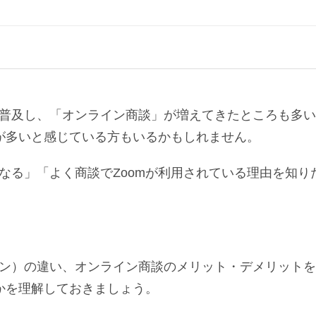
普及し、「オンライン商談」が増えてきたところも多い
とが多いと感じている方もいるかもしれません。
なる」「よく商談でZoomが利用されている理由を知り
ン）の違い、オンライン商談のメリット・デメリットを
のかを理解しておきましょう。