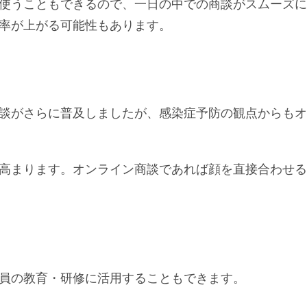
使うこともできるので、一日の中での商談がスムーズに
率が上がる可能性もあります。
談がさらに普及しましたが、感染症予防の観点からもオ
高まります。オンライン商談であれば顔を直接合わせる
員の教育・研修に活用することもできます。