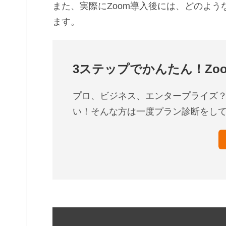
また、実際にZoom導入後には、どのよ
ます。
3ステップでかんたん！Zo
プロ、ビジネス、エンタープライズ？
い！そんな方は一度プラン診断をし