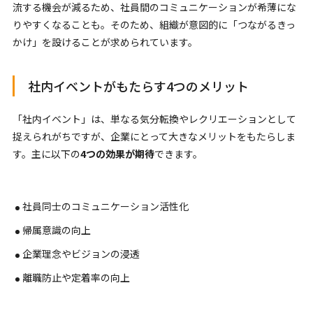
流する機会が減るため、社員間のコミュニケーションが希薄にな
りやすくなることも。そのため、組織が意図的に「つながるきっ
かけ」を設けることが求められています。
社内イベントがもたらす4つのメリット
「社内イベント」は、単なる気分転換やレクリエーションとして
捉えられがちですが、企業にとって大きなメリットをもたらしま
す。主に以下の
4つの効果が期待
できます。
社員同士のコミュニケーション活性化
帰属意識の向上
企業理念やビジョンの浸透
離職防止や定着率の向上