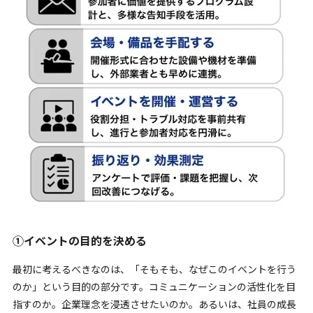
①イベントの目的を決める
最初に考えるべきなのは、「そもそも、なぜこのイベントを行う
のか」という目的の部分です。コミュニケーションの活性化を目
指すのか。企業理念を浸透させたいのか。あるいは、社員の成長