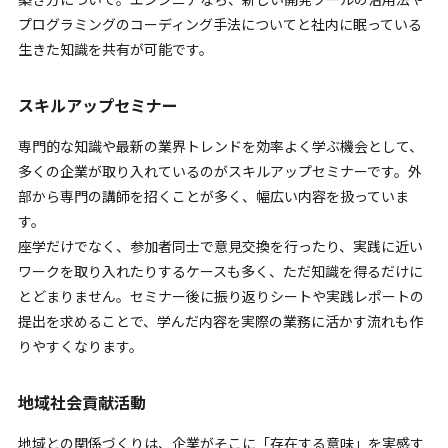
プログラミングのコーディング手法についてと社内に眠っている
生きた知識を共有が可能です。
スキルアップセミナー
専門的な知識や最新の業界トレンドを効率よく学ぶ機会として、
多くの企業が取り入れているのがスキルアップセミナーです。外
部から専門の講師を招くことが多く、幅広い内容を扱っていま
す。
座学だけでなく、参加者同士で意見交換を行ったり、実践に近い
ワークを取り入れたりするケースも多く、ただ知識を得るだけに
とどまりません。セミナー後に振り返りシートや実践レポートの
提出を求めることで、学んだ内容を実際の業務に活かす流れも作
りやすくなります。
地域社会貢献活動
地域との関係づくりは、企業がそこに「存在する意味」を実感す