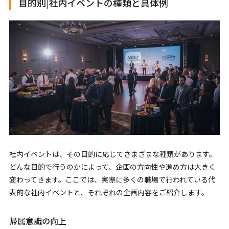
目的別|社内イベントの種類と具体例
社内イベントは、その目的に応じてさまざまな種類があります。
どんな目的で行うのかによって、企画の方向性や進め方は大きく
変わってきます。ここでは、実際に多くの職場で行われている代
表的な社内イベントと、それぞれの企画内容をご紹介します。
帰属意識の向上