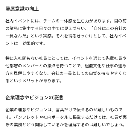
帰属意識の向上
社内イベントには、チームの一体感を生む力があります。目の前
の業務に集中する日々の中では見えづらい、「自分はこの会社の
一員なんだ」という実感。それを得るきっかけとして、社内イベ
ントは 効果的です。
特に入社間もない社員にとっては、イベントを通じて先輩社員や
他部署のメンバーとの接点を持つことで、組織文化や仕事の進め
方を理解しやすくなり、会社の一員としての自覚を持ちやすくな
るというメリットがあります。
企業理念やビジョンの浸透
企業の理念やビジョンは、言葉だけで伝えるのが難しいもので
す。パンフレットや社内ポータルに掲載するだけでは、社員が実
際の業務とどう関係しているかを理解するのは難しいでしょう。