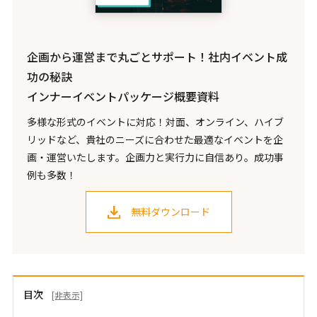
企画から運営まで丸ごとサポート！社内イベント成
功の秘訣
インナーイベントパッケージ概要資料
多様な形式のイベントに対応！対面、オンライン、ハイブ
リッドなど、貴社のニーズに合わせた最適なイベントを企
画・運営いたします。企画力と実行力に自信あり。成功事
例も多数！
無料ダウンロード
目次
[非表示]