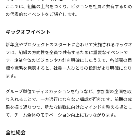
ここでは、組織の土台をつくり、ビジョンを社員と共有するため
の代表的なイベントをご紹介します。
キックオフイベント
新年度やプロジェクトのスタートに合わせて実施されるキックオ
フは、組織の方向性を全員で共有するために重要なイベントで
す。企業全体のビジョンや方針を明確にしたうえで、各部署の目
標や戦略を発表すると、社員一人ひとりの役割がより明確になり
ます。
グループ単位でディスカッションを行うなど、参加型の企画を取
り入れることで、一方通行にならない構成が可能です。前期の成
果を振り返りつつ、新たな挑戦に向けたマインドを整える場とし
て、チーム全体のモチベーション向上にもつながります。
全社総会