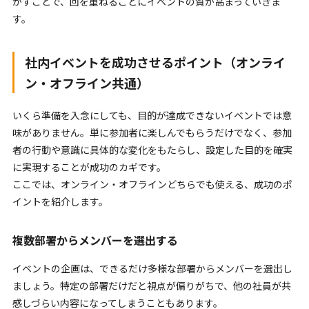
かすことで、回を重ねるごとにイベントの質が高まっていきま
す。
社内イベントを成功させるポイント（オンライ
ン・オフライン共通）
いくら準備を入念にしても、目的が達成できないイベントでは意
味がありません。単に参加者に楽しんでもらうだけでなく、参加
者の行動や意識に具体的な変化をもたらし、設定した目的を確実
に実現することが成功のカギです。
ここでは、オンライン・オフラインどちらでも使える、成功のポ
イントを紹介します。
複数部署からメンバーを選出する
イベントの企画は、できるだけ多様な部署からメンバーを選出し
ましょう。特定の部署だけだと視点が偏りがちで、他の社員が共
感しづらい内容になってしまうこともあります。