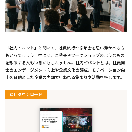
「社内イベント」と聞いて、社員旅行や忘年会を思い浮かべる方
もいるでしょう。中には、運動会やワークショップのようなもの
を想像する人もいるかもしれません。
社内イベントとは、社員同
士のエンゲージメント向上や企業文化の醸成、モチベーション向
上を目的とした企業の内部で行われる集まりや活動
を指します。
資料ダウンロード