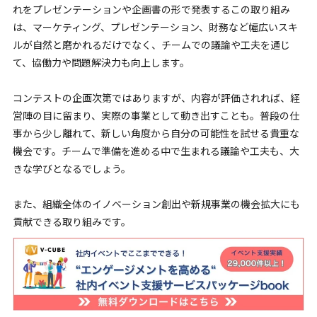
れをプレゼンテーションや企画書の形で発表するこの取り組み
は、マーケティング、プレゼンテーション、財務など幅広いスキ
ルが自然と磨かれるだけでなく、チームでの議論や工夫を通じ
て、協働力や問題解決力も向上します。
コンテストの企画次第ではありますが、内容が評価されれば、経
営陣の目に留まり、実際の事業として動き出すことも。普段の仕
事から少し離れて、新しい角度から自分の可能性を試せる貴重な
機会です。チームで準備を進める中で生まれる議論や工夫も、大
きな学びとなるでしょう。
また、組織全体のイノベーション創出や新規事業の機会拡大にも
貢献できる取り組みです。