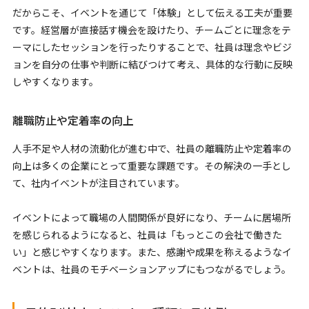
だからこそ、イベントを通じて「体験」として伝える工夫が重要
です。経営層が直接話す機会を設けたり、チームごとに理念をテ
ーマにしたセッションを行ったりすることで、社員は理念やビジ
ョンを自分の仕事や判断に結びつけて考え、具体的な行動に反映
しやすくなります。
離職防止や定着率の向上
人手不足や人材の流動化が進む中で、社員の離職防止や定着率の
向上は多くの企業にとって重要な課題です。その解決の一手とし
て、社内イベントが注目されています。
イベントによって職場の人間関係が良好になり、チームに居場所
を感じられるようになると、社員は「もっとこの会社で働きた
い」と感じやすくなります。また、感謝や成果を称えるようなイ
ベントは、社員のモチベーションアップにもつながるでしょう。