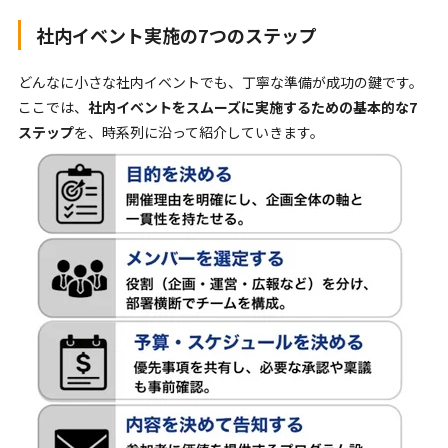
社内イベント実施の7つのステップ
どんなに小さな社内イベントでも、丁寧な準備が成功の鍵です。
ここでは、
社内イベントをスムーズに実施するための基本的な7
ステップ
を、時系列に沿って紹介していきます。