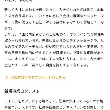
新しく会社に加わる社員にとって、入社式や内定式は最初に企業
と向き合う場です。このときに感じた会社の雰囲気やメッセージ
が、今後の働き方や会社に対する姿勢に少なからず影響していき
ます。
近年は、全国に内定者がいることも多く、オンラインでの開催も
取り入れられています。先輩社員からのビデオメッセージや、社
長のライブスピーチなど、短い時間でも会社の方針や価値観、仕
事の意義を具体的に伝えることが可能です。物理的な距離があっ
ても、オンラインならではの工夫を取り入れることで、内定者が
会社やチームの一員として自覚を持ちやすくなります。
入社式資料のダウンロードはこちら
新規事業コンテスト
アイデアをカタチにする場として、注目が集まっているのが新規
事業コンテストです。社員が自由にビジネスプランを発案し、そ