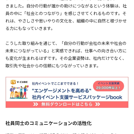
きました。自分の行動が誰かの助けにつながるという体験は、社
員の中に「社会とのつながり」を感じさせてくれるものです。そ
れは、やさしさや思いやりの文化を、組織の中に自然と根づかせ
る力にもなっていきます。
こうした取り組みを通じて、「自分の行動が会社の未来や社会の
未来につながっている」と実感できれば、仕事への向き合い方に
も変化が生まれるはずです。その企業姿勢は、社内だけでなく、
取引先や社会からの信頼にもつながっていきます。
社員同士のコミュニケーションの活性化