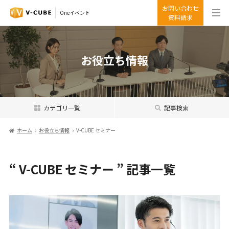
お問い合わせ
Oneイベント
資料請求
お役立ち情報
カテゴリ一覧
記事検索
ホーム
お役立ち情報
V-CUBE セミナー
“ V-CUBE セミナー ” 記事一覧