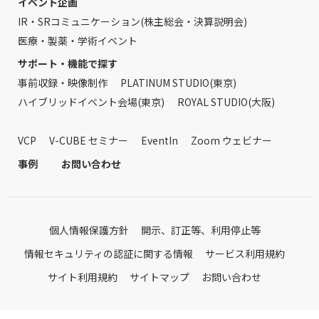
イベント企画
IR・SRコミュニケーション(株主総会・決算説明会)
医療・製薬・学術イベント
サポート・機能で探す
事前収録・映像制作
PLATINUM STUDIO(東京)
ハイブリッドイベント会場(東京)
ROYAL STUDIO(大阪)
VCP
V-CUBE セミナー
EventIn
Zoom ウェビナー
事例
お問い合わせ
個人情報保護方針
開示、訂正等、利用停止等
情報セキュリティの認証に関する情報
サービス利用規約
サイト利用規約
サイトマップ
お問い合わせ