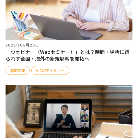
2022年06月29日
「ウェビナー（Webセミナー）」とは？時間・場所に縛
られず全国・海外の新規顧客を開拓へ
基礎知識
V-CUBE セミナー