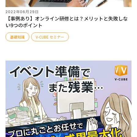
2022年06月29日
【事例あり】オンライン研修とは？メリットと失敗しな
い9つのポイント
基礎知識
V-CUBE セミナー