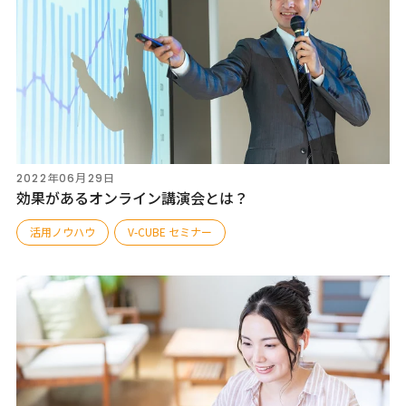
2022年06月29日
効果があるオンライン講演会とは？
活用ノウハウ
V-CUBE セミナー