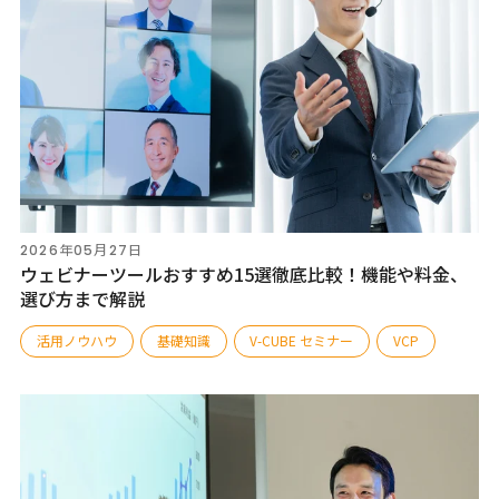
2026年05月27日
ウェビナーツールおすすめ15選徹底比較！機能や料金、
選び方まで解説
活用ノウハウ
基礎知識
V-CUBE セミナー
VCP