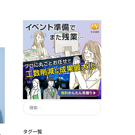
タグ一覧
を