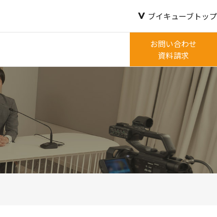
ブイキューブトップ
お問い合わせ
資料請求
ウ