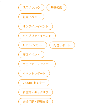
活用ノウハウ
基礎知識
社内イベント
オンラインイベント
ハイブリッドイベント
リアルイベント
配信サポート
販促イベント
ウェビナー・セミナー
イベントレポート
V-CUBE セミナー
表彰式・キックオフ
会場手配・運用支援