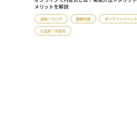
メリットを解説
活用ノウハウ
基礎知識
オンラインイベン
入社式・内定式