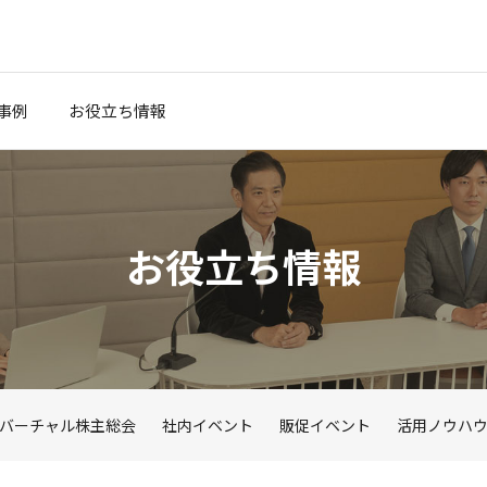
事例
お役立ち情報
お役立ち情報
）
バーチャル株主総会
社内イベント
販促イベント
活用ノウハ