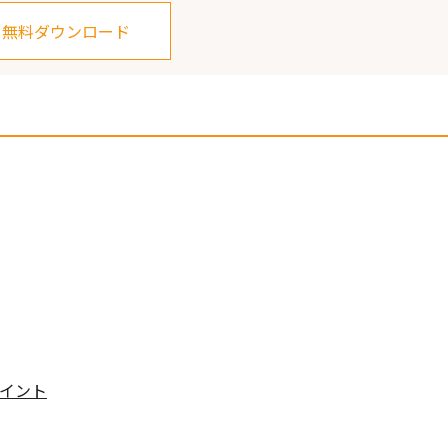
無料ダウンロード
イント