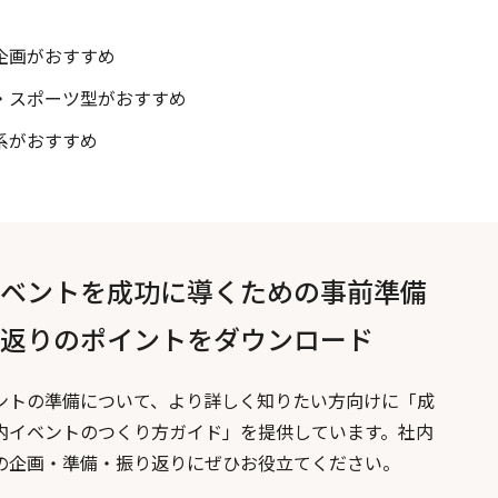
企画がおすすめ
型・スポーツ型がおすすめ
系がおすすめ
ベントを成功に導くための事前準備
返りのポイントをダウンロード
ントの準備について、より詳しく知りたい方向けに「成
内イベントのつくり方ガイド」を提供しています。社内
の企画・準備・振り返りにぜひお役立てください。