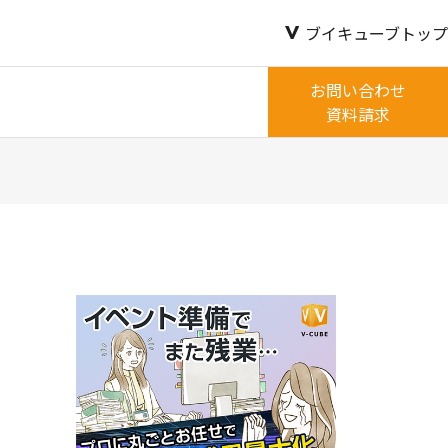
ブイキューブトップ
お問い合わせ
資料請求
ウ