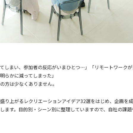
てしまい、参加者の反応がいまひとつ…」「リモートワークが
明らかに減ってしまった」
の方は少なくありません。
盛り上がるレクリエーションアイデア32選をはじめ、企画を
します。目的別・シーン別に整理していますので、自社の課題