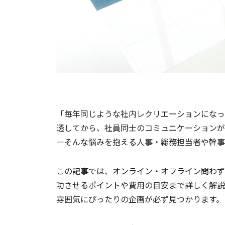
「毎年同じような社内レクリエーションになっ
透してから、社員同士のコミュニケーションが
―そんな悩みを抱える人事・総務担当者や幹事
この記事では、オンライン・オフライン問わず
功させるポイントや費用の目安まで詳しく解説
雰囲気にぴったりの企画が必ず見つかります。