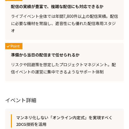
配信の実績が豊富で、複雑な配信にも対応できるか
ライブイベント全体では年間7,800件以上の配信実績。配信
に必要な機材を常設し、遮音性にも優れた配信専用スタジ
オ
準備から当日の配信まで任せられるか
リスクや回避策を想定したプロジェクトマネジメント。配
信イベントの運営に集中できるようなサポート体制
イベント詳細
マンネリ化しない「オンライン内定式」を実現すべく
2DCG技術を活用