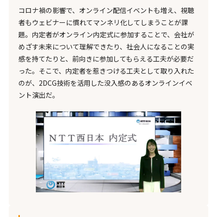
コロナ禍の影響で、オンライン配信イベントも増え、視聴
者もウェビナーに慣れてマンネリ化してしまうことが課
題。内定者がオンライン内定式に参加することで、会社が
めざす未来について理解できたり、社会人になることの実
感を持てたりと、前向きに参加してもらえる工夫が必要だ
った。そこで、内定者を惹きつける工夫として取り入れた
のが、2DCG技術を活用した没入感のあるオンラインイベ
ント演出だ。