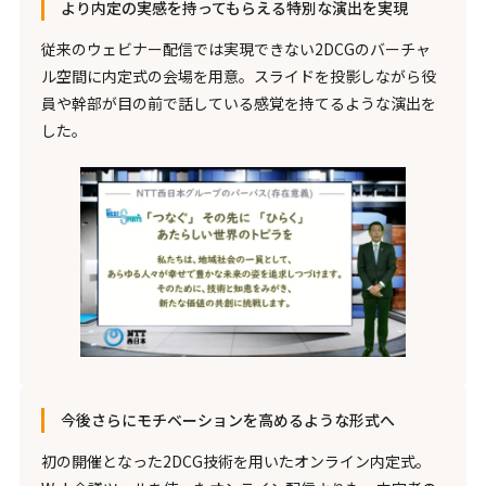
より内定の実感を持ってもらえる特別な演出を実現
従来のウェビナー配信では実現できない2DCGのバーチャ
ル空間に内定式の会場を用意。スライドを投影しながら役
員や幹部が目の前で話している感覚を持てるような演出を
した。
今後さらにモチベーションを高めるような形式へ
初の開催となった2DCG技術を用いたオンライン内定式。