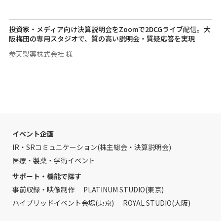
投資家・メディア向け決算説明会をZoomで2DCGライブ配信。大
阪梅田の専用スタジオで、質の高い説明会・質疑応答を実現
参天製薬株式会社 様
イベント企画
IR・SRコミュニケーション(株主総会・決算説明会)
医療・製薬・学術イベント
サポート・機能で探す
事前収録・映像制作
PLATINUM STUDIO(東京)
ハイブリッドイベント会場(東京)
ROYAL STUDIO(大阪)