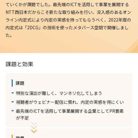
ていくかが課題でした。最先端のICTを活用して事業を展開する
NTT西日本だからこそ新たな取り組みを行い、没入感のあるオン
ライン内定式により内定の実感を持ってもらうべく、2022年度の
内定式は「2DCG」の技術を使ったメタバース空間で開催しまし
た。
課題と効果
課題
特別な演出が難しく、マンネリ化してしまう
視聴者がウェビナー配信に慣れ、内定の実感を得にくい
最先端のICTを活用して事業展開する企業としてPR要素
が不足
効果