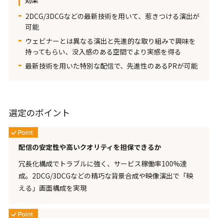
2DCG/3DCGなどの最新技術を用いて、惹きつける演出が
可能
ウェビナーとは異なる演出と先進的な取り組みで興味を
持ってもらい、没入感のある空間でより実感を得る
最新技術を用いた特別な配信で、先進性のあるPRが可能
選定のポイント
配信の安定性や高いクオリティを担保できるか
冗長化構成でトラブルに強く、サービス稼働率100%達
成。2DCG/3DCGなどの精巧な背景合成や映像演出で「映
える」画面構成を実現