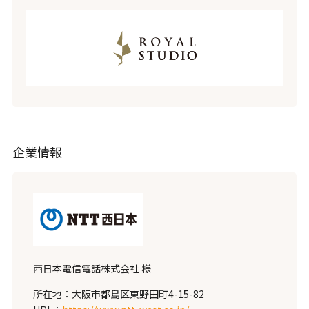
企業情報
西日本電信電話株式会社 様
所在地：大阪市都島区東野田町4-15-82