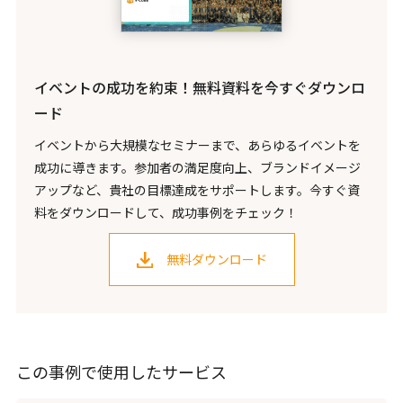
イベントの成功を約束！無料資料を今すぐダウンロ
ード
イベントから大規模なセミナーまで、あらゆるイベントを
成功に導きます。参加者の満足度向上、ブランドイメージ
アップなど、貴社の目標達成をサポートします。今すぐ資
料をダウンロードして、成功事例をチェック！
無料ダウンロード
この事例で使用したサービス