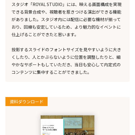
スタジオ「ROYAL STUDIO」には、映える画面構成を実現
できる背景合成や、視聴者を惹きつける演出ができる機能
がありました。スタジオ内には配信に必要な機材が揃って
おり、回線も安定しているため、より魅力的なイベントに
仕上げることができたと思います。
投影するスライドのフォントサイズを見やすいように大き
くしたり、人とかぶらないように位置を調整したりと、細
やかなサポートもしていただき、当日も安心して内定式の
コンテンツに集中することができました。
資料ダウンロード