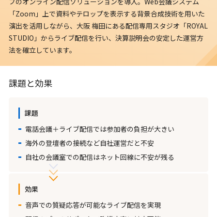
ブのオンライン配信ソリューションを導入。Web会議システム
「Zoom」上で資料やテロップを表示する背景合成技術を用いた
演出を活用しながら、大阪 梅田にある配信専用スタジオ「ROYAL
STUDIO」からライブ配信を行い、決算説明会の安定した運営方
法を確立しています。
課題と効果
課題
電話会議＋ライブ配信では参加者の負担が大きい
海外の登壇者の接続など自社運営だと不安
自社の会議室での配信はネット回線に不安が残る
効果
音声での質疑応答が可能なライブ配信を実現