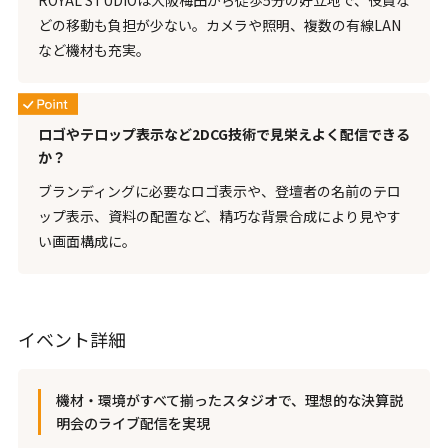
どの移動も負担が少ない。カメラや照明、複数の有線LAN
など機材も充実。
ロゴやテロップ表示など2DCG技術で見栄えよく配信できる
か？
ブランディングに必要なロゴ表示や、登壇者の名前のテロ
ップ表示、資料の配置など、精巧な背景合成により見やす
い画面構成に。
イベント詳細
機材・環境がすべて揃ったスタジオで、理想的な決算説
明会のライブ配信を実現