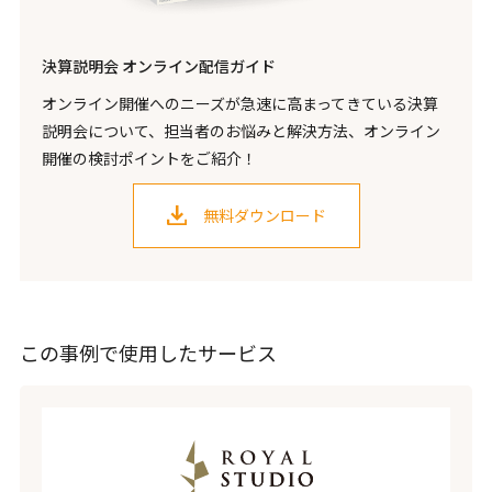
決算説明会 オンライン配信ガイド
オンライン開催へのニーズが急速に高まってきている決算
説明会について、担当者のお悩みと解決方法、オンライン
開催の検討ポイントをご紹介！
無料ダウンロード
この事例で使用したサービス