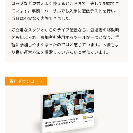
ロップなど見栄えよく整えるところまで工夫して配信でき
ています。事前リハーサルでも入念に配信テストを行い、
当日は不安なく実施できました。
好立地なスタジオからのライブ配信なら、登壇者の移動時
間も抑えられ、参加者も使用するツールが一つとなり、手
軽に参加しやすくなったのではと感じています。今後もよ
り良い運営方法を模索していきたいと考えています。
資料ダウンロード