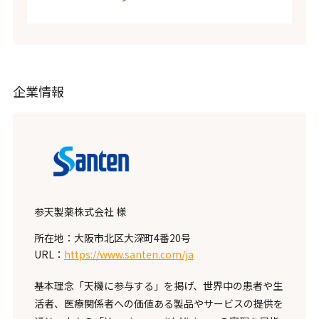
企業情報
参天製薬株式会社 様
所在地：大阪市北区大深町4番20号
URL：
https://www.santen.com/ja
基本理念「天機に参与する」を掲げ、世界中の患者や生
活者、医療関係者への価値ある製品やサービスの提供を