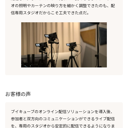
オの照明やカーテンの映り方を細かく調整できたのも、配
信専用スタジオだからこそ工夫できた点だ。
お客様の声
ブイキューブのオンライン配信ソリューションを導入後、
参加者と双方向のコミュニケーションができるライブ配信
を、専用のスタジオから安定的に配信できるようになりま