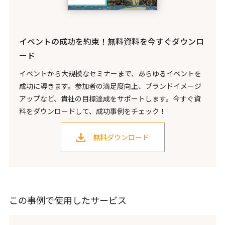
イベントの成功を約束！無料資料を今すぐダウンロ
ード
イベントから大規模なセミナーまで、あらゆるイベントを
成功に導きます。参加者の満足度向上、ブランドイメージ
アップなど、貴社の目標達成をサポートします。今すぐ資
料をダウンロードして、成功事例をチェック！
無料ダウンロード
この事例で使用したサービス