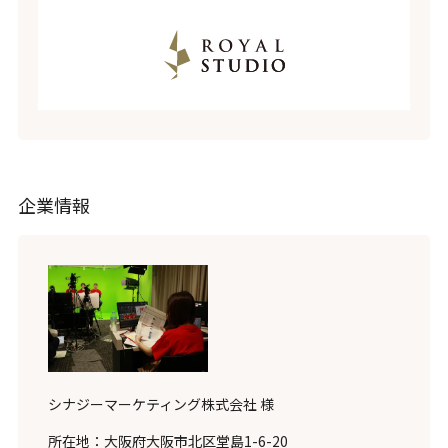
企業情報
シナジーマーケティング株式会社 様
所在地：大阪府大阪市北区堂島1-6-20