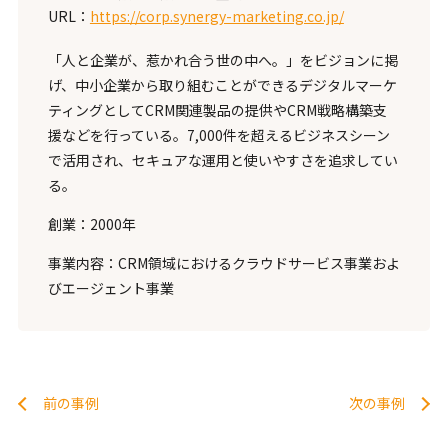
URL：
https://corp.synergy-marketing.co.jp/
「人と企業が、惹かれ合う世の中へ。」をビジョンに掲
げ、中小企業から取り組むことができるデジタルマーケ
ティングとしてCRM関連製品の提供やCRM戦略構築支
援などを行っている。7,000件を超えるビジネスシーン
で活用され、セキュアな運用と使いやすさを追求してい
る。
創業：2000年
事業内容：CRM領域におけるクラウドサービス事業およ
びエージェント事業
前の事例
次の事例