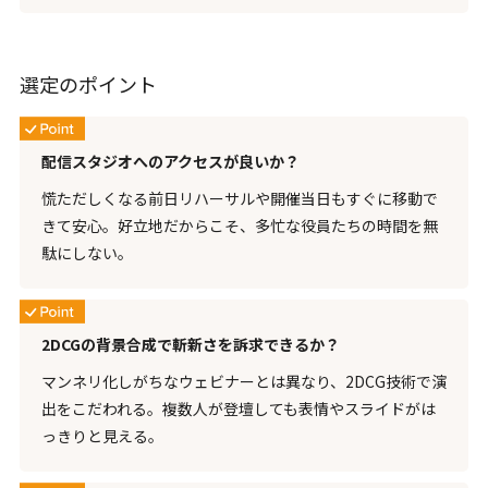
選定のポイント
配信スタジオへのアクセスが良いか？
慌ただしくなる前日リハーサルや開催当日もすぐに移動で
きて安心。好立地だからこそ、多忙な役員たちの時間を無
駄にしない。
2DCGの背景合成で斬新さを訴求できるか？
マンネリ化しがちなウェビナーとは異なり、2DCG技術で演
出をこだわれる。複数人が登壇しても表情やスライドがは
っきりと見える。