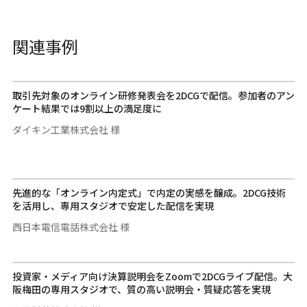
関連事例
取引先対象のオンライン研修発表会を2DCGで配信。参加者のアン
ケート結果では9割以上の満足度に
ダイキン工業株式会社 様
先進的な「オンライン内定式」で内定の実感を醸成。2DCG技術
を活用し、専用スタジオで安定した配信を実現
西日本電信電話株式会社 様
投資家・メディア向け決算説明会をZoomで2DCGライブ配信。大
阪梅田の専用スタジオで、質の高い説明会・質疑応答を実現