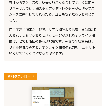
当社からアクセスのよい好立地だったことです。特に前日
リハーサルでは現場スタッフやディレクターが仕切ってス
ムーズに進行してくれるため、当日も安心だろうと感じま
した。
自由度高く演出が可能で、リアル開催よりも費用を1/3に抑
えられつつもきっちりとメッセージが送れるオンライン開
催は、とても価値のある選択肢です。今後の全社集会は、
リアル開催の魅力と、オンライン開催の魅力を、上手く使
い分けていくことになると思います。
資料ダウンロード