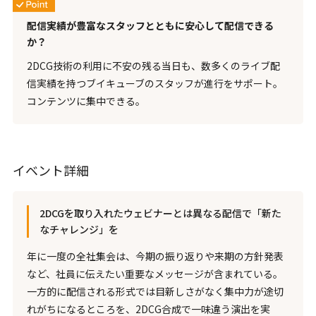
配信実績が豊富なスタッフとともに安心して配信できる
か？
2DCG技術の利用に不安の残る当日も、数多くのライブ配
信実績を持つブイキューブのスタッフが進行をサポート。
コンテンツに集中できる。
イベント詳細
2DCGを取り入れたウェビナーとは異なる配信で「新た
なチャレンジ」を
年に一度の全社集会は、今期の振り返りや来期の方針発表
など、社員に伝えたい重要なメッセージが含まれている。
一方的に配信される形式では目新しさがなく集中力が途切
れがちになるところを、2DCG合成で一味違う演出を実