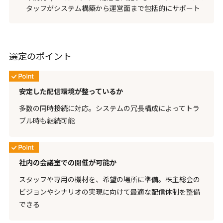
タッフがシステム構築から運営面まで包括的にサポート
選定のポイント
安定した配信環境が整っているか
多数の同時接続に対応。システムの冗長構成によってトラ
ブル時も継続可能
社内の会議室での開催が可能か
スタッフや専用の機材を、希望の場所に準備。株主総会の
ビジョンやシナリオの実現に向けて最適な配信体制を整備
できる