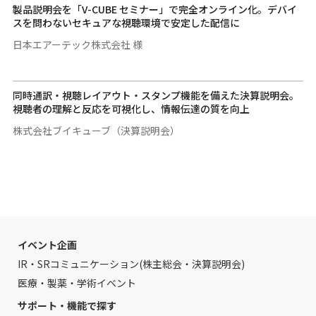
製品説明会を「V-CUBE セミナー」で完全オンライン化。デバイ
スを問わないセキュアな視聴環境で安定した配信に
日本エアーテック株式会社 様
同時通訳・視聴レイアウト・スタンプ機能を備えた決算説明会。
視聴者の理解と反応を可視化し、情報伝達の質を向上
株式会社ブイキューブ（決算説明会）
イベント企画
IR・SRコミュニケーション(株主総会・決算説明会)
医療・製薬・学術イベント
サポート・機能で探す