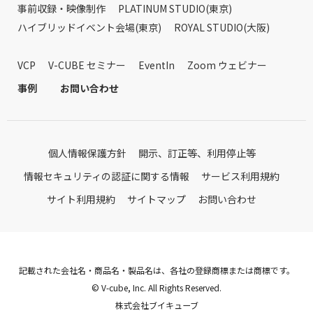
事前収録・映像制作
PLATINUM STUDIO(東京)
ハイブリッドイベント会場(東京)
ROYAL STUDIO(大阪)
VCP
V-CUBE セミナー
EventIn
Zoom ウェビナー
事例
お問い合わせ
個人情報保護方針
開示、訂正等、利用停止等
情報セキュリティの認証に関する情報
サービス利用規約
サイト利用規約
サイトマップ
お問い合わせ
記載された会社名・商品名・製品名は、各社の登録商標または商標です。
© V-cube, Inc. All Rights Reserved.
株式会社ブイキューブ