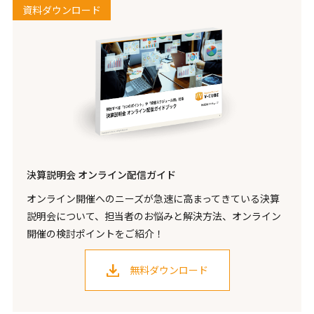
資料ダウンロード
決算説明会 オンライン配信ガイド
オンライン開催へのニーズが急速に高まってきている決算
説明会について、担当者のお悩みと解決方法、オンライン
開催の検討ポイントをご紹介！
無料ダウンロード