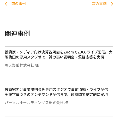
前の事例
次の事例
関連事例
投資家・メディア向け決算説明会をZoomで2DCGライブ配信。大
阪梅田の専用スタジオで、質の高い説明会・質疑応答を実現
参天製薬株式会社 様
投資家向け事業説明会を専用スタジオで事前収録・ライブ配信。
英語字幕つきのオンデマンド配信まで、短期間で安定的に実現
パーソルホールディングス株式会社 様