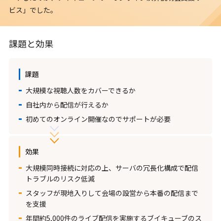
ビス」でした。
課題と効果
課題
大規模な視聴人数をカバーできるか
自社内から配信が行えるか
初めてのオンライン開催なのでサポートが必要
効果
大規模同時接続に対応の上、サーバの冗長化構成で配信
トラブルのリスク低減
スタッフが現地入りして会場の設営から本番の配信まで
を支援
年間約5,000件のライブ配信を実施するブイキューブのス