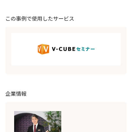
この事例で使用したサービス
企業情報