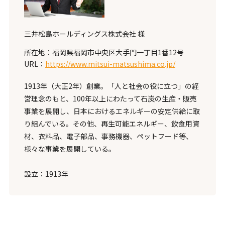
三井松島ホールディングス株式会社 様
所在地：福岡県福岡市中央区大手門一丁目1番12号
URL：
https://www.mitsui-matsushima.co.jp/
1913年（大正2年）創業。「人と社会の役に立つ」の経
営理念のもと、100年以上にわたって石炭の生産・販売
事業を展開し、日本におけるエネルギーの安定供給に取
り組んでいる。その他、再生可能エネルギー、飲食用資
材、衣料品、電子部品、事務機器、ペットフード等、
様々な事業を展開している。
設立：1913年