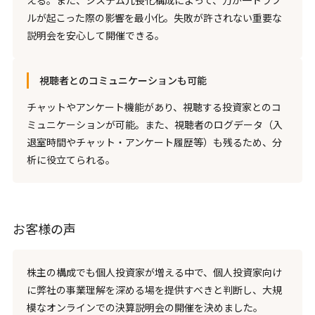
える。また、システム冗長化構成によって、万が一トラブ
ルが起こった際の影響を最小化。失敗が許されない重要な
説明会を安心して開催できる。
視聴者とのコミュニケーションも可能
チャットやアンケート機能があり、視聴する投資家とのコ
ミュニケーションが可能。また、視聴者のログデータ（入
退室時間やチャット・アンケート履歴等）も残るため、分
析に役立てられる。
お客様の声
株主の構成でも個人投資家が増える中で、個人投資家向け
に弊社の事業理解を深める場を提供すべきと判断し、大規
模なオンラインでの決算説明会の開催を決めました。