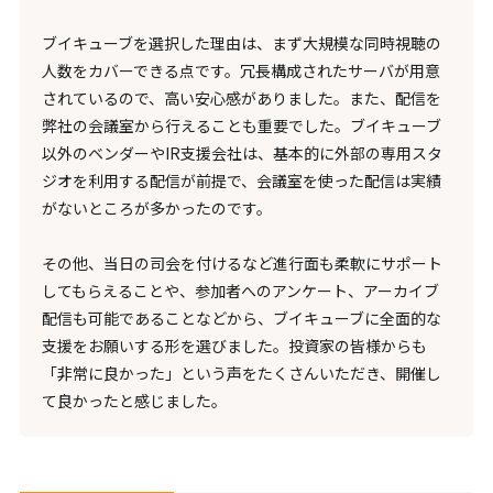
ブイキューブを選択した理由は、まず大規模な同時視聴の
人数をカバーできる点です。冗長構成されたサーバが用意
されているので、高い安心感がありました。また、配信を
弊社の会議室から行えることも重要でした。ブイキューブ
以外のベンダーやIR支援会社は、基本的に外部の専用スタ
ジオを利用する配信が前提で、会議室を使った配信は実績
がないところが多かったのです。
その他、当日の司会を付けるなど進行面も柔軟にサポート
してもらえることや、参加者へのアンケート、アーカイブ
配信も可能であることなどから、ブイキューブに全面的な
支援をお願いする形を選びました。投資家の皆様からも
「非常に良かった」という声をたくさんいただき、開催し
て良かったと感じました。