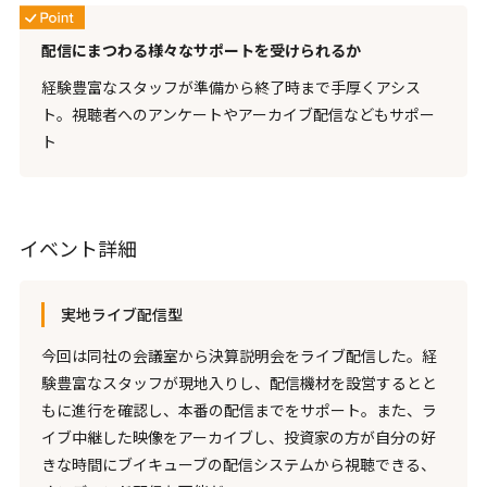
配信にまつわる様々なサポートを受けられるか
経験豊富なスタッフが準備から終了時まで手厚くアシス
ト。視聴者へのアンケートやアーカイブ配信などもサポー
ト
イベント詳細
実地ライブ配信型
今回は同社の会議室から決算説明会をライブ配信した。経
験豊富なスタッフが現地入りし、配信機材を設営するとと
もに進行を確認し、本番の配信までをサポート。また、ラ
イブ中継した映像をアーカイブし、投資家の方が自分の好
きな時間にブイキューブの配信システムから視聴できる、