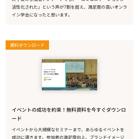
活性化された」という声が7割を超え、満足度の高いオンラ
イン学会になったと思います。
資料ダウンロード
イベントの成功を約束！無料資料を今すぐダウンロ
ード
イベントから大規模なセミナーまで、あらゆるイベントを
成功に導きます。参加者の満足度向上、ブランドイメージ