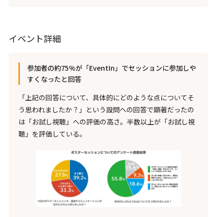
イベント詳細
参加者の約75%が「EventIn」でセッションに参加しや
すくなったと回答
「上記の回答について、具体的にどのような点についてそ
う思われましたか？」という設問への回答で顕著だったの
は「お試し視聴」への評価の高さ。半数以上が「お試し視
聴」を評価している。