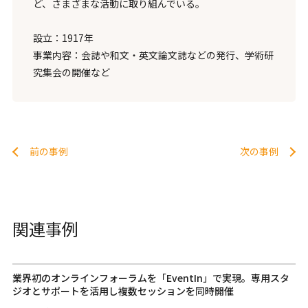
ど、さまざまな活動に取り組んでいる。
設立：1917年
事業内容：会誌や和文・英文論文誌などの発行、学術研
究集会の開催など
前の事例
次の事例
関連事例
業界初のオンラインフォーラムを「EventIn」で実現。専用スタ
ジオとサポートを活用し複数セッションを同時開催