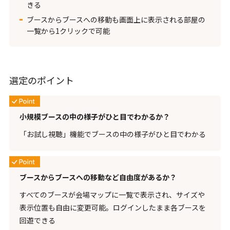
きる
ブースからブースへの移動も画面上に表示される部屋の
一覧から1クリックで可能
選定のポイント
小規模ブースの中の様子がひと目でわかるか？
「お試し視聴」機能でブースの中の様子がひと目でわかる
ブースからブースへの移動など自由度があるか？
すべてのブースが会場マップに一覧で表示され、サイズや
表示位置も自由に変更可能。ログインしたまま各ブースを
回遊できる