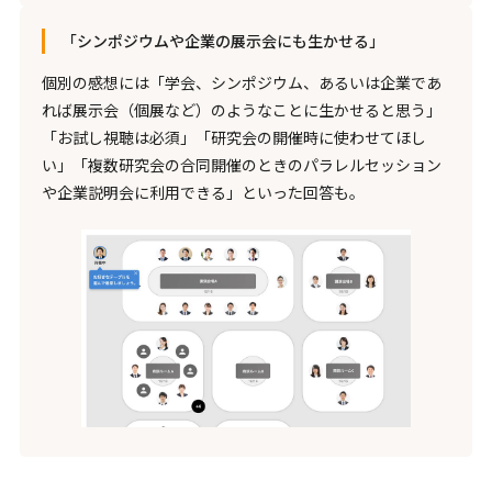
「シンポジウムや企業の展示会にも生かせる」
個別の感想には「学会、シンポジウム、あるいは企業であ
れば展示会（個展など）のようなことに生かせると思う」
「お試し視聴は必須」「研究会の開催時に使わせてほし
い」「複数研究会の合同開催のときのパラレルセッション
や企業説明会に利用できる」といった回答も。