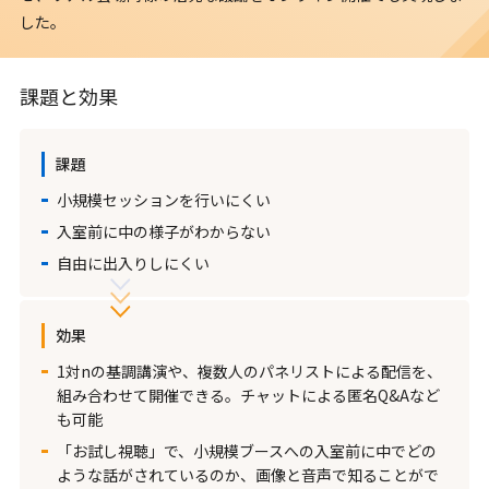
した。
課題と効果
課題
小規模セッションを行いにくい
入室前に中の様子がわからない
自由に出入りしにくい
効果
1対nの基調講演や、複数人のパネリストによる配信を、
組み合わせて開催できる。チャットによる匿名Q&Aなど
も可能
「お試し視聴」で、小規模ブースへの入室前に中でどの
ような話がされているのか、画像と音声で知ることがで