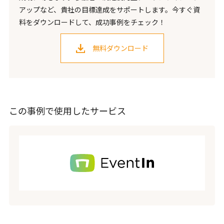
アップなど、貴社の目標達成をサポートします。今すぐ資
料をダウンロードして、成功事例をチェック！
無料ダウンロード
この事例で使用したサービス