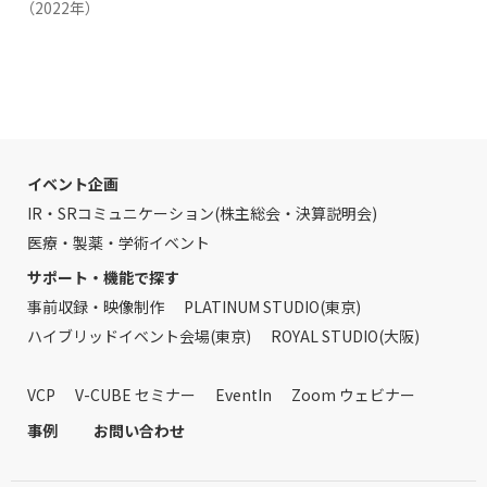
（2022年）
イベント企画
IR・SRコミュニケーション(株主総会・決算説明会)
医療・製薬・学術イベント
サポート・機能で探す
事前収録・映像制作
PLATINUM STUDIO(東京)
ハイブリッドイベント会場(東京)
ROYAL STUDIO(大阪)
VCP
V-CUBE セミナー
EventIn
Zoom ウェビナー
事例
お問い合わせ