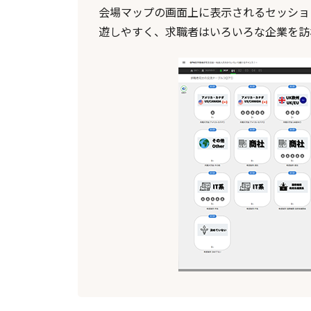
会場マップの画面上に表示されるセッショ
遊しやすく、求職者はいろいろな企業を訪