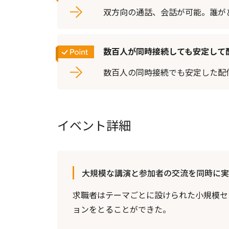
双方向の通話、会話が可能。誰が
数百人が同時接続しても安定して
数百人の同時接続でも安定した配
イベント詳細
大規模な講演と参加者の交流を同時に実
求職者はテーマごとに設けられた小規模セ
ョンをとることができた。