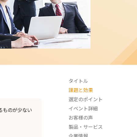
タイトル
課題と効果
選定のポイント
イベント詳細
れるものが少ない
お客様の声
製品・サービス
企業情報