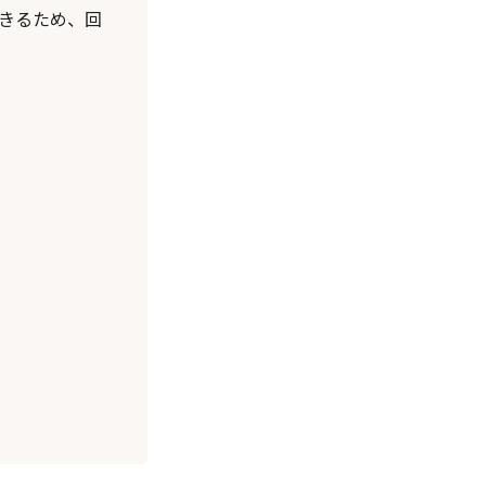
きるため、回