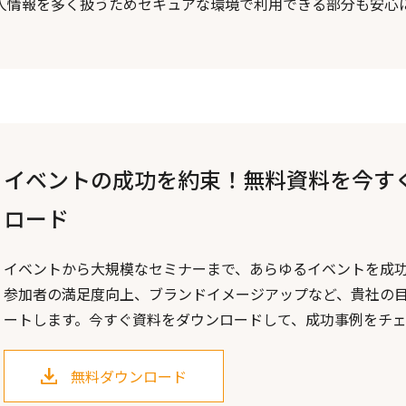
人情報を多く扱うためセキュアな環境で利用できる部分も安心
イベントの成功を約束！無料資料を今す
ロード
イベントから大規模なセミナーまで、あらゆるイベントを成
参加者の満足度向上、ブランドイメージアップなど、貴社の
ートします。今すぐ資料をダウンロードして、成功事例をチ
無料ダウンロード