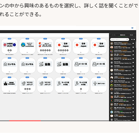
ンの中から興味のあるものを選択し、詳しく話を聞くことがで
れることができる。