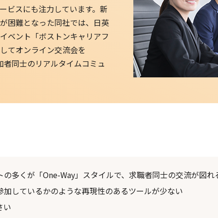
ービスにも注力しています。新
が困難となった同社では、日英
イベント「ボストンキャリアフ
してオンライン交流会を
参加者同士のリアルタイムコミュ
の多くが「One-Way」スタイルで、求職者同士の交流が図
参加しているかのような再現性のあるツールが少ない
さい