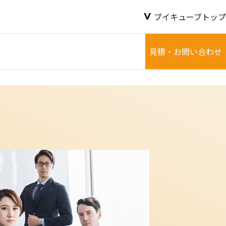
ブイキューブトップ
見積・お問い合わせ