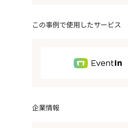
この事例で使用したサービス
企業情報