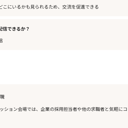
どこにいるかも見られるため、交流を促進できる
配信できるか？
信
現
ッション会場では、企業の採用担当者や他の求職者と気軽にコ