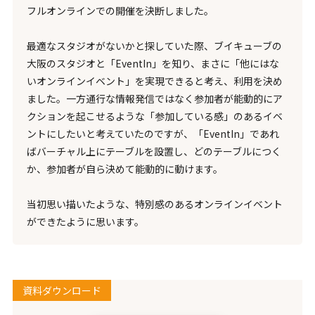
フルオンラインでの開催を決断しました。
最適なスタジオがないかと探していた際、ブイキューブの
大阪のスタジオと「EventIn」を知り、まさに「他にはな
いオンラインイベント」を実現できると考え、利用を決め
ました。一方通行な情報発信ではなく参加者が能動的にア
クションを起こせるような「参加している感」のあるイベ
ントにしたいと考えていたのですが、「EventIn」であれ
ばバーチャル上にテーブルを設置し、どのテーブルにつく
か、参加者が自ら決めて能動的に動けます。
当初思い描いたような、特別感のあるオンラインイベント
ができたように思います。
資料ダウンロード