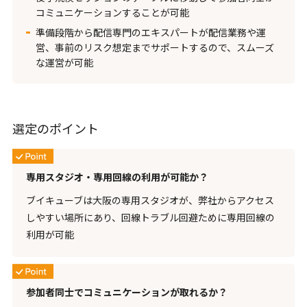
コミュニケーションすることが可能
準備段階から配信専門のエキスパートが配信業務や運
営、事前のリスク想定までサポートするので、スムーズ
な運営が可能
選定のポイント
専用スタジオ・専用回線の利用が可能か？
ブイキューブは大阪の専用スタジオが、弊社からアクセス
しやすい場所にあり、回線トラブル回避ために専用回線の
利用が可能
参加者同士でコミュニケーションが取れるか？