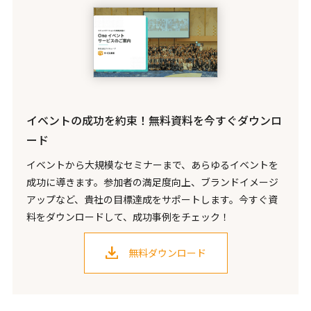
イベントの成功を約束！無料資料を今すぐダウンロ
ード
イベントから大規模なセミナーまで、あらゆるイベントを
成功に導きます。参加者の満足度向上、ブランドイメージ
アップなど、貴社の目標達成をサポートします。今すぐ資
料をダウンロードして、成功事例をチェック！
無料ダウンロード