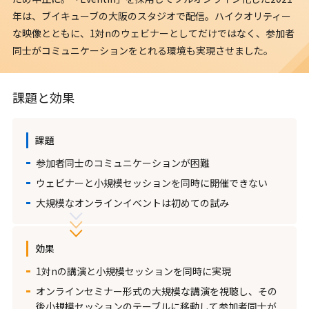
年は、ブイキューブの大阪のスタジオで配信。ハイクオリティー
な映像とともに、1対nのウェビナーとしてだけではなく、参加者
同士がコミュニケーションをとれる環境も実現させました。
課題と効果
課題
参加者同士のコミュニケーションが困難
ウェビナーと小規模セッションを同時に開催できない
大規模なオンラインイベントは初めての試み
効果
1対nの講演と小規模セッションを同時に実現
オンラインセミナー形式の大規模な講演を視聴し、その
後小規模セッションのテーブルに移動して参加者同士が