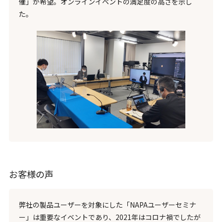
催」が希望。オンラインイベントの満足度の高さを示し
た。
お客様の声
弊社の製品ユーザーを対象にした「NAPAユーザーセミナ
ー」は重要なイベントであり、2021年はコロナ禍でしたが