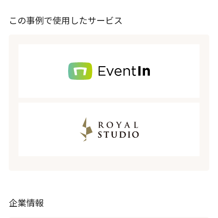
この事例で使用したサービス
企業情報