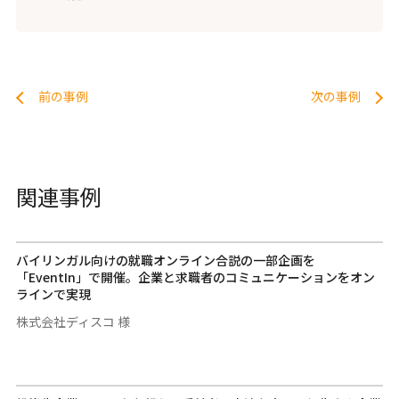
前の事例
次の事例
関連事例
バイリンガル向けの就職オンライン合説の一部企画を
「EventIn」で開催。企業と求職者のコミュニケーションをオン
ラインで実現
株式会社ディスコ 様