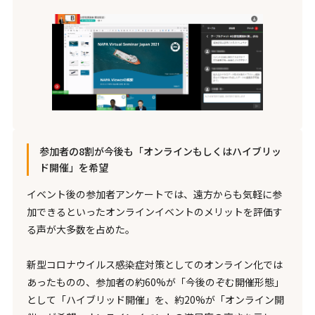
参加者の8割が今後も「オンラインもしくはハイブリッ
ド開催」を希望
イベント後の参加者アンケートでは、遠方からも気軽に参
加できるといったオンラインイベントのメリットを評価す
る声が大多数を占めた。
新型コロナウイルス感染症対策としてのオンライン化では
あったものの、参加者の約60%が「今後のぞむ開催形態」
として「ハイブリッド開催」を、約20%が「オンライン開