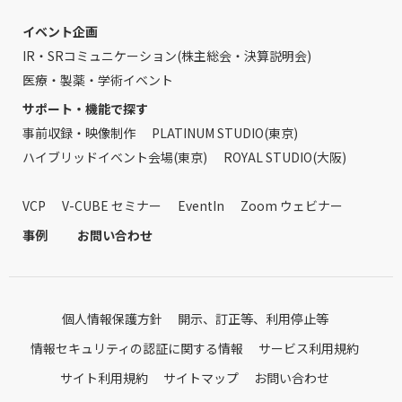
イベント企画
IR・SRコミュニケーション(株主総会・決算説明会)
医療・製薬・学術イベント
サポート・機能で探す
事前収録・映像制作
PLATINUM STUDIO(東京)
ハイブリッドイベント会場(東京)
ROYAL STUDIO(大阪)
VCP
V-CUBE セミナー
EventIn
Zoom ウェビナー
事例
お問い合わせ
個人情報保護方針
開示、訂正等、利用停止等
情報セキュリティの認証に関する情報
サービス利用規約
サイト利用規約
サイトマップ
お問い合わせ