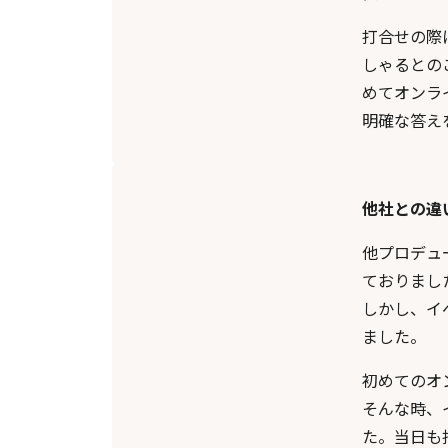
打合せの際
しゃるとの
めてオンラ
明確な答え
他社との違
他プロデュ
ておりまし
しかし、イ
ました。
初めてのオ
そんな時、
た。当日も