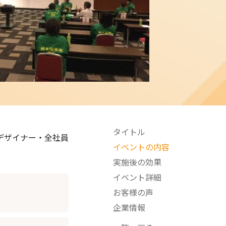
タイトル
デザイナー・全社員
イベントの内容
実施後の効果
イベント詳細
お客様の声
企業情報