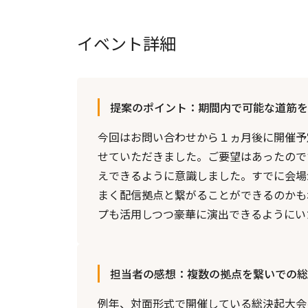
イベント詳細
提案のポイント：期間内で可能な道筋を
今回はお問い合わせから１ヵ月後に開催予
せていただきました。ご要望はあったので
えできるように意識しました。すでに会場
まく配信拠点と繋がることができるのかも
プも活用しつつ豪華に演出できるようにい
担当者の感想：複数の拠点を繋いでの総
例年、対面形式で開催している総決起大会