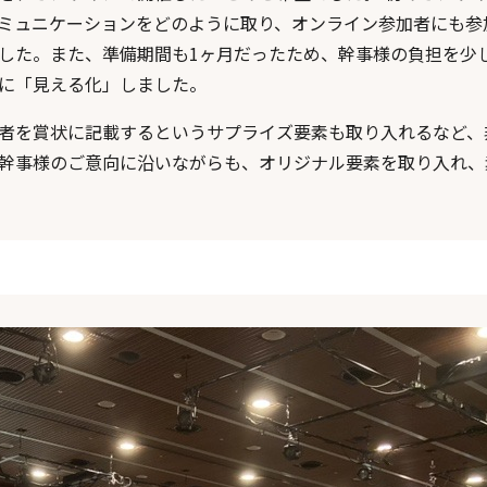
ミュニケーションをどのように取り、オンライン参加者にも参
した。また、準備期間も1ヶ月だったため、幹事様の負担を少
に「見える化」しました。
者を賞状に記載するというサプライズ要素も取り入れるなど、
幹事様のご意向に沿いながらも、オリジナル要素を取り入れ、