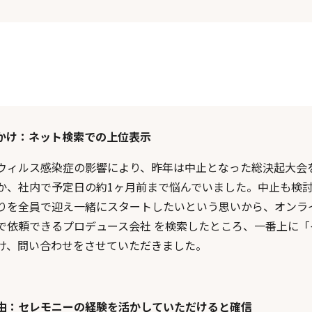
かけ：ネット検索での上位表示
ウィルス感染症の影響により、昨年は中止となった総決起大会
か、社内で予定日の約1ヶ月前まで悩んでいました。中止も検
りを全員で迎え一緒にスタートしたいという思いから、オンラ
で依頼できるプロデュース会社 を検索したところ、一番上に「
け、問い合わせをさせていただきました。
由：セレモニーの経験を活かしていただけると確信