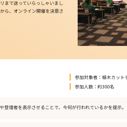
リまで迷っていらっしゃいまし
から、オンライン開催を決意さ
参加対象者：
植木カット
参加人数：
約300名
や登壇者を表示させることで、今何が行われているかを提示。