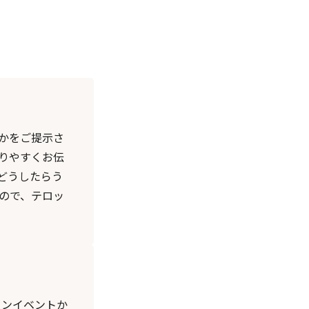
かをご提示さ
りやすくお伝
どうしたらう
ので、テロッ
インイベントか