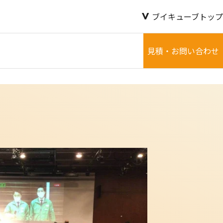
ブイキューブトップ
見積・お問い合わせ