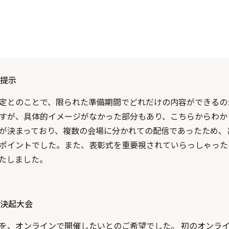
提示
定とのことで、限られた準備期間でどれだけの内容ができるの
すが、具体的イメージがなかった部分もあり、こちらからわか
が決まっており、複数の会場に分かれての配信であったため、
ポイントでした。また、表彰式を重要視されていらっしゃった
たしました。
決起大会
を、オンラインで開催したいとのご希望でした。 初のオンラ