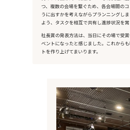
つ、複数の会場を繋ぐため、各会場間のコ
うに出すかを考えながらプランニングしま
よう、タスクを相互で共有し進捗状況を常
社長賞の発表方法は、当日にその場で受賞
ベントになったと感じました。これからも
トを作り上げてまいります。