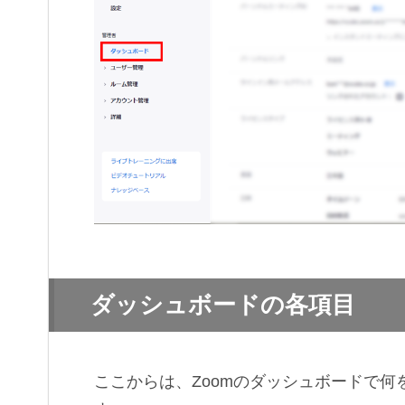
ダッシュボードの各項目
ここからは、Zoomのダッシュボードで