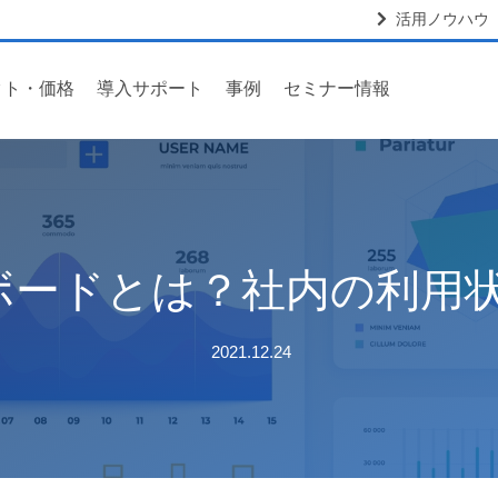
活用ノウハウ
クト・価格
導入サポート
事例
セミナー情報
ュボードとは？社内の利用
2021.12.24