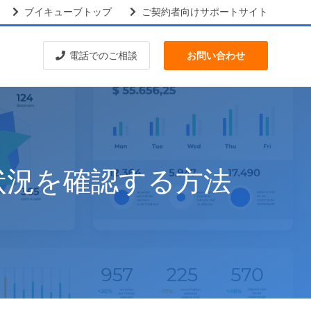
ブイキューブトップ
ご契約者向けサポートサイト
電話でのご相談
お問い合わせ
状況を確認する方法