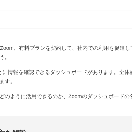
るZoom。有料プランを契約して、社内での利用を促進し
う。
ごとに情報を確認できるダッシュボードがあります。全体
ます。
どのように活用できるのか、Zoomのダッシュボードの