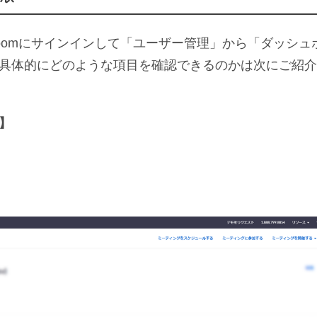
oomにサインインして「ユーザー管理」から「ダッシュ
具体的にどのような項目を確認できるのかは次にご紹介
】