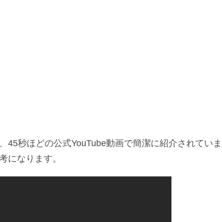
45秒ほどの公式YouTube動画で簡潔に紹介されていま
考になります。