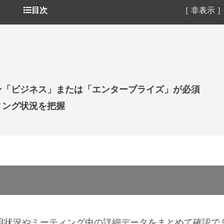
目次
［ 非表示 
ン「ビジネス」または「エンタープライズ」が必須
ィング状況を把握
使用状況やミーティング中の詳細データをまとめて確認で