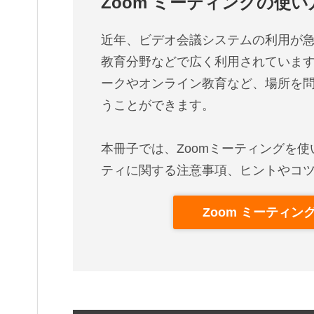
Zoom ミーティングの使
近年、ビデオ会議システムの利用が急
教育分野などで広く利用されています
ークやオンライン教育など、場所を
うことができます。
本冊子では、Zoomミーティングを
ティに関する注意事項、ヒントやコ
Zoom ミーティ