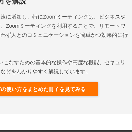
い方を解説
速に増加し、特にZoomミーティングは、ビジネスや
。Zoomミーティングを利用することで、リモートワ
問わず人とのコミュニケーションを簡単かつ効果的に行
使いこなすための基本的な操作や高度な機能、セキュリ
ツなどをわかりやすく解説しています。
ングの使い方をまとめた冊子を見てみる