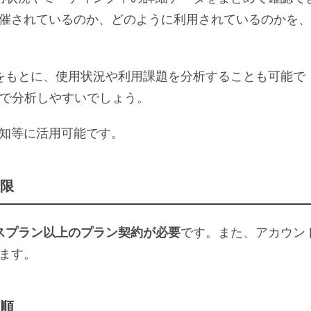
催されているのか、どのように利用されているのかを、
タをもとに、使用状況や利用課題を分析することも可能で
ので分析しやすいでしょう。
知等に活用可能です。
限
スプラン以上のプラン契約が必要
です。また、アカウン
ます。
順