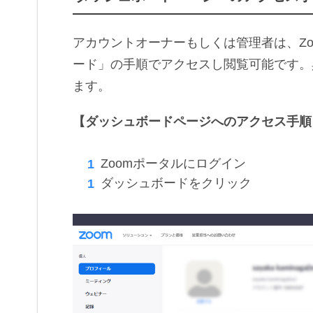
アカウントオーナーもしくは管理者は、Z
ード」の手順でアクセスし閲覧可能です。
ます。
【ダッシュボードページへのアクセス手順
Zoomポータルにログイン
ダッシュボードをクリック