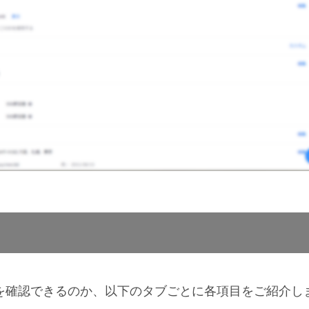
何を確認できるのか、以下のタブごとに各項目をご紹介し