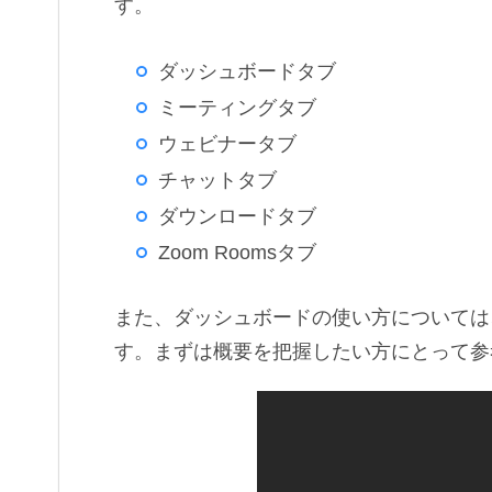
す。
ダッシュボードタブ
ミーティングタブ
ウェビナータブ
チャットタブ
ダウンロードタブ
Zoom Roomsタブ
また、ダッシュボードの使い方については、
す。まずは概要を把握したい方にとって参