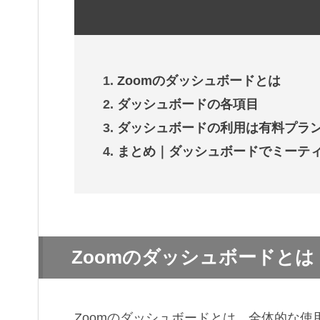
Zoomのダッシュボードとは
ダッシュボードの各項目
ダッシュボードの利用は有料プラ
まとめ｜ダッシュボードでミーテ
Zoomのダッシュボードとは
Zoomのダッシュボードとは、全体的な