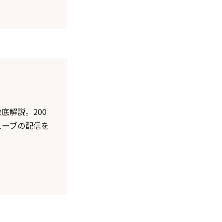
底解説。200
ューブの配信を