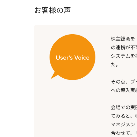
お客様の声
株主総会を
の連携が不
システムを
た。
その点、ブ
への導入実
会場での実
てみると、
マネジメン
合わせて、