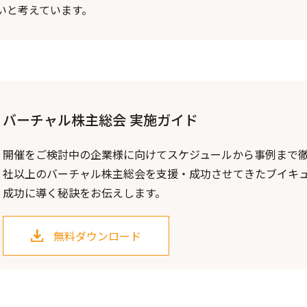
いと考えています。
バーチャル株主総会 実施ガイド
開催をご検討中の企業様に向けてスケジュールから事例まで徹
社以上のバーチャル株主総会を支援・成功させてきたブイキ
成功に導く秘訣をお伝えします。
無料ダウンロード