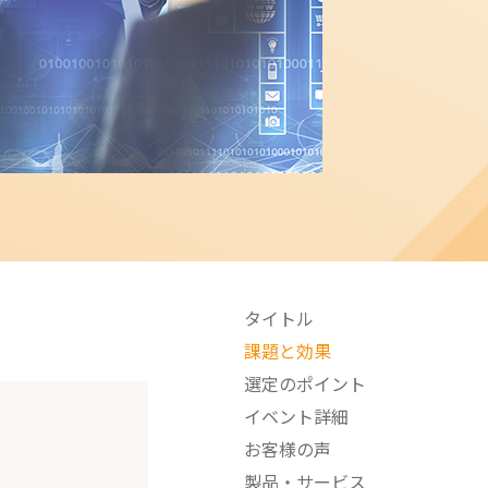
タイトル
課題と効果
選定のポイント
イベント詳細
お客様の声
製品・サービス