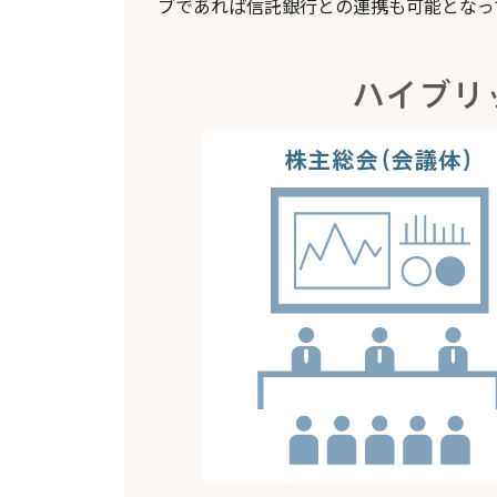
ブであれば信託銀行との連携も可能となっ