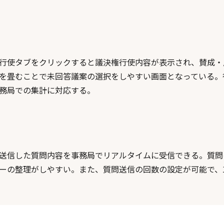
行使タブをクリックすると議決権行使内容が表示され、賛成・
を畳むことで未回答議案の選択をしやすい画面となっている。
務局での集計に対応する。
送信した質問内容を事務局でリアルタイムに受信できる。質問
ーの整理がしやすい。また、質問送信の回数の設定が可能で、