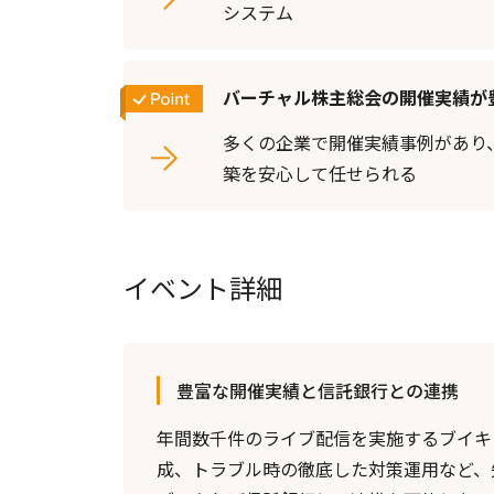
システム
バーチャル株主総会の開催実績が
多くの企業で開催実績事例があり
築を安心して任せられる
イベント詳細
豊富な開催実績と信託銀行との連携
年間数千件のライブ配信を実施するブイキ
成、トラブル時の徹底した対策運用など、