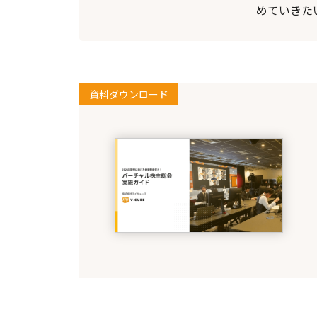
めていきた
資料ダウンロード