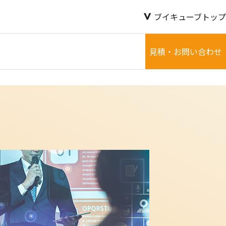
ブイキューブトップ
見積・お問い合わせ