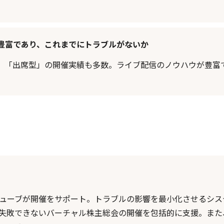
豊富であり、これまでにトラブルがないか
、「出席型」の開催実績も多数。ライブ配信のノウハウが豊富
ューブが開催をサポート。トラブルの影響を最小化させるシス
失敗できないバーチャル株主総会の開催を包括的に支援。また