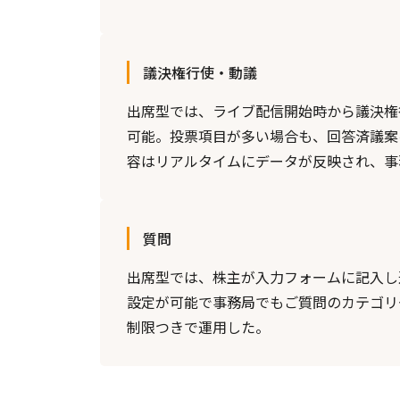
議決権行使・動議
出席型では、ライブ配信開始時から議決権
可能。投票項目が多い場合も、回答済議案
容はリアルタイムにデータが反映され、事
質問
出席型では、株主が入力フォームに記入し
設定が可能で事務局でもご質問のカテゴリ
制限つきで運用した。