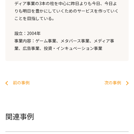
ディア事業の3本の柱を中心に昨日よりも今日、今日よ
りも明日を豊かにしていくためのサービスを作っていく
ことを目指している。
設立：2004年
事業内容：ゲーム事業、メタバース事業、メディア事
業、広告事業、投資・インキュベーション事業
前の事例
次の事例
関連事例