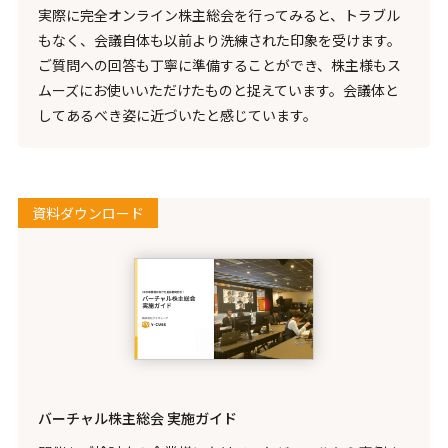
実際に完全オンライン株主総会を行ってみると、トラブル
もなく、会議自体も以前より洗練された印象を受けます。
ご質問への回答も丁寧に準備することができ、株主様もス
ムーズにお使いいただけたものと捉えています。会議体と
してあるべき姿に近づいたと感じています。
資料ダウンロード
バーチャル株主総会 実施ガイド