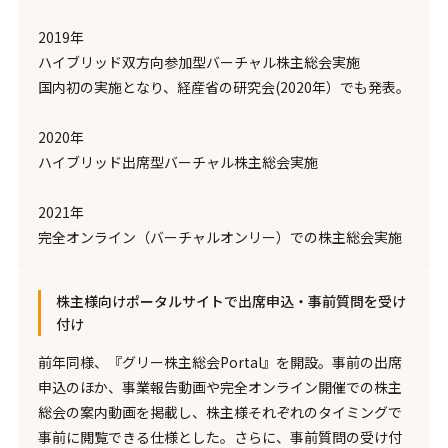
2019年
ハイブリッド双方向参加型バーチャル株主総会実施
国内初の実施となり、経産省の研究会(2020年）でも発表。
2020年
ハイブリッド出席型バーチャル株主総会実施
2021年
完全オンライン（バーチャルオンリー）での株主総会実施
株主様向けポータルサイトで出席申込・事前質問を受け
付け
前年同様、『グリー株主総会Portal』を開設。事前の出席
申込のほか、事業報告動画や完全オンライン開催での株主
総会の案内動画を掲載し、株主様それぞれのタイミングで
事前に閲覧できる仕様とした。さらに、事前質問の受け付