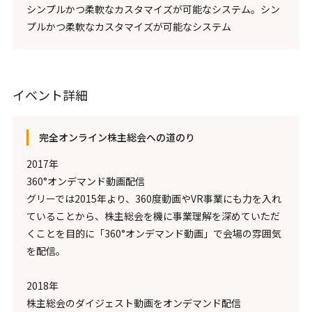
シンプルかつ柔軟なカスタマイズが可能なシステム。シン
プルかつ柔軟なカスタマイズが可能なシステム
イベント詳細
完全オンライン株主総会への道のり
2017年
360°オンデマンド動画配信
グリーでは2015年より、360度動画やVR事業にも力を入れ
ていることから、株主総会を機に事業理解を深めていただ
くことを目的に「360°オンデマンド動画」で会場の雰囲気
を配信。
2018年
株主総会のダイジェスト動画をオンデマンド配信