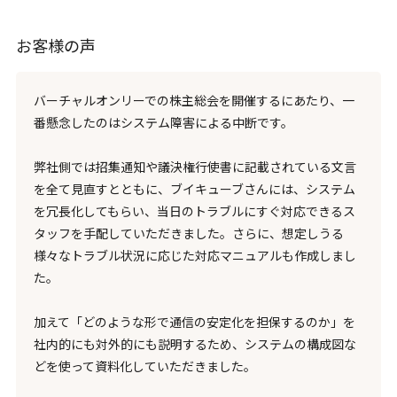
お客様の声
バーチャルオンリーでの株主総会を開催するにあたり、一
番懸念したのはシステム障害による中断です。
弊社側では招集通知や議決権行使書に記載されている文言
を全て見直すとともに、ブイキューブさんには、システム
を冗長化してもらい、当日のトラブルにすぐ対応できるス
タッフを手配していただきました。さらに、想定しうる
様々なトラブル状況に応じた対応マニュアルも作成しまし
た。
加えて「どのような形で通信の安定化を担保するのか」を
社内的にも対外的にも説明するため、システムの構成図な
どを使って資料化していただきました。