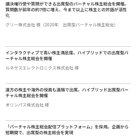
議決権行使や質問ができる出席型のバーチャル株主総会を開催。
質問数が前年の約7倍に増え、今まで以上に株主との対話が活性
化
グリー株式会社 様（2020年 出席型バーチャル株主総会）
インタラクティブで高い株主満足度。ハイブリッドでの出席型バ
ーチャル株主総会を開催
ルネサスエレクトロニクス株式会社 様
遠方の株主や海外の役員も遠隔で出席。ハイブリッド出席型バー
チャル株主総会を開催
オリンパス株式会社 様
「バーチャル株主総会配信プラットフォーム」を採用。企画から
短期間で、出席型の株主総会を実現