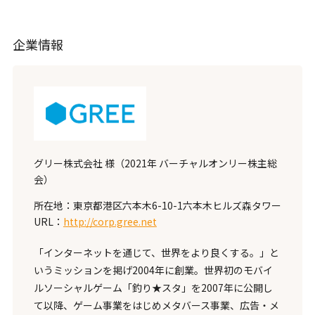
企業情報
グリー株式会社 様（2021年 バーチャルオンリー株主総
会）
所在地：東京都港区六本木6-10-1六本木ヒルズ森タワー
URL：
http://corp.gree.net
「インターネットを通じて、世界をより良くする。」と
いうミッションを掲げ2004年に創業。世界初のモバイ
ルソーシャルゲーム「釣り★スタ」を2007年に公開し
て以降、ゲーム事業をはじめメタバース事業、広告・メ