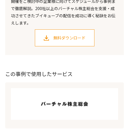
開催をご検討中の企業様に向けてスケジュールから事例ま
で徹底解説。200社以上のバーチャル株主総会を支援・成
功させてきたブイキューブの配信を成功に導く秘訣をお伝
えします。
無料ダウンロード
この事例で使用したサービス