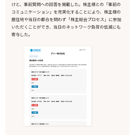
けと、事前質問への回答を掲載した。株主様との「事前の
コミュニケーション」を充実化することにより、株主様の
居住地や当日の都合を問わず「株主総会プロセス」に参加
いただくことができ、当日のネットワーク負荷の低減にも
寄与した。