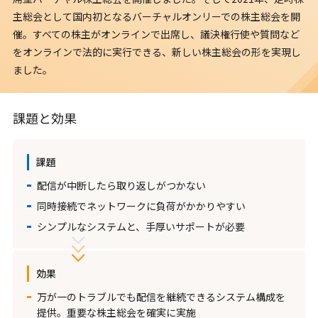
主総会として国内初となるバーチャルオンリーでの株主総会を開
催。すべての株主がオンラインで出席し、議決権行使や質問など
をオンラインで法的に実行できる、新しい株主総会の形を実現し
ました。
課題と効果
課題
配信が中断したら取り返しがつかない
同時接続でネットワークに負荷がかかりやすい
シンプルなシステムと、手厚いサポートが必要
効果
万が一のトラブルでも配信を継続できるシステム構成を
提供。重要な株主総会を確実に実施