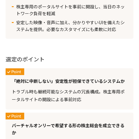
株主専用のポータルサイトを事前に開設し、当日のネッ
トワーク負荷を軽減
安定した映像・音声に加え、分かりやすいUIを備えたシ
ステムを提供。必要なカスタマイズにも柔軟に対応
選定のポイント
「絶対に中断しない」安定性が担保できているシステムか
トラブル時も継続可能なシステムの冗長構成。株主専用ポ
ータルサイトの開設による事前対応
バーチャルオンリーで希望する形の株主総会を成立できる
か