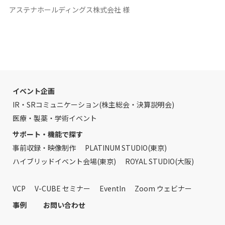
アステナホールディングス株式会社 様
イベント企画
IR・SRコミュニケーション(株主総会・決算説明会)
医療・製薬・学術イベント
サポート・機能で探す
事前収録・映像制作
PLATINUM STUDIO(東京)
ハイブリッドイベント会場(東京)
ROYAL STUDIO(大阪)
VCP
V-CUBE セミナー
EventIn
Zoom ウェビナー
事例
お問い合わせ