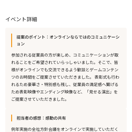
イベント詳細
提案のポイント：オンラインならではのコミュニケーシ
ョン
参加される従業員の方が楽しめ、コミュニケーションが取
れることをご希望されていらっしゃいました。そこで、皆
様がオンラインでも交流できるよう歓談とゲームコンテン
ツのお時間をご提案させていただきました。 表彰式も行わ
れるため豪華さ・特別感も残し、従業員の満足感へ繋げる
ため表彰映像やエンディング映像など、「見せる演出」を
ご提案させていただきました。
担当者の感想：感動の共有
例年実施の全社方針会議をオンラインで実施していただく