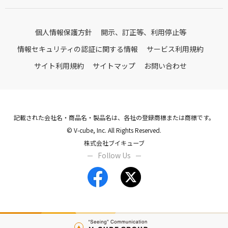
個人情報保護方針
開示、訂正等、利用停止等
情報セキュリティの認証に関する情報
サービス利用規約
サイト利用規約
サイトマップ
お問い合わせ
記載された会社名・商品名・製品名は、各社の登録商標または商標です。
© V-cube, Inc. All Rights Reserved.
株式会社ブイキューブ
Follow Us