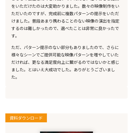
をいただけたのは大変助かりました。数々の映像制作をい
ただいたのですが、完成前に複数パターンの提示をいただ
けました。普段あまり携わることのない映像の演出を指定
するのは難しかったので、選べたことは非常に良かったで
す。
ただ、パターン提示のない部分もありましたので、さらに
様々なシーンでご提供可能な映像パターンを増やしていた
だければ、更なる満足度向上に繋がるのではないかと感じ
ました。とはいえ大成功でした。ありがとうございまし
た。
資料ダウンロード