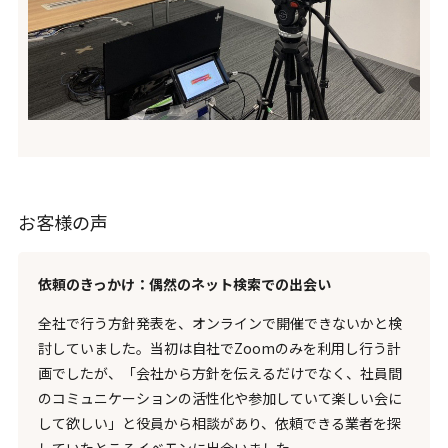
お客様の声
依頼のきっかけ：偶然のネット検索での出会い
全社で行う方針発表を、オンラインで開催できないかと検
討していました。当初は自社でZoomのみを利用し行う計
画でしたが、「会社から方針を伝えるだけでなく、社員間
のコミュニケーションの活性化や参加していて楽しい会に
して欲しい」と役員から相談があり、依頼できる業者を探
していたところイベモンに出会いました。