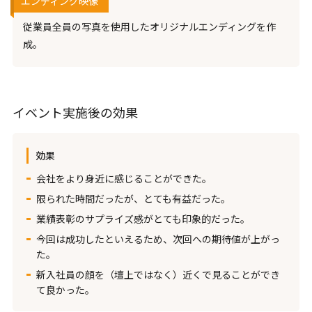
エンディング映像
従業員全員の写真を使用したオリジナルエンディングを作
成。
イベント実施後の効果
効果
会社をより身近に感じることができた。
限られた時間だったが、とても有益だった。
業績表彰のサプライズ感がとても印象的だった。
今回は成功したといえるため、次回への期待値が上がっ
た。
新入社員の顔を（壇上ではなく）近くで見ることができ
て良かった。