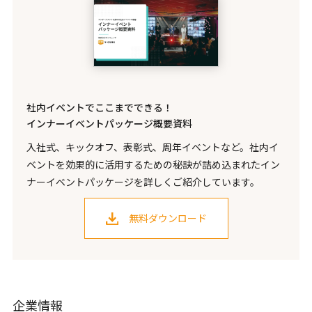
社内イベントでここまでできる！
インナーイベントパッケージ概要資料
入社式、キックオフ、表彰式、周年イベントなど。社内イ
ベントを効果的に活用するための秘訣が詰め込まれたイン
ナーイベントパッケージを詳しくご紹介しています。
無料ダウンロード
企業情報