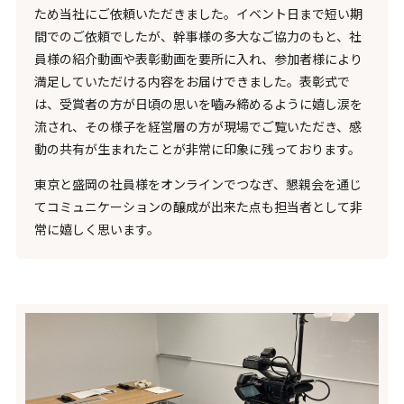
ため当社にご依頼いただきました。イベント日まで短い期
間でのご依頼でしたが、幹事様の多大なご協力のもと、社
員様の紹介動画や表彰動画を要所に入れ、参加者様により
満足していただける内容をお届けできました。表彰式で
は、受賞者の方が日頃の思いを嚙み締めるように嬉し涙を
流され、その様子を経営層の方が現場でご覧いただき、感
動の共有が生まれたことが非常に印象に残っております。
東京と盛岡の社員様をオンラインでつなぎ、懇親会を通じ
てコミュニケーションの醸成が出来た点も担当者として非
常に嬉しく思います。