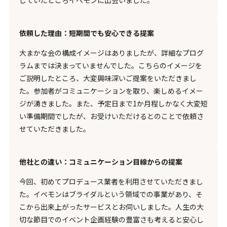
依頼した理由：短期間でも安心できる提案
大まかな会の構成イメージはありましたが、詳細なプログ
ラムまでは決まっていませんでした。こちらのイメージを
ご説明したところ、大変興味深いご提案をいただきまし
た。参加者がコミュニケーションを取り、楽しめるイメー
ジが湧きました。また、予定日まで1か月程しかなく大変短
い準備期間でしたが、お受けいただけるとのことで依頼さ
せていただきました。
他社との違い：コミュニケーション目線からの提案
今回、初めてプロデュース業者を利用させていただきまし
た。イベモンはブライダルという領域での事業があり、そ
こから出来上がったサービスとお伺いしました。人生の大
切な節目でのイベント企画経験の豊富さも考えると安心し