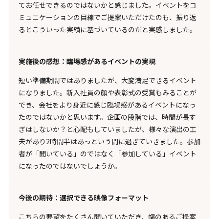
てお任せできるのではないかと感じました。イベントをコ
ミュニケーションの目線でご提案いただけたのも、振り返
るとこういった実績に基づいているのだと実感しました。
実施後の感想：臨場感があるイベントの実現
短い準備期間ではありましたが、大変満足できるイベント
になりました。新入社員の顔や表彰式の受賞もみることが
でき、会社をより身近に感じ臨場感があるイベントになっ
たのではないかと思います。企画の段階では、時間が長す
ぎはしないか？と心配もしていましたが、様々な演出の工
夫があり2時間半はあっという間に過ぎていきました。参加
者が「聞いている」のではなく「参加している」イベント
になったのではないでしょうか。
今後の期待：選択できる映像フォーマット
こちらの要望をたくさん聞いていただき、幅のあるご提案