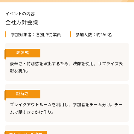
イベントの内容
全社方針会議
参加対象者：
各拠点従業員
参加人数：
約450名
表彰式
豪華さ・特別感を演出するため、映像を使用。サプライズ表
彰を実施。
謎解き
ブレイクアウトルームを利用し、参加者をチーム分け。チー
ムで話すきっかけ作り。