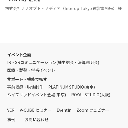
株式会社ナノオプト・メディア（Interop Tokyo 運営事務局） 様
イベント企画
IR・SRコミュニケーション(株主総会・決算説明会)
医療・製薬・学術イベント
サポート・機能で探す
事前収録・映像制作
PLATINUM STUDIO(東京)
ハイブリッドイベント会場(東京)
ROYAL STUDIO(大阪)
VCP
V-CUBE セミナー
EventIn
Zoom ウェビナー
事例
お問い合わせ