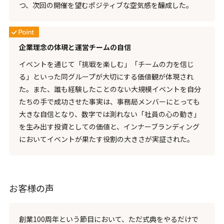
つ、次回の開催を望むポジティブな空気感を醸成した。
企業理念の体現と運営チームの自信
イベントを通じて「挑戦を楽しむ」「チームの力を信じ
る」といった同グループが大切にする価値観が体現され
た。また、誰も経験したことのない大規模イベントを自分
たちの手で成功させた事実は、事務局メンバーにとっても
大きな自信となり、数字では測れない「社員の心の動き」
を生み出す投資としての価値と、インナーブランディング
においてイベントが果たす役割の大きさが実証された。
お客様の声
創業100周年という節目において、ただ式典をやるだけで