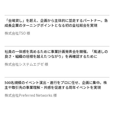
「会場貸し」を超え、企画から主体的に並走するパートナー。急
成長企業のターニングポイントとなる初の全社総会を実現
株式会社TSO 様
社員の一体感を高めるために事業計画発表会を開催。「風通しの
良さ・組織の垣根を越えたつながり」を再確認するために
株式会社システムエグゼ 様
500名規模のイベント演出・進行をプロに任せ、企画に集中。株
主や取引先の事業理解・共感を促進する周年イベントを実現
株式会社Preferred Networks 様