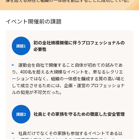
イベント開催前の課題
初の全社規模開催に伴うプロフェッショナルの
必要性
運動会を自社で開催すること自体が初めての試みであ
り、400名を超える大規模なイベントを、単なるレクリエ
ーションではなく、組織の一体感を醸成する質の高い場と
して成立させるためには、企画・運営のプロフェッショナ
ルの知見が不可欠だった。
社員とその家族を守るための徹底した安全管理
社員だけでなくその家族も参加するイベントである以