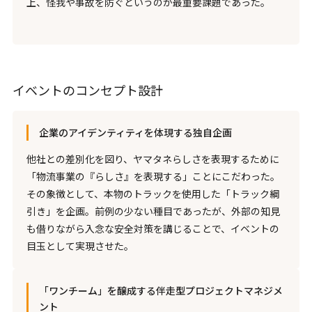
上、怪我や事故を防ぐというのが最重要課題であった。
イベントのコンセプト設計
企業のアイデンティティを体現する独自企画
他社との差別化を図り、ヤマタネらしさを表現するために
「物流事業の『らしさ』を表現する」ことにこだわった。
その象徴として、本物のトラックを使用した「トラック綱
引き」を企画。前例の少ない種目であったが、外部の知見
も借りながら入念な安全対策を講じることで、イベントの
目玉として実現させた。
「ワンチーム」を醸成する伴走型プロジェクトマネジメ
ント