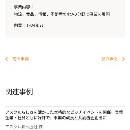
事業内容：
物流、食品、情報、不動産の4つの分野で事業を展開
創業：1924年7月
前の事例
次の事例
関連事例
アスクルらしさを活かした本格的なピッチイベントを開催。登壇
企業・社員ともに好評で、事業の成長と共創機会創出に
アスクル株式会社 様