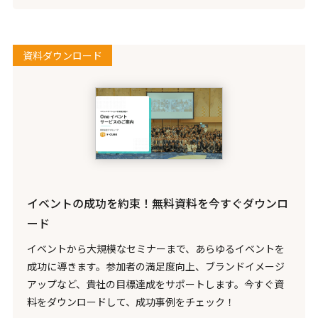
資料ダウンロード
イベントの成功を約束！無料資料を今すぐダウンロ
ード
イベントから大規模なセミナーまで、あらゆるイベントを
成功に導きます。参加者の満足度向上、ブランドイメージ
アップなど、貴社の目標達成をサポートします。今すぐ資
料をダウンロードして、成功事例をチェック！