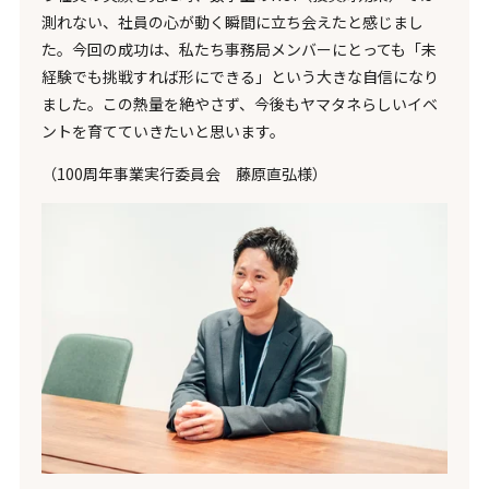
測れない、社員の心が動く瞬間に立ち会えたと感じまし
た。今回の成功は、私たち事務局メンバーにとっても「未
経験でも挑戦すれば形にできる」という大きな自信になり
ました。この熱量を絶やさず、今後もヤマタネらしいイベ
ントを育てていきたいと思います。
（100周年事業実行委員会 藤原直弘様）