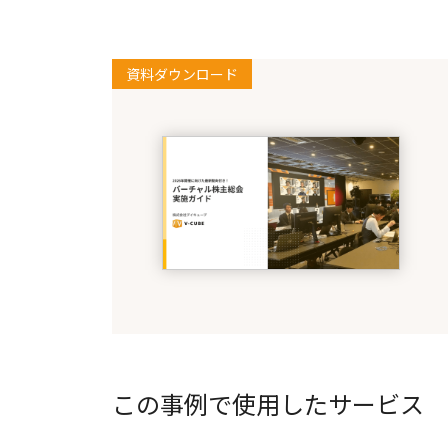
資料ダウンロード
この事例で使用したサービス