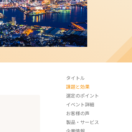
タイトル
課題と効果
選定のポイント
イベント詳細
お客様の声
製品・サービス
企業情報