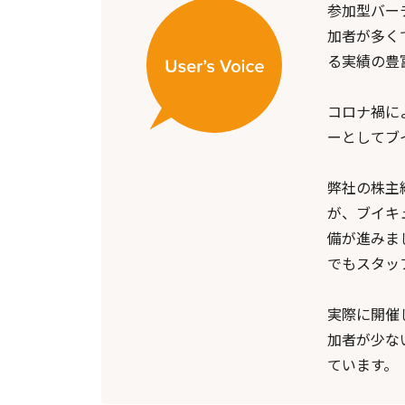
参加型バー
加者が多く
る実績の豊
コロナ禍に
ーとしてブ
弊社の株主
が、ブイキ
備が進みま
でもスタッ
実際に開催
加者が少な
ています。