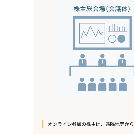
オンライン参加の株主は、遠隔地等から