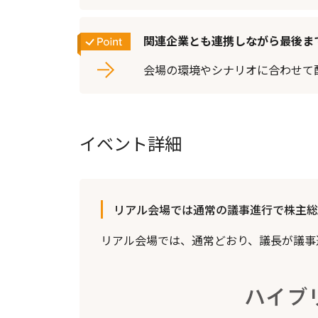
関連企業とも連携しながら最後ま
会場の環境やシナリオに合わせて
イベント詳細
リアル会場では通常の議事進行で株主総
リアル会場では、通常どおり、議長が議事