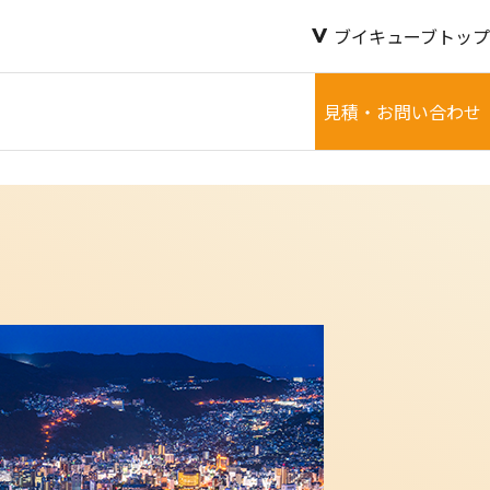
ブイキューブトップ
見積・お問い合わせ