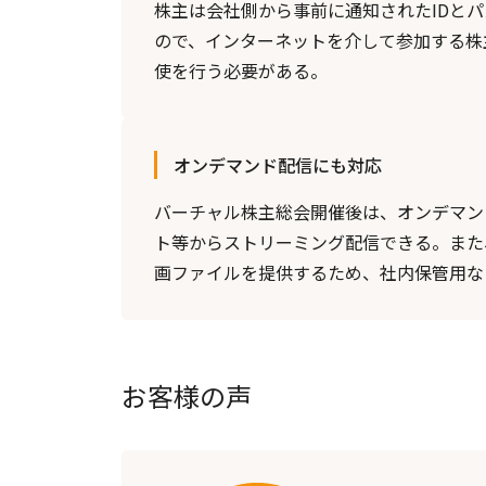
株主は会社側から事前に通知されたIDと
ので、インターネットを介して参加する株
使を行う必要がある。
オンデマンド配信にも対応
バーチャル株主総会開催後は、オンデマン
ト等からストリーミング配信できる。また
画ファイルを提供するため、社内保管用な
お客様の声