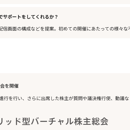
でサポートをしてくれるか？
配信画面の構成などを提案。初めての開催にあたっての様々な
会を開催
進行を行い、さらに出席した株主が質問や議決権行使、動議な