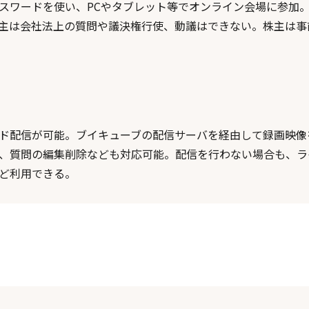
パスワードを使い、PCやタブレット等でオンライン会場に参加
主は会社法上の質問や議決権行使、動議はできない。株主は事
ド配信が可能。ブイキューブの配信サーバを経由して録画映像を
、質問の編集削除なども対応可能。配信を行わない場合も、ラ
ど利用できる。