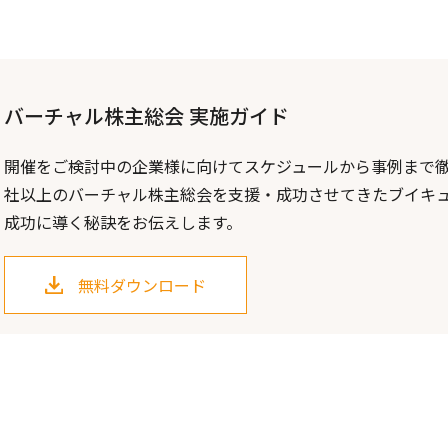
バーチャル株主総会 実施ガイド
開催をご検討中の企業様に向けてスケジュールから事例まで徹
社以上のバーチャル株主総会を支援・成功させてきたブイキ
成功に導く秘訣をお伝えします。
無料ダウンロード