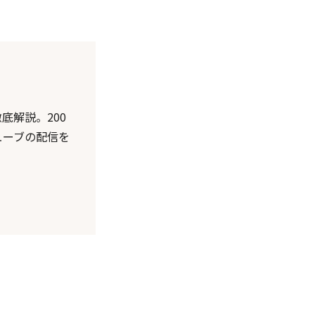
底解説。200
ューブの配信を