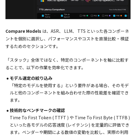
Compare Models
は、ASR、 LLM、 TTS といった各コンポーネ
ントを個別に選択し、パフォーマンスやコストを直接比較・検証
するためのセクションです。
「スタック」全体ではなく、特定のコンポーネントを軸に比較す
ることで、以下の作業を効率化できます。
モデル選定の絞り込み
「特定のモデルを使用する」という要件がある場合、そのモデ
ルと他のコンポーネントを組み合わせた際の性能差を確認でき
ます。
技術的なベンチマークの確認
Time To First Token ( TTFT ) や Time To First Byte ( TTFB )
といった各モデルの応答速度 (レイテンシ) を定量的に評価でき
ます。ベンダーや期間による数値の変動を比較し、実際の利用