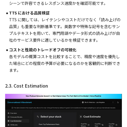
シーンで許容できるレスポンス速度かを確認可能です。
TTS における品質検証
TTS に関しては、レイテンシやコストだけでなく「読み上げの
品質」も重要な判断基準です。英数字や特殊な記号を含むサン
プルテキストを用いて、専門用語やデータ形式の読み上げが自
社のサービス要件に適しているかを検証できます。
コストと性能のトレードオフの可視化
各モデルの概算コストを比較することで、精度や速度を優先し
た場合にどの程度の予算が必要になるのかを客観的に判断でき
ます。
2.3. Cost Estimation