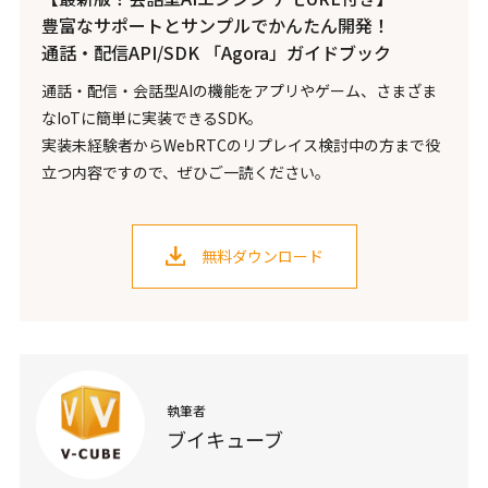
豊富なサポートとサンプルでかんたん開発！
通話・配信API/SDK 「Agora」ガイドブック
通話・配信・会話型AIの機能をアプリやゲーム、さまざま
なIoTに簡単に実装できるSDK。
実装未経験者からWebRTCのリプレイス検討中の方まで役
立つ内容ですので、ぜひご一読ください。
無料ダウンロード
執筆者
ブイキューブ