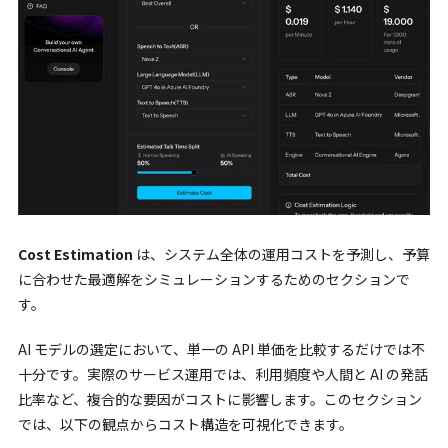
Cost Estimation
は、システム全体の運用コストを予測し、予算
に合わせた最適解をシミュレーションするためのセクションで
す。
AI モデルの選定において、単一の API 単価を比較するだけでは不
十分です。実際のサービス運用では、利用頻度や人間と AI の発話
比率など、複合的な要因がコストに影響します。このセクション
では、以下の観点からコスト構造を可視化できます。