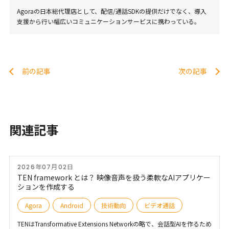
Agoraの日本総代理店として、配信/通話SDKの提供だけでなく、導入
支援から行い幅広いコミュニケーションサービスに携わっている。
前の記事
次の記事
関連記事
2026年07月02日
TEN framework とは？ 映像音声を扱う柔軟なAIアプリケー
ションを作成する
Agora
Android
技術動向
ビデオ通話
TENはTransformative Extensions Networkの略で、会話型AIを作るため