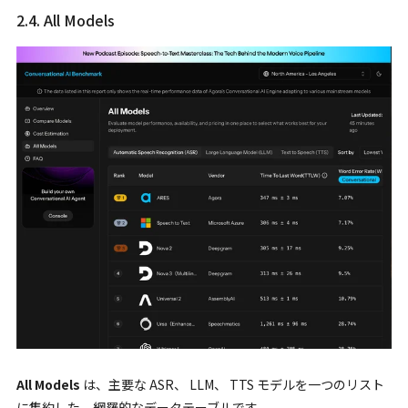
2.4. All Models
All Models
は、主要な ASR、 LLM、 TTS モデルを一つのリスト
に集約した、網羅的なデータテーブルです。