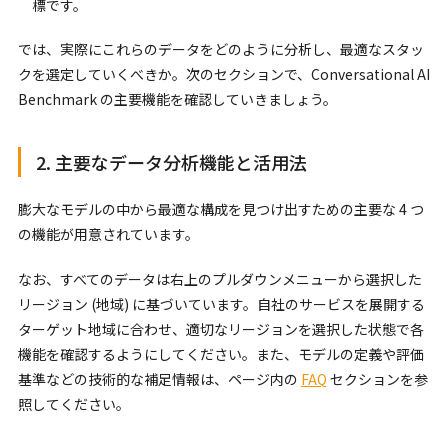
標です。
では、実際にこれらのデータをどのように分析し、最適なスタッ
クを選定していくべきか。次のセクションで、Conversational AI
Benchmark の主要機能を確認していきましょう。
2. 主要なデータ分析機能と活用法
膨大なモデルの中から最適な構成を見つけ出すための主要な 4 つ
の機能が用意されています。
なお、すべてのデータは右上のプルダウンメニューから選択した
リージョン (地域) に基づいています。自社のサービスを展開する
ターゲット地域に合わせ、適切なリージョンを選択した状態で各
機能を確認するようにしてください。また、モデルの定義や評価
基準などの技術的な補足情報は、ページ内の
FAQ
セクションを参
照してください。