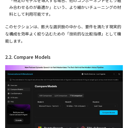
「特定のモデルを導入する場合、他のコンポーネントをどう組
み合わせるのが最適か」という、より細かいチューニングの材
料として利用可能です。
このセクションは、膨大な選択肢の中から、要件を満たす現実的
な構成を効率よく絞り込むための「技術的な比較指標」として機
能します。
2.2. Compare Models