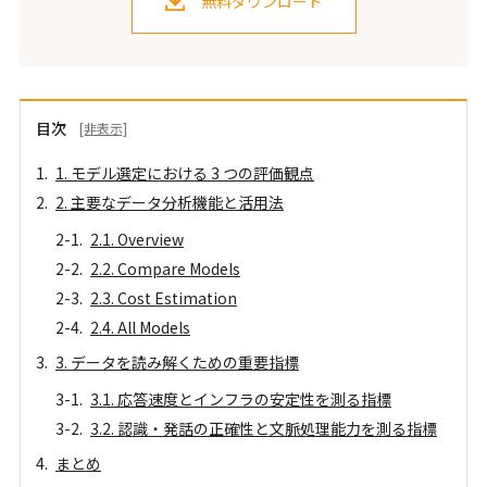
無料ダウンロード
目次
[非表示]
1. モデル選定における 3 つの評価観点
2. 主要なデータ分析機能と活用法
2.1. Overview
2.2. Compare Models
2.3. Cost Estimation
2.4. All Models
3. データを読み解くための重要指標
3.1. 応答速度とインフラの安定性を測る指標
3.2. 認識・発話の正確性と文脈処理能力を測る指標
まとめ