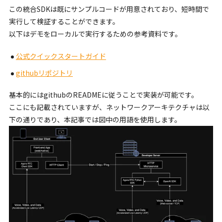
この統合SDKは既にサンプルコードが用意されており、短時間で
実行して検証することができます。
以下はデモをローカルで実行するための参考資料です。
公式クイックスタートガイド
githubリポジトリ
基本的にはgithubのREADMEに従うことで実装が可能です。
ここにも記載されていますが、ネットワークアーキテクチャは以
下の通りであり、本記事では図中の用語を使用します。