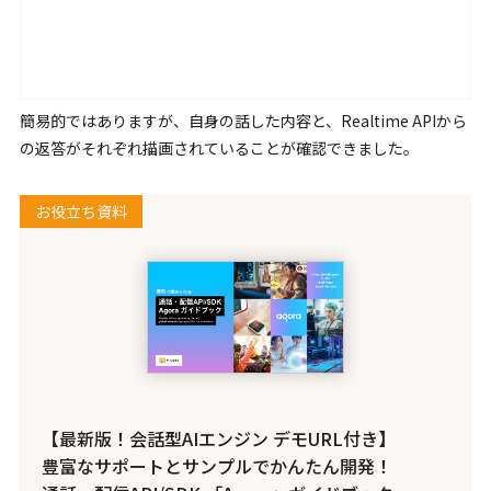
簡易的ではありますが、自身の話した内容と、Realtime APIから
の返答がそれぞれ描画されていることが確認できました。
お役立ち資料
【最新版！会話型AIエンジン デモURL付き】
豊富なサポートとサンプルでかんたん開発！