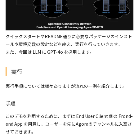
クイックスタートやREADME通りに必要なパッケージのインスト
ールや環境変数の設定などを終え、実行を行っていきます。
また、今回は LLM に GPT-4o を採用します。
実行
実行手順については様々ありますが流れの一例を紹介します。
手順
このデモを利用するために、まずは End User Client 側の Frond-
end App を用意し、ユーザーを先にAgoraのチャンネルに入室さ
せておきます。