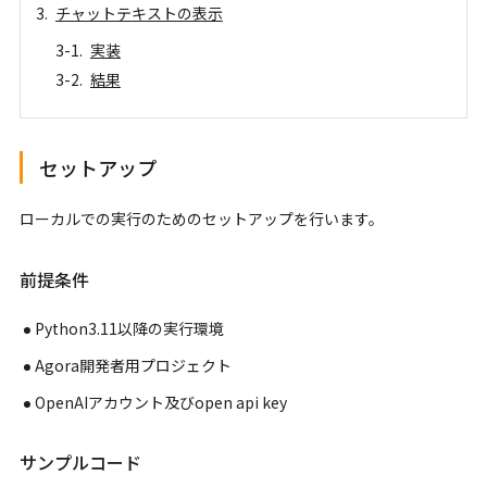
チャットテキストの表示
実装
結果
セットアップ
ローカルでの実行のためのセットアップを行います。
前提条件
Python3.11以降の実行環境
Agora開発者用プロジェクト
OpenAIアカウント及びopen api key
サンプルコード