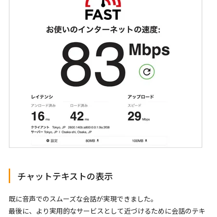
チャットテキストの表示
既に音声でのスムーズな会話が実現できました。
最後に、より実用的なサービスとして近づけるために会話のテキ