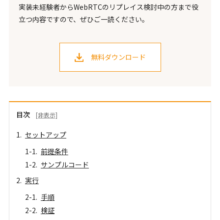
実装未経験者からWebRTCのリプレイス検討中の方まで役
立つ内容ですので、ぜひご一読ください。
無料ダウンロード
目次
[非表示]
セットアップ
前提条件
サンプルコード
実行
手順
検証