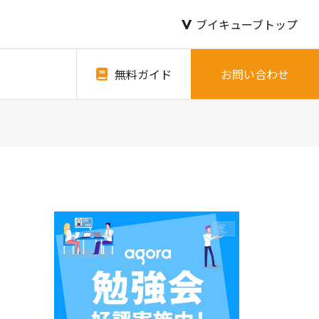
ブイキューブトップ
無料ガイド
お問い合わせ