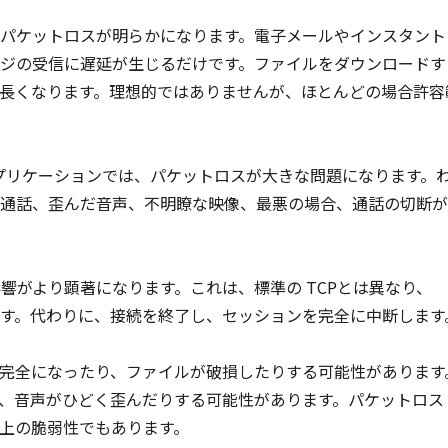
パケットロスが明らかになります。電子メールやインスタント
ジの受信に遅延が生じるだけです。ファイルをダウンロードす
長くなります。理想的ではありませんが、ほとんどの場合許容
アプリケーションでは、パケットロスが大きな問題になります。
れの通話、歪んだ音声、不明瞭な映像、最悪の場合、通話の切断
響がより顕著になります。これは、標準の TCPとは異なり、
です。代わりに、接続を終了し、セッションを完全に中断します
完全になったり、ファイルが破損したりする可能性があります
、音声がひどく歪んだりする可能性があります。パケットロス
上の脆弱性でもあります。