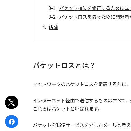
パケット損失を修正するためにユ
パケットロスを防ぐために開発者
結論
パケットロスとは？
ネットワークのパケットロスを定義する前に、
インターネット経由で送信するものはすべて、
ポスト
これらはパケットと呼ばれます。
シェア
パケットを郵便サービスを介したメールと考え