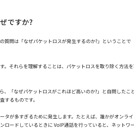
ぜですか?
の質問は「なぜパケットロスが発生するのか?」ということで
す。それらを理解することは、パケットロスを取り除く方法を
ら、「なぜパケットロスがこれほど高いのか?」と自問したこ
査するものです。
ータが多すぎるために発生します。たとえば、誰かがオンライ
ロードしているときに VoIP通話を行っていると、ネットワ