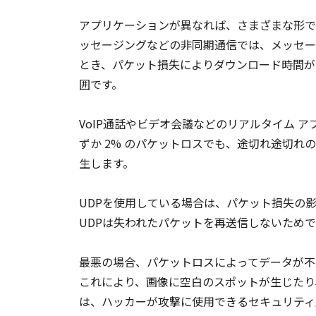
アプリケーションが異なれば、さまざまな形で
ッセージングなどの非同期通信では、メッセー
とき、パケット損失によりダウンロード時間が
囲です。
VoIP通話やビデオ会議などのリアルタイム 
ずか 2% のパケットロスでも、途切れ途切
生します。
UDPを使用している場合は、パケット損失の影
UDPは失われたパケットを再送信しないため
最悪の場合、パケットロスによってデータが不
これにより、画像に空白のスポットが生じたり
は、ハッカーが攻撃に使用できるセキュリティ