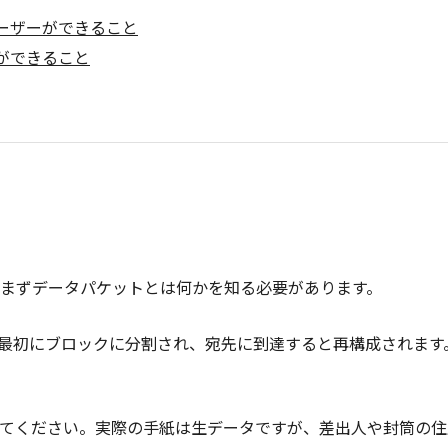
ーザーができること
ができること
まずデータパケットとは何かを知る必要があります。
最初にブロックに分割され、宛先に到達すると再構成されます
てください。実際の手紙は生データですが、差出人や封筒の住