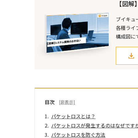
【図解
ブイキュ
各種ライ
構成図に
目次
[非表示]
パケットロスとは？
パケットロスが発生するのはなぜですか
パケットロスを防ぐ方法