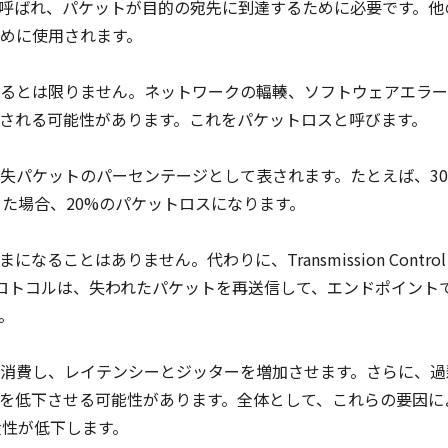
呼ばれ、パケットが目的の宛先に到達するために必要です。他
めに使用されます。
るとは限りません。ネットワークの輻輳、ソフトウェアエラー
される可能性があります。これをパケットロスと呼びます。
失パケットのパーセンテージとして表されます。たとえば、3
た場合、20%のパケットロスになります。
ことはありません。代わりに、Transmission Control
ワーク プロトコルは、失われたパケットを再送信して、エンドポイント
す。
消費し、レイテンシーとジッターを増加させます。さらに、過
を低下させる可能性があります。全体として、これらの要因に
産性が低下します。