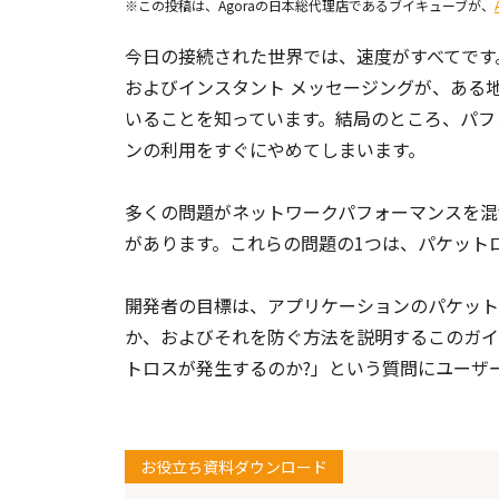
※この投稿は、Agoraの日本総代理店であるブイキューブが、
今日の接続された世界では、速度がすべてです
およびインスタント メッセージングが、ある
いることを知っています。結局のところ、パフ
ンの利用をすぐにやめてしまいます。
多くの問題がネットワークパフォーマンスを混
があります。これらの問題の1つは、パケット
開発者の目標は、アプリケーションのパケット
か、およびそれを防ぐ方法を説明するこのガイ
トロスが発生するのか?」という質問にユーザ
お役立ち資料ダウンロード