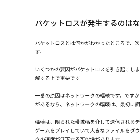
パケットロスが発生するのはな
パケットロスとは何かがわかったところで、次
す。
いくつかの要因がパケットロスを引き起こしま
解する上で重要です。
一番の原因はネットワークの輻輳です。ですか
があるなら、ネットワークの輻輳は、最初に調
輻輳は、限られた帯域幅を介して送信されるデ
ゲームをプレイしていて大きなファイルをダウン
クの速度が低下する可能性があります。