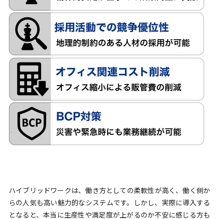
ハイブリッドワークは、働き方としての柔軟性が高く、働く側か
らの人気も高い魅力的なシステムです。しかし、実際に導入する
となると、本当に生産性や満足度が上がるのか不安に感じる方も