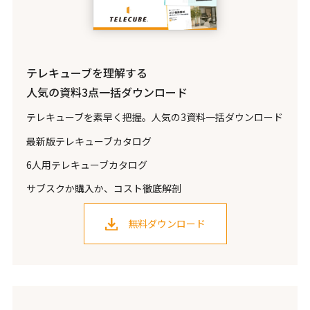
テレキューブを理解する
人気の資料3点一括ダウンロード
テレキューブを素早く把握。人気の3資料一括ダウンロード
最新版テレキューブカタログ
6人用テレキューブカタログ
サブスクか購入か、コスト徹底解剖
無料ダウンロード