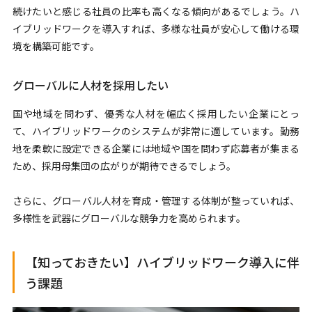
続けたいと感じる社員の比率も高くなる傾向があるでしょう。ハ
イブリッドワークを導入すれば、多様な社員が安心して働ける環
境を構築可能です。
グローバルに人材を採用したい
国や地域を問わず、優秀な人材を幅広く採用したい企業にとっ
て、ハイブリッドワークのシステムが非常に適しています。勤務
地を柔軟に設定できる企業には地域や国を問わず応募者が集まる
ため、採用母集団の広がりが期待できるでしょう。
さらに、グローバル人材を育成・管理する体制が整っていれば、
多様性を武器にグローバルな競争力を高められます。
【知っておきたい】ハイブリッドワーク導入に伴
う課題