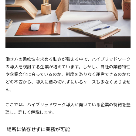
働き方の柔軟性を求める動きが強まる中で、ハイブリッドワーク
の導入を検討する企業が増えています。しかし、自社の業務特性
や企業文化に合っているのか、制度を滞りなく運営できるのかな
どの不安から、導入に踏み切れずにいるケースも少なくありませ
ん。
ここでは、ハイブリッドワーク導入が向いている企業の特徴を整
理し、詳しく解説します。
場所に依存せずに業務が可能