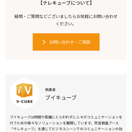
【テレキューブについて】
疑問・ご質問などございましたらお気軽にお問い合わせ
ください。
お問い合わせ・ご相談
執筆者
ブイキューブ
ブイキューブは時間や距離にとらわれずに人々がコミュニケーションを
行うための様々なソリューションを展開しています。防音個室ブース
「テレキューブ」を通じてビジネスシーンでのコミュニケーションの効