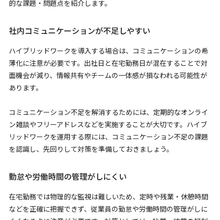
的な課題・問題点を紹介します。
社内コミュニケーションが不足しやすい
ハイブリッドワークを導入する場合は、コミュニケーションの希
薄化に注意が必要です。出社日と在宅勤務日が混在することで対
面機会が減り、情報共有やチームの一体感が損なわれる可能性が
あります。
コミュニケーション不足を解消するためには、定期的なオンライ
ン雑談やフリーアドレスなどを実施することが大切です。ハイブ
リッドワークを運用する際には、コミュニケーション不足の課題
を認識し、先回りして対策を準備しておきましょう。
勤怠や労働時間の管理がしにくい
在宅勤務では物理的な監視は難しいため、定時や残業・休憩時間
などを正確に把握できず、従業員の勤怠や労働時間の管理がしに