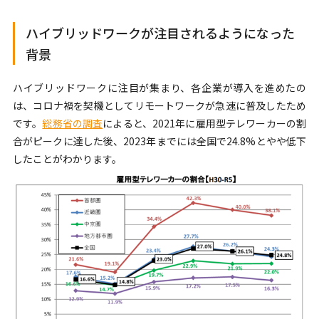
ハイブリッドワークが注目されるようになった
背景
ハイブリッドワークに注目が集まり、各企業が導入を進めたの
は、コロナ禍を契機としてリモートワークが急速に普及したため
です。
総務省の調査
によると、2021年に雇用型テレワーカーの割
合がピークに達した後、2023年までには全国で24.8%とやや低下
したことがわかります。