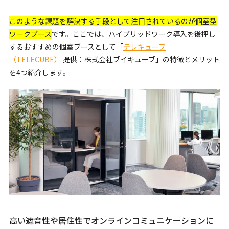
このような課題を解決する手段として注目されているのが個室型
ワークブース
です。ここでは、ハイブリッドワーク導入を後押し
するおすすめの個室ブースとして「
テレキューブ
（TELECUBE）
提供：株式会社ブイキューブ」の特徴とメリット
を4つ紹介します。
高い遮音性や居住性でオンラインコミュニケーションに