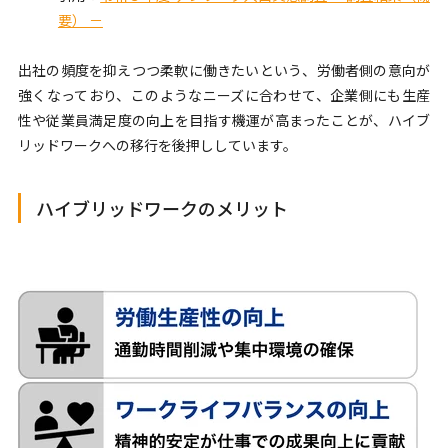
要） －
出社の頻度を抑えつつ柔軟に働きたいという、労働者側の意向が
強くなっており、このようなニーズに合わせて、企業側にも生産
性や従業員満足度の向上を目指す機運が高まったことが、ハイブ
リッドワークへの移行を後押ししています。
ハイブリッドワークのメリット