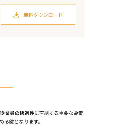
無料ダウンロード
従業員の快適性
に直結する重要な要素
める鍵となります。