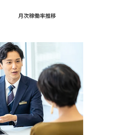
月次稼働率推移