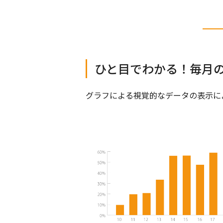
ひと目でわかる！毎月
グラフによる視覚的なデータの表示に