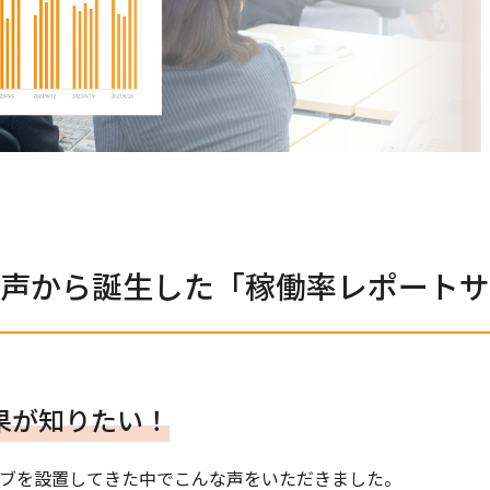
声から誕生した「稼働率レポートサ
果が知りたい！
ーブを設置してきた中でこんな声をいただきました。