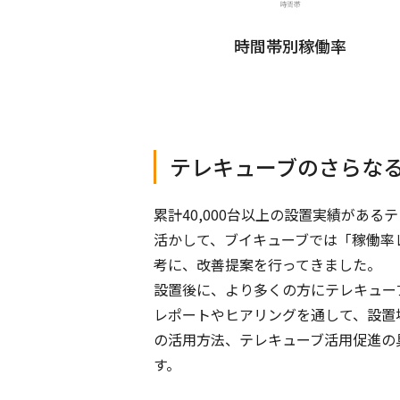
時間帯別稼働率
テレキューブのさらな
累計40,000台以上の設置実績があ
活かして、ブイキューブでは「稼働率
考に、改善提案を行ってきました。
設置後に、より多くの方にテレキュー
レポートやヒアリングを通して、設置
の活用方法、テレキューブ活用促進の
す。