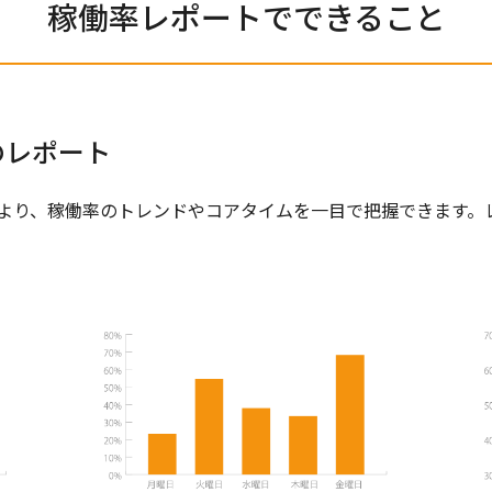
稼働率レポートでできること
のレポート
より、稼働率のトレンドやコアタイムを一目で把握できます。