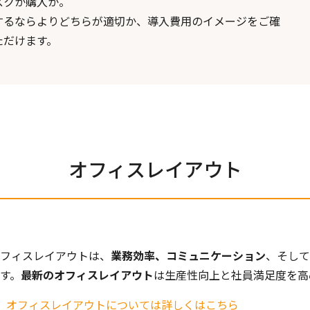
スクか購入か。
するならよりどちらが適切か、導入費用のイメージをご確
ただけます。
オフィスレイアウト
フィスレイアウトは、
業務効率、コミュニケーション
、そして
す。
最新のオフィスレイアウト
は生産性向上と社員満足度を高
オフィスレイアウトについては詳しくはこちら