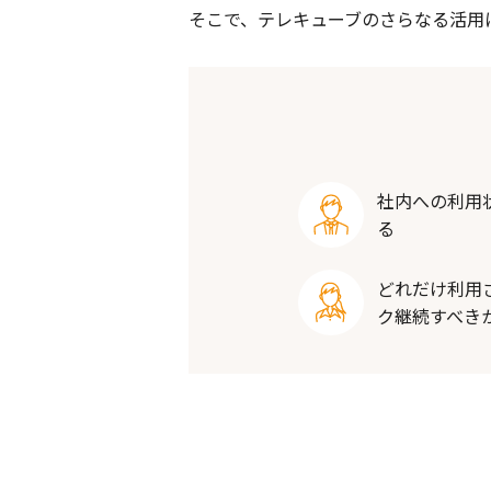
そこで、テレキューブのさらなる活用
社内への利用
る
どれだけ利用
ク継続すべき