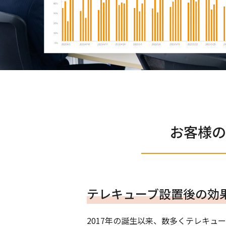
お客様の
テレキューブ設置後の効
2017年の誕生以来、数多くテレキュ