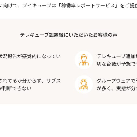
に向けて、ブイキューブは「稼働率レポートサービス」をご提
テレキューブ設置後にいただいたお客様の声
状況報告が感覚的になってい
テレキューブ追加
切な台数が予想で
されてるか分からず、サブス
グループウェアで
か判断できない
が多く、実態が分