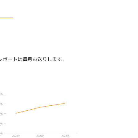
レポートは毎月お送りします。