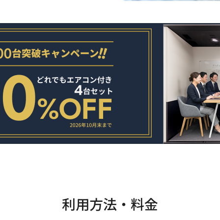
利用方法・料金