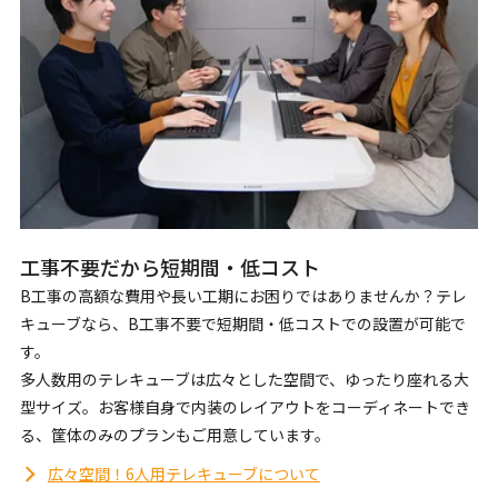
工事不要だから短期間・低コスト
B工事の高額な費用や長い工期にお困りではありませんか？テレ
キューブなら、B工事不要で短期間・低コストでの設置が可能で
す。
多人数用のテレキューブは広々とした空間で、ゆったり座れる大
型サイズ。お客様自身で内装のレイアウトをコーディネートでき
る、筐体のみのプランもご用意しています。
広々空間！6人用テレキューブについて