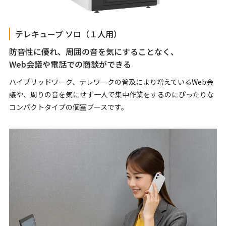
テレキューブ ソロ（１人用）
防音性に優れ、周囲の音を気にすることなく、
Web会議や電話での商談ができる
ハイブリッドワーク、テレワークの普及により増えているWeb会
議や、周りの音を気にせず一人で集中作業をするのにぴったりな
コンパクトタイプの個室ブースです。