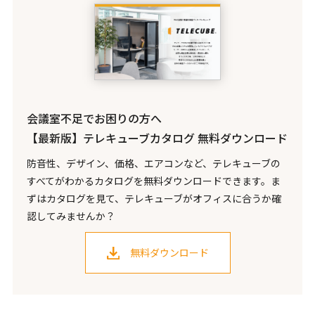
会議室不足でお困りの方へ
【最新版】テレキューブカタログ 無料ダウンロード
防音性、デザイン、価格、エアコンなど、テレキューブの
すべてがわかるカタログを無料ダウンロードできます。ま
ずはカタログを見て、テレキューブがオフィスに合うか確
認してみませんか？
無料ダウンロード