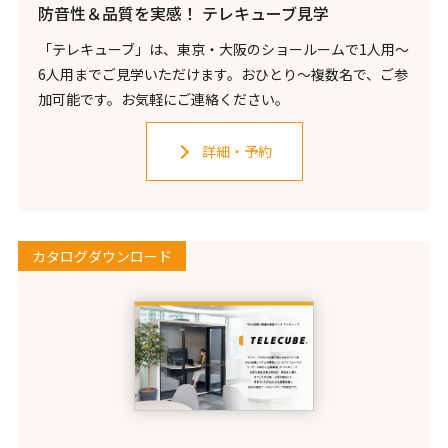
防音性＆品質を実感！ テレキューブ見学
「テレキューブ」は、東京・大阪のショールームで1人用～
6人用までご見学いただけます。おひとり〜複数名で、ご参
加可能です。お気軽にご連絡ください。
詳細・予約
カタログダウンロード