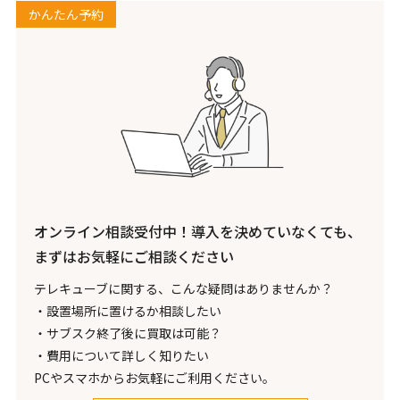
かんたん予約
オンライン相談受付中！
導入を決めていなくても、
まずはお気軽にご相談ください
テレキューブに関する、こんな疑問はありませんか？
・設置場所に置けるか相談したい
・サブスク終了後に買取は可能？
・費用について詳しく知りたい
PCやスマホからお気軽にご利用ください。