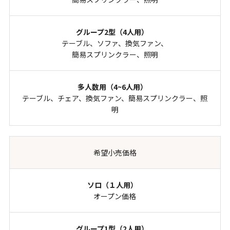
テーブル、ソファ、換気ファン、
簡易スプリンクラー、照明
テーブル、チェア、換気ファン、簡易スプリンクラー、照
明
希望小売価格
オープン価格