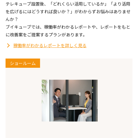
テレキューブ設置後、「どれくらい活用しているか」「より活用
を広げるにはどうすれば良いか？」がわからずお悩みはありませ
んか？
ブイキューブでは、稼働率がわかるレポートや、レポートをもと
に改善案をご提案するプランがあります。
稼働率がわかるレポートを詳しく見る
ショールーム