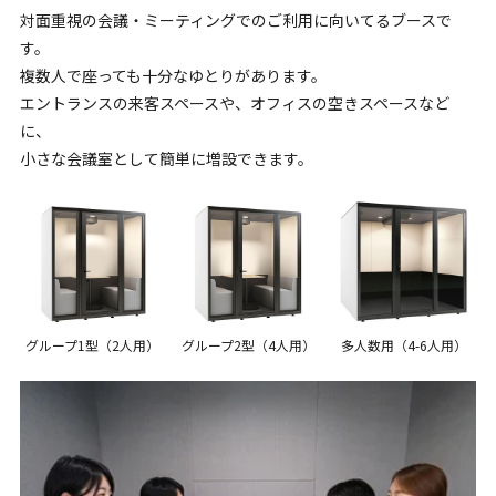
対面重視の会議・ミーティングでのご利用に向いてるブースで
す。
複数人で座っても十分なゆとりがあります。
エントランスの来客スペースや、オフィスの空きスペースなど
に、
小さな会議室として簡単に増設できます。
グループ1型（2人用）
グループ2型（4人用）
多人数用（4-6人用）