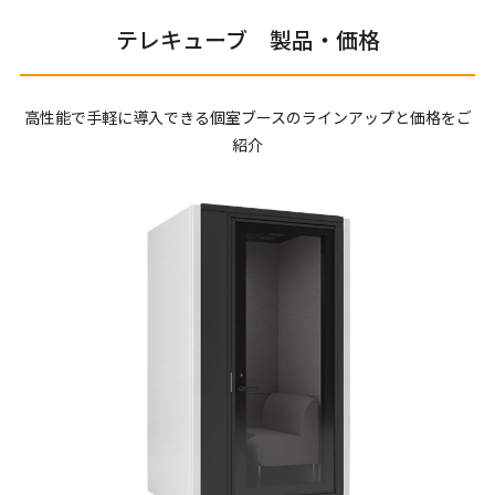
テレキューブ 製品・価格
高性能で手軽に導入できる個室ブースのラインアップと価格をご
紹介