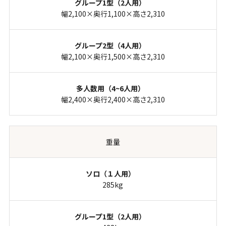
幅2,100×奥行1,100×高さ2,310
幅2,100×奥行1,500×高さ2,310
幅2,400×奥行2,400×高さ2,310
重量
285kg