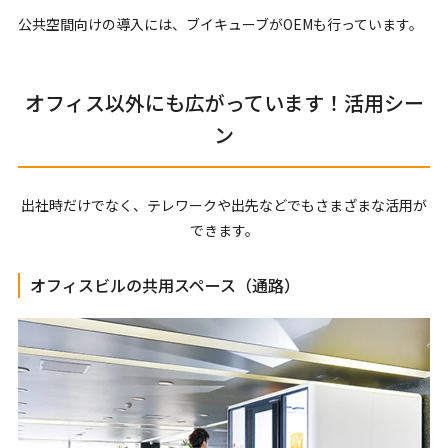
公共空間向けの導入には、ブイキューブがOEMも行っています。
オフィス以外にも広がっています！活用シー
ン
出社時だけでなく、テレワークや出先などでもさまざまな活用が
できます。
オフィスビルの共用スペース（通路）