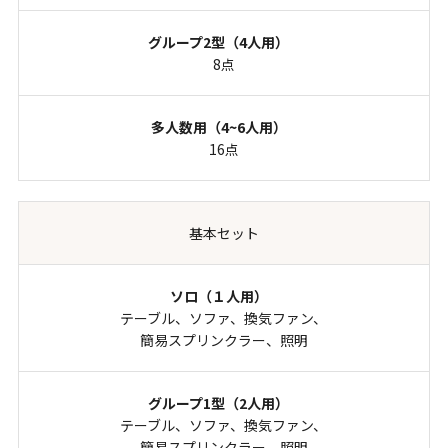
8点
16点
基本セット
テーブル、ソファ、換気ファン、
簡易スプリンクラー、照明
テーブル、ソファ、換気ファン、
簡易スプリンクラー、照明