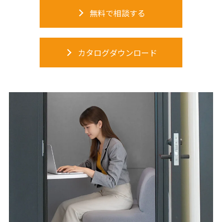
無料で相談する
カタログダウンロード