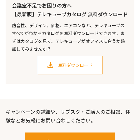
会議室不足でお困りの方へ
【最新版】テレキューブカタログ 無料ダウンロード
防音性、デザイン、価格、エアコンなど、テレキューブの
すべてがわかるカタログを無料ダウンロードできます。ま
ずはカタログを見て、テレキューブがオフィスに合うか確
認してみませんか？
無料ダウンロード
キャンペーンの詳細や、サブスク・ご購入のご相談、体
験などお気軽にお問い合わせください。