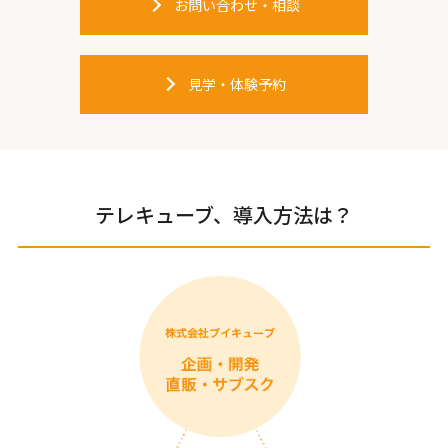
お問い合わせ・相談
見学・体験予約
テレキューブ、導入方法は？