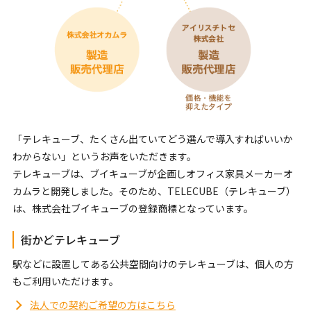
「テレキューブ、たくさん出ていてどう選んで導入すればいいか
わからない」というお声をいただきます。
テレキューブは、ブイキューブが企画しオフィス家具メーカーオ
カムラと開発しました。そのため、TELECUBE（テレキューブ）
は、株式会社ブイキューブの登録商標となっています。
街かどテレキューブ
駅などに設置してある公共空間向けのテレキューブは、個人の方
もご利用いただけます。
法人での契約ご希望の方はこちら