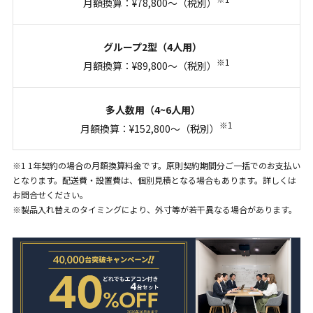
月額換算：¥78,800～（税別）
※1
月額換算：¥89,800～（税別）
※1
月額換算：¥152,800～（税別）
※1 1年契約の場合の月額換算料金です。原則契約期間分ご一括でのお支払い
となります。配送費・設置費は、個別見積となる場合もあります。詳しくは
お問合せください。
※製品入れ替えのタイミングにより、外寸等が若干異なる場合があります。