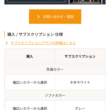
お問い合わせ・相談
購入 / サブスクリプション 仕様
サブスクリプションプランの詳細はこちら
購入
サブスクリプション
外装カラー
幅広いカラーから選択
ネオホワイト
ソファカラー
幅広いカラーから選択
グレー