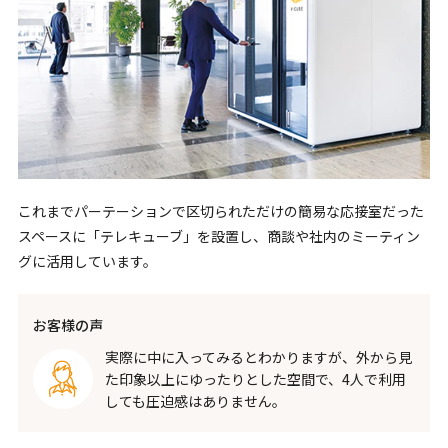
これまでパーテーションで区切られただけの簡易な応接室だった
スペースに「テレキューブ」を設置し、商談や社内のミーティン
グに活用しています。
お客様の声
実際に中に入ってみるとわかりますが、外から見
た印象以上にゆったりとした空間で、4人で利用
しても圧迫感はありません。