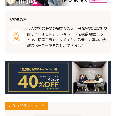
お客様の声
少人数での会議の需要が増え、会議室の増設を検
討していました。テレキューブを複数設置するこ
とで、増設工事をしなくても、防音性の高い小会
議スペースを作ることができました。
カタログダウンロード