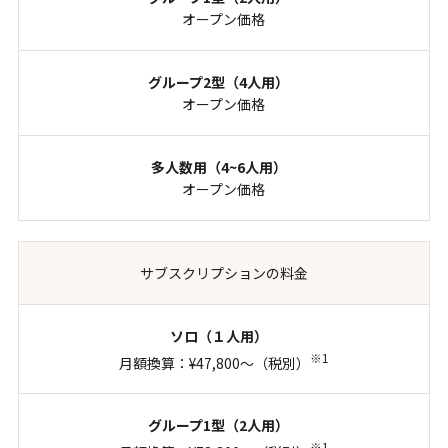
オープン価格
オープン価格
オープン価格
サブスクリプションの料金
※1
月額換算：¥47,800～（税別）
※1