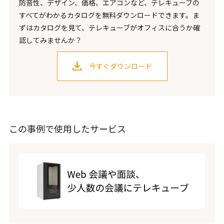
防音性、デザイン、価格、エアコンなど、テレキューブの
すべてがわかるカタログを無料ダウンロードできます。ま
ずはカタログを見て、テレキューブがオフィスに合うか確
認してみませんか？
今すぐダウンロード
この事例で使用したサービス