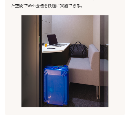
た空間でWeb会議を快適に実施できる。