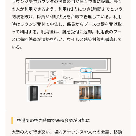
ラウンジ受付カウンタの係員の目が届く位置に設置。多く
の人が利用できるよう、利用は1人につき1時間までという
制限を設け、係員が利用状況を台帳で管理している。利用
時はラウンジ受付で申告し、係員からブースの鍵を受け取
って利用する。利用後は、鍵を受付に返却。利用後のブー
スは毎回係員が清掃を行い、ウイルス感染対策も徹底して
いる。
空港での空き時間でWeb会議が可能に
大勢の人が行き交い、場内アナウンスや人々の会話、移動