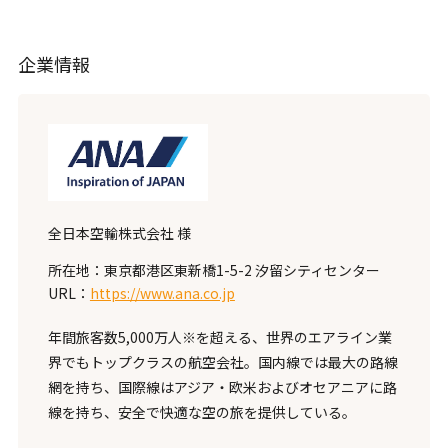
企業情報
全日本空輸株式会社 様
所在地：東京都港区東新橋1-5-2 汐留シティセンター
URL：
https://www.ana.co.jp
年間旅客数5,000万人※を超える、世界のエアライン業
界でもトップクラスの航空会社。国内線では最大の路線
網を持ち、国際線はアジア・欧米およびオセアニアに路
線を持ち、安全で快適な空の旅を提供している。