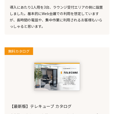
導入にあたり1人用を3台、ラウンジ受付エリアの側に設置
しました。基本的にWeb会議での利用を想定しています
が、長時間の電話や、集中作業に利用されるお客様もいら
っしゃると思います。
無料カタログ
【最新版】テレキューブ カタログ