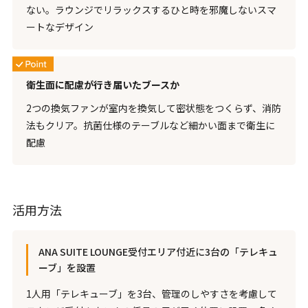
ない。ラウンジでリラックスするひと時を邪魔しないスマ
ートなデザイン
衛生面に配慮が行き届いたブースか
2つの換気ファンが室内を換気して密状態をつくらず、消防
法もクリア。抗菌仕様のテーブルなど細かい面まで衛生に
配慮
活用方法
ANA SUITE LOUNGE受付エリア付近に3台の「テレキュ
ーブ」を設置
1人用「テレキューブ」を3台、管理のしやすさを考慮して