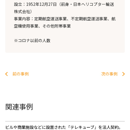
設立：1952年12月27日（前身・日本ヘリコプター輸送
株式会社）
事業内容：定期航空運送事業、不定期航空運送事業、航
空機使用事業、その他附帯事業
※コロナ以前の人数
前の事例
次の事例
関連事例
ビルや商業施設などに設置された「テレキューブ」を法人契約。