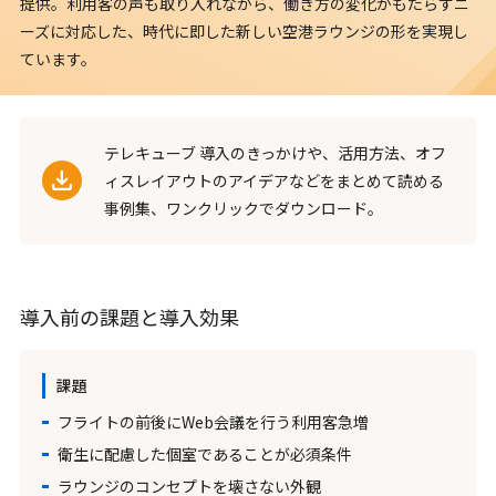
提供。利用客の声も取り入れながら、働き方の変化がもたらすニ
ーズに対応した、時代に即した新しい空港ラウンジの形を実現し
ています。
テレキューブ 導入のきっかけや、活用方法、オフ
ィスレイアウトのアイデアなどをまとめて読める
事例集、ワンクリックでダウンロード。
導入前の課題と導入効果
課題
フライトの前後にWeb会議を行う利用客急増
衛生に配慮した個室であることが必須条件
ラウンジのコンセプトを壊さない外観