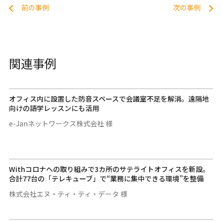
前の事例
次の事例
関連事例
オフィス内に設置した防音スペースで会議室不足を解消。遠隔地
向けの語学レッスンにも活用
e-Janネットワークス株式会社 様
Withコロナへの取り組みで3カ所のサテライトオフィスを新設。
合計77台の「テレキューブ」で“業務に集中できる環境”を整備
株式会社エヌ・ティ・ティ・データ 様