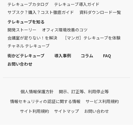
テレキューブカタログ
テレキューブ導入ガイド
サブスク？購入？コスト徹底ガイド
資料ダウンロード一覧
テレキューブを知る
開発ストーリー
オフィス環境改善のコツ
会議室が足りない！を解決
［マンガ］テレキューブを体験
チャネル テレキューブ
街かどテレキューブ
導入事例
コラム
FAQ
お問い合わせ
個人情報保護方針
開示、訂正等、利用停止等
情報セキュリティの認証に関する情報
サービス利用規約
サイト利用規約
サイトマップ
お問い合わせ