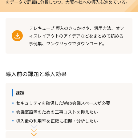
をデータで詳細に分析しつつ、大阪本社への導入も進めている。
テレキューブ 導入のきっかけや、活用方法、オフ
ィスレイアウトのアイデアなどをまとめて読める
事例集、ワンクリックでダウンロード。
導入前の課題と導入効果
課題
セキュリティを確保したWeb会議スペースが必要
会議室設置のための工事コストを抑えたい
導入後の利用率を正確に把握・分析したい