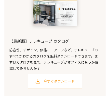
【最新版】テレキューブ カタログ
防音性、デザイン、価格、エアコンなど、テレキューブの
すべてがわかるカタログを無料ダウンロードできます。ま
ずはカタログを見て、テレキューブがオフィスに合うか確
認してみませんか？
今すぐダウンロード