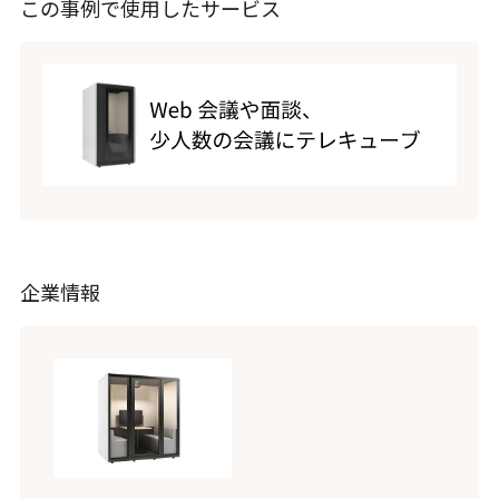
この事例で使用したサービス
企業情報