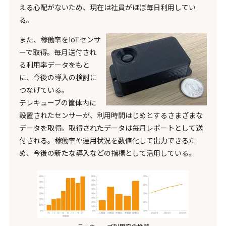
える心配がないため、現在は社員がほぼ毎日利用してい
る。
また、稼働率をIoTセンサ
ーで取得。毎月送付され
る利用率データをもと
に、今後の導入の検討に
つなげている。
テレキューブの筐体内に
設置されたセンサーが、利用時間はじめとするさまざまな
データを取得。取得されたデータは毎月レポートとして送
付される。稼働率や運用状況を数値化して出力できるた
め、今後の新たな導入などの指標として活用している。