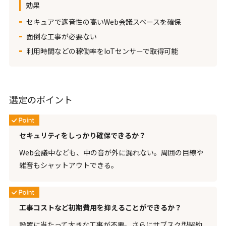
効果
セキュアで遮音性の高いWeb会議スペースを確保
面倒な工事が必要ない
利用時間などの稼働率をIoTセンサーで取得可能
選定のポイント
セキュリティをしっかり確保できるか？
Web会議中なども、中の音が外に漏れない。周囲の目線や
雑音もシャットアウトできる。
工事コストなど初期費用を抑えることができるか？
設置に当たって大きな工事が不要。さらにサブスク型契約